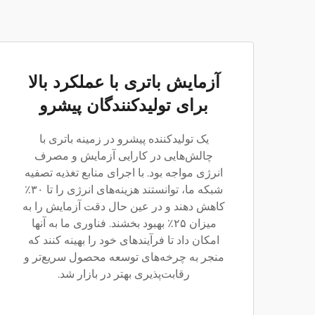
آزمایش باتری با عملکرد بالا
برای تولیدکنندگان پیشرو
یک تولیدکننده پیشرو در زمینه باتری با
چالش‌هایی در کارایی آزمایش و مصرف
انرژی مواجه بود. با اجرای منابع تغذیه تصفیه
شبکه ما، توانستند هزینه‌های انرژی را تا ۳۰٪
کاهش دهند و در عین حال دقت آزمایش را به
میزان ۲۵٪ بهبود بخشند. فناوری ما به آنها
امکان داد تا فرآیندهای خود را بهینه کنند که
منجر به چرخه‌های توسعه محصول سریع‌تر و
رقابت‌پذیری بهتر در بازار شد.