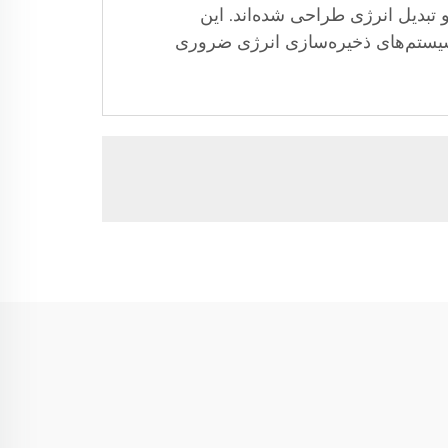
 تبدیل انرژی طراحی شده‌اند. این
و سیستم‌های ذخیره‌سازی انرژی ضروری