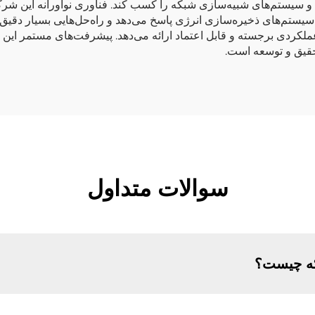
ستم‌های ذخیره‌سازی انرژی پاسخ می‌دهد و راه‌حل‌هایی بسیار دقیق 
 عملکردی برجسته و قابل اعتماد ارائه می‌دهد. پیشرفت‌های مستمر ا
حقیق و توسعه است.
سوالات متداول
بکه چیست؟