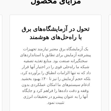
مزایای محصول
تحول در آزمایشگاه‌های برق
با راه‌حل‌های هوشمند
یک آزمایشگاه برق معتبر نیازمند تجهیزات
پیشرفته آزمایش برای تطابق با استانداردهای
سختگیرانه صنعت بود. منابع تغذیه تصفیه
شبکه ما راه‌حلی قوی را در اختیار آنها قرار
داد که نه تنها الزامات انطباق را برآورده کرد،
بلکه حجم آزمایش را نیز تا ۴۰٪ بهبود بخشید.
ادغام سیستم‌های ما امکان عملکردی بدون
وقفه و دقت داده‌ها را فراهم کرد و جایگاه
آنها را به عنوان پیشرو در تحقیقات انرژی
تثبیت نمود.