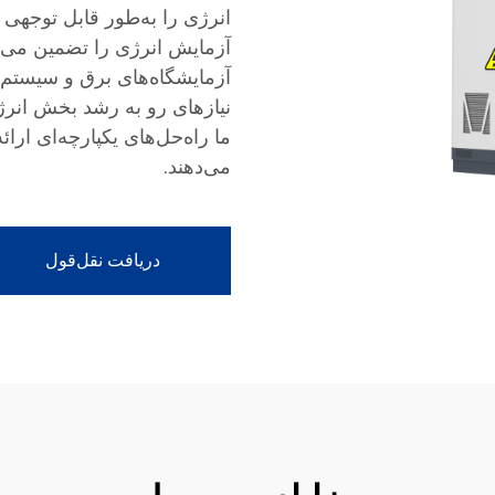
انرژی را به‌طور قابل توجهی 
آزمایش انرژی را تضمین می‌کند
آزمایشگاه‌های برق و سیستم‌
نیازهای رو به رشد بخش انرژی
ما راه‌حل‌های یکپارچه‌ای ارائ
می‌دهند.
دریافت نقل‌قول