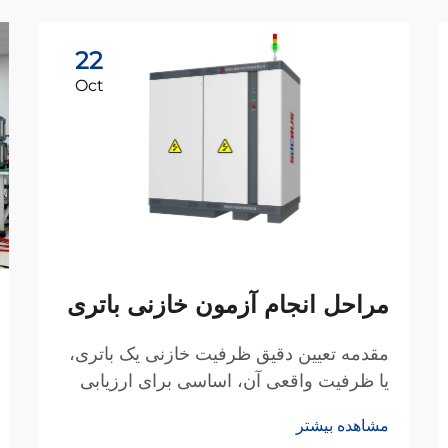
22
Oct
مراحل انجام آزمون خازنی باتری
مقدمه تعیین دقیق ظرفیت خازنی یک باتری،
یا ظرفیت واقعی آن، اساسی برای ارزیابی
وضعیت سلامت (SOH) و عملکرد آن است.
مشاهده بیشتر
برای تولیدکنندگان و بخشهای تحقیق و توسعه