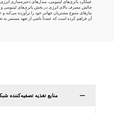
چالش مصرف بالای انرژی در بخش باتری‌های لیتیومی و سی
نیازهای متنوع مشتریان جهانی خود را برآورده می‌کند و
آن فراهم کرده است که عمدتاً ناشی از تعهد مستمر به ت
منابع تغذیه تصفیه‌کننده ش