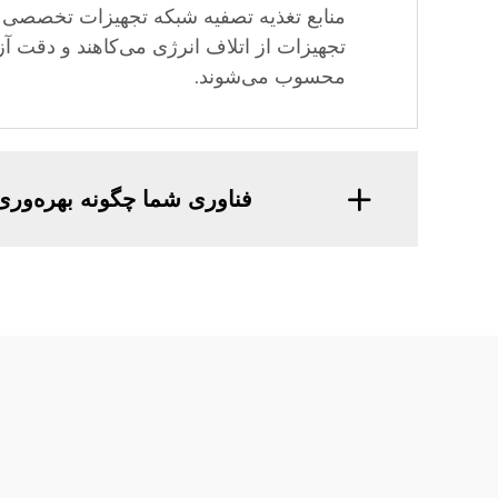
منابع تغذیه تصفیه شبکه تجهیزات تخصصی هس
تجهیزات از اتلاف انرژی می‌کاهند و دقت آ
محسوب می‌شوند.
فناوری شما چگونه بهره‌وری