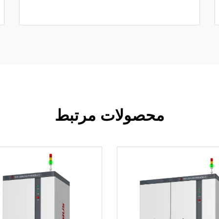
محصولات مرتبط