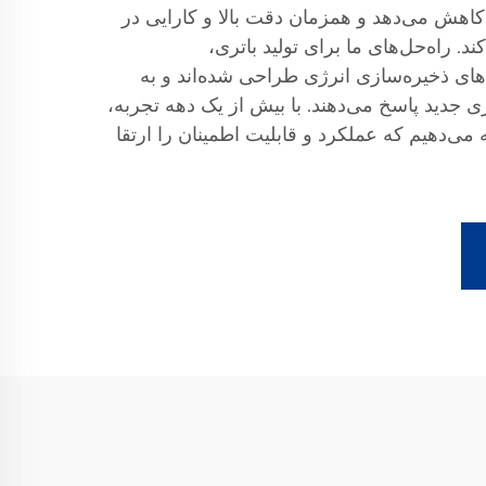
کاهش می‌دهد و همزمان دقت بالا و کارایی در
. راه‌حل‌های ما برای تولید باتری،
های ذخیره‌سازی انرژی طراحی شده‌اند و به
 جدید پاسخ می‌دهند. با بیش از یک دهه تجربه،
ه می‌دهیم که عملکرد و قابلیت اطمینان را ارتقا