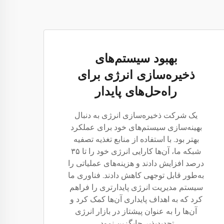
بهبود سیستم‌های
ذخیره‌سازی انرژی برای
راه‌حل‌های پایدار
یک شرکت ذخیره‌سازی انرژی به دنبال
بهینه‌سازی سیستم‌های خود برای عملکرد
بهتر بود. با استفاده از منابع تغذیه تصفیه
شبکه ما، آن‌ها کارایی انرژی خود را تا ۳۵
درصد افزایش دادند و هزینه‌های عملیاتی را
به‌طور قابل توجهی کاهش دادند. فناوری ما
سیستم مدیریت انرژی پایدارتری را فراهم
کرد که به اهداف پایداری آن‌ها کمک کرد و
آن‌ها را به عنوان پیشتاز در بازار انرژی
تجدیدپذیر جایگزین نمود.