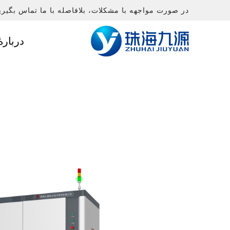
در صورت مواجهه با مشکلات، بلافاصله با ما تماس بگیری
دربارهٔ