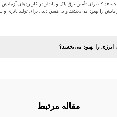
تند که برای تأمین برق پاک و پایدار در کاربردهای آزمایش و
زمایش را بهبود می‌بخشند و به همین دلیل برای تولید باتری 
 انرژی را بهبود می‌بخشد؟
مقاله مرتبط