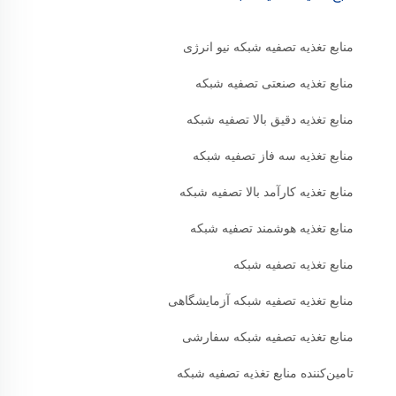
منابع تغذیه تصفیه شبکه نیو انرژی
منابع تغذیه صنعتی تصفیه شبکه
منابع تغذیه دقیق بالا تصفیه شبکه
منابع تغذیه سه فاز تصفیه شبکه
منابع تغذیه کارآمد بالا تصفیه شبکه
منابع تغذیه هوشمند تصفیه شبکه
منابع تغذیه تصفیه شبکه
منابع تغذیه تصفیه شبکه آزمایشگاهی
منابع تغذیه تصفیه شبکه سفارشی
تامین‌کننده منابع تغذیه تصفیه شبکه