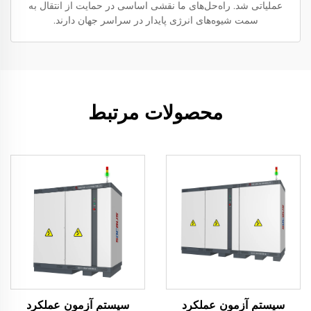
عملیاتی شد. راه‌حل‌های ما نقشی اساسی در حمایت از انتقال به
سمت شیوه‌های انرژی پایدار در سراسر جهان دارند.
محصولات مرتبط
سیستم آزمون عملکرد
سیستم آزمون عملکرد