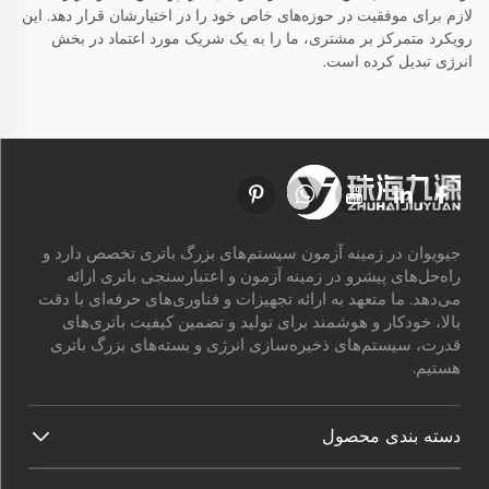
لازم برای موفقیت در حوزه‌های خاص خود را در اختیارشان قرار دهد. این
رویکرد متمرکز بر مشتری، ما را به یک شریک مورد اعتماد در بخش
انرژی تبدیل کرده است.
جیویوان در زمینه آزمون سیستم‌های بزرگ باتری تخصص دارد و
راه‌حل‌های پیشرو در زمینه آزمون و اعتبارسنجی باتری ارائه
می‌دهد. ما متعهد به ارائه تجهیزات و فناوری‌های حرفه‌ای با دقت
بالا، خودکار و هوشمند برای تولید و تضمین کیفیت باتری‌های
قدرت، سیستم‌های ذخیره‌سازی انرژی و بسته‌های بزرگ باتری
هستیم.
دسته بندی محصول