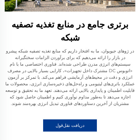
برتری جامع در منابع تغذیه تصفیه
شبکه
در ژوهای جیویوان، ما به افتخار داریم که منابع تغذیه تصفیه شبکه پیشرو
در بازار را ارائه می‌دهیم که برای برآوردن الزامات سختگیرانه
سیستم‌های انرژی مدرن طراحی شده‌اند. فناوری اختصاصی ما با نام
«اتوبوس DC مشترک داخل تجهیزات»، کارایی بسیار بالایی در مصرف
انرژی و دقت در محیط‌های آزمایشی فراهم می‌کند. با تمرکز بر آزمون
عملکرد باتری‌های لیتیومی و راه‌حل‌های ذخیره‌سازی انرژی، محصولات ما
قابلیت اطمینان و پایداری بالایی ارائه می‌دهند. تعهد ما به تحقیق و توسعه
اجازه می‌دهد تا به‌طور مداوم نوآوری کنیم و اطمینان حاصل شود که
مشتریان از آخرین دستاوردهای فناوری تبدیل انرژی بهره‌مند شوند.
دریافت نقل‌قول