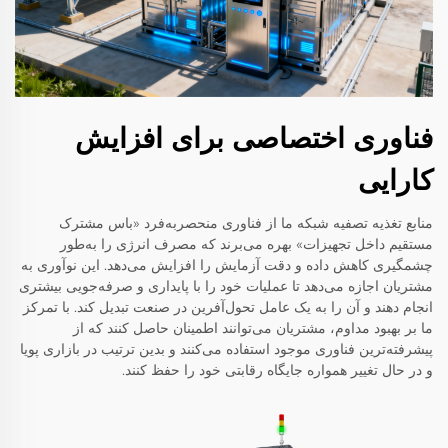
فناوری اختصاصی برای افزایش
کارایی
منابع تغذیه تصفیه شبکه ما از فناوری منحصربه‌فرد «باس مشترک
مستقیم داخل تجهیزات» بهره می‌برند که مصرف انرژی را به‌طور
چشمگیری کاهش داده و دقت آزمایش را افزایش می‌دهد. این نوآوری به
مشتریان اجازه می‌دهد تا عملیات خود را با پایداری و صرفه‌جویی بیشتری
انجام دهند و آن را به یک عامل تحول‌آفرین در صنعت تبدیل کند. با تمرکز
ما بر بهبود مداوم، مشتریان می‌توانند اطمینان حاصل کنند که از
پیشرفته‌ترین فناوری موجود استفاده می‌کنند و بدین ترتیب در بازاری پویا
و در حال تغییر همواره جایگاه رقابتی خود را حفظ کنند.