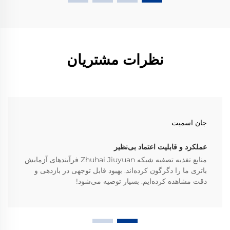
نظرات مشتریان
جان اسمیت
عملکرد و قابلیت اعتماد بی‌نظیر
منابع تغذیه تصفیه شبکه Zhuhai Jiuyuan فرآیندهای آزمایش
باتری ما را دگرگون کرده‌اند. بهبود قابل توجهی در بازدهی و
دقت مشاهده کرده‌ایم. بسیار توصیه می‌شود!