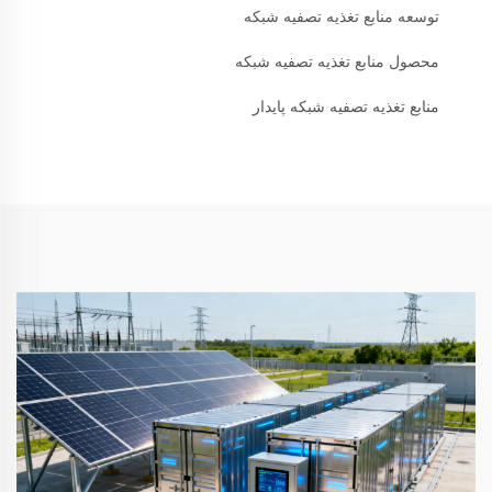
توسعه منابع تغذیه تصفیه شبکه
محصول منابع تغذیه تصفیه شبکه
منابع تغذیه تصفیه شبکه پایدار