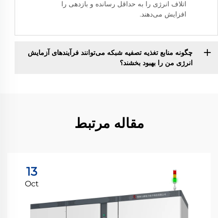
اتلاف انرژی را به حداقل رسانده و بازدهی را
افزایش می‌دهند.
چگونه منابع تغذیه تصفیه شبکه می‌توانند فرآیندهای آزمایش
انرژی من را بهبود بخشند؟
مقاله مرتبط
13
Oct