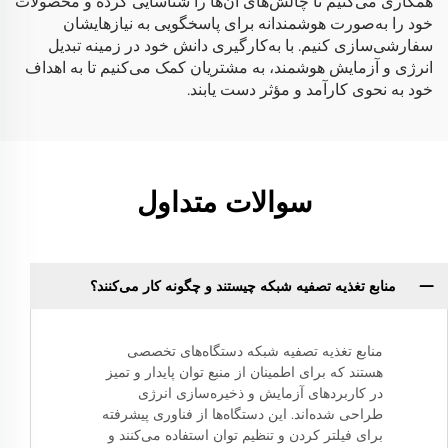
همکاری می‌کنیم تا چالش‌های آن‌ها را شناسایی کرده و محصولات
خود را به‌صورت هوشمندانه برای پاسخگویی به نیازهایشان
سفارشی‌سازی کنیم. با به‌کارگیری دانش خود در زمینه تبدیل
انرژی و آزمایش هوشمند، به مشتریان کمک می‌کنیم تا به اهداف
خود به نحوی کارآمد و مؤثر دست یابند.
سوالات متداول
منابع تغذیه تصفیه شبکه چیستند و چگونه کار می‌کنند؟
منابع تغذیه تصفیه شبکه دستگاه‌های تخصصی
هستند که برای اطمینان از منبع توان پایدار و تمیز
در کاربردهای آزمایش و ذخیره‌سازی انرژی
طراحی شده‌اند. این دستگاه‌ها از فناوری پیشرفته
برای فیلتر کردن و تنظیم توان استفاده می‌کنند و