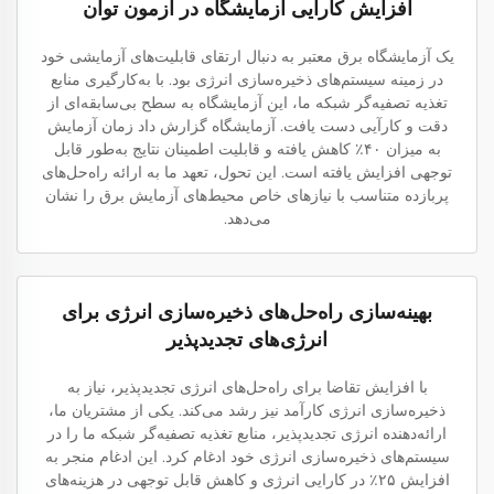
افزایش کارایی آزمایشگاه در آزمون توان
یک آزمایشگاه برق معتبر به دنبال ارتقای قابلیت‌های آزمایشی خود
در زمینه سیستم‌های ذخیره‌سازی انرژی بود. با به‌کارگیری منابع
تغذیه تصفیه‌گر شبکه ما، این آزمایشگاه به سطح بی‌سابقه‌ای از
دقت و کارآیی دست یافت. آزمایشگاه گزارش داد زمان آزمایش
به میزان ۴۰٪ کاهش یافته و قابلیت اطمینان نتایج به‌طور قابل
توجهی افزایش یافته است. این تحول، تعهد ما به ارائه راه‌حل‌های
پربازده متناسب با نیازهای خاص محیط‌های آزمایش برق را نشان
می‌دهد.
بهینه‌سازی راه‌حل‌های ذخیره‌سازی انرژی برای
انرژی‌های تجدیدپذیر
با افزایش تقاضا برای راه‌حل‌های انرژی تجدیدپذیر، نیاز به
ذخیره‌سازی انرژی کارآمد نیز رشد می‌کند. یکی از مشتریان ما،
ارائه‌دهنده انرژی تجدیدپذیر، منابع تغذیه تصفیه‌گر شبکه ما را در
سیستم‌های ذخیره‌سازی انرژی خود ادغام کرد. این ادغام منجر به
افزایش ۲۵٪ در کارایی انرژی و کاهش قابل توجهی در هزینه‌های