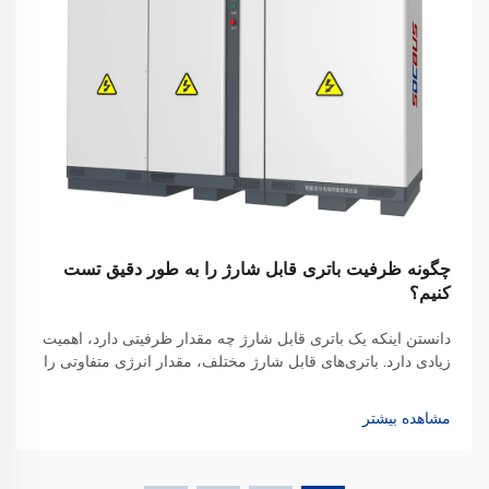
چگونه ظرفیت باتری قابل شارژ را به طور دقیق تست
کنیم؟
دانستن اینکه یک باتری قابل شارژ چه مقدار ظرفیتی دارد، اهمیت
زیادی دارد. باتری‌های قابل شارژ مختلف، مقدار انرژی متفاوتی را
ذخیره می‌کنند، بنابراین تعیین دقیق اینکه چه مقدار توان می‌توانند
برای راه‌اندازی یک دستگاه فراهم کنند، نکته کلیدی است. همچنین
مشاهده بیشتر
این موضوع به شما اطلاع می‌دهد که...