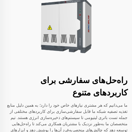
راه‌حل‌های سفارشی برای
کاربردهای متنوع
ما می‌دانیم که هر مشتری نیازهای خاص خود را دارد؛ به همین دلیل منابع
تغذیه تصفیه شبکه ما قابل سفارشی‌سازی برای کاربردهای مختلفی از
جمله تست باتری لیتیومی تا سیستم‌های ذخیره‌سازی انرژی هستند. تیم
متخصصان ما به‌طور نزدیک با مشتریان همکاری می‌کند تا راه‌حل‌هایی
توسعه دهد که چالش‌های منحصربه‌فرد آن‌ها را پوشش دهد و ابزارهای