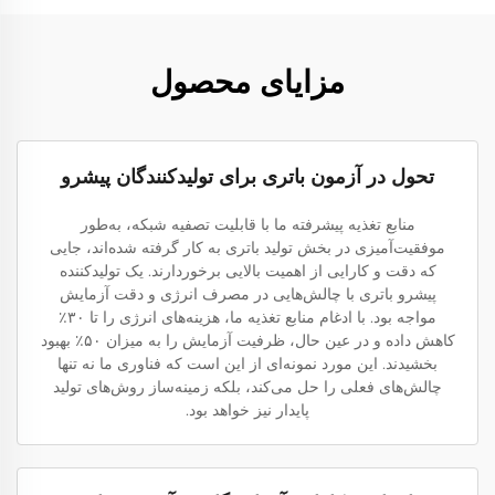
مزایای محصول
تحول در آزمون باتری برای تولیدکنندگان پیشرو
منابع تغذیه پیشرفته ما با قابلیت تصفیه شبکه، به‌طور
موفقیت‌آمیزی در بخش تولید باتری به کار گرفته شده‌اند، جایی
که دقت و کارایی از اهمیت بالایی برخوردارند. یک تولیدکننده
پیشرو باتری با چالش‌هایی در مصرف انرژی و دقت آزمایش
مواجه بود. با ادغام منابع تغذیه ما، هزینه‌های انرژی را تا ۳۰٪
کاهش داده و در عین حال، ظرفیت آزمایش را به میزان ۵۰٪ بهبود
بخشیدند. این مورد نمونه‌ای از این است که فناوری ما نه تنها
چالش‌های فعلی را حل می‌کند، بلکه زمینه‌ساز روش‌های تولید
پایدار نیز خواهد بود.