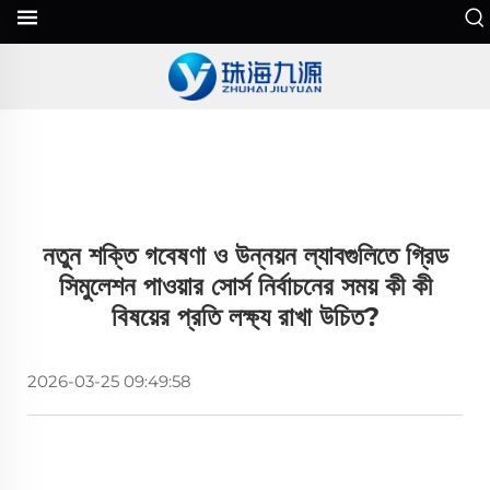
নতুন শক্তি গবেষণা ও উন্নয়ন ল্যাবগুলিতে গ্রিড
সিমুলেশন পাওয়ার সোর্স নির্বাচনের সময় কী কী
বিষয়ের প্রতি লক্ষ্য রাখা উচিত?
2026-03-25 09:49:58