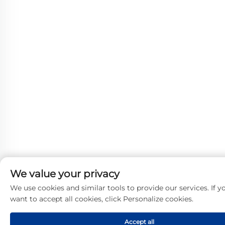
We value your privacy
We use cookies and similar tools to provide our services. If y
want to accept all cookies, click Personalize cookies.
Accept all