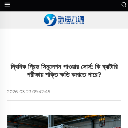
দ্বিদিক গ্রিড সিমুলেশন পাওয়ার সোর্স: কি ব্যাটারি
পরীক্ষায় শক্তি ক্ষতি কমাতে পারে?
2026-03-23 09:42:45