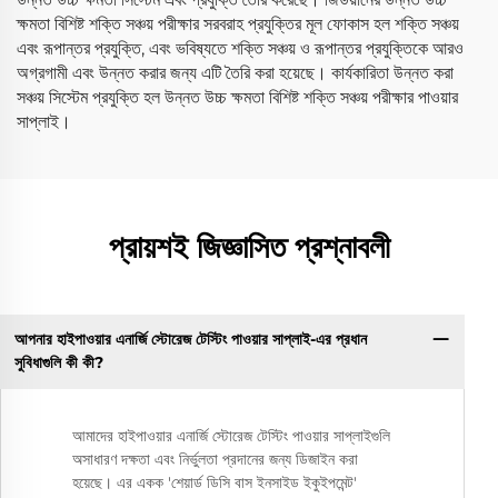
ক্ষমতা বিশিষ্ট শক্তি সঞ্চয় পরীক্ষার সরবরাহ প্রযুক্তির মূল ফোকাস হল শক্তি সঞ্চয়
এবং রূপান্তর প্রযুক্তি, এবং ভবিষ্যতে শক্তি সঞ্চয় ও রূপান্তর প্রযুক্তিকে আরও
অগ্রগামী এবং উন্নত করার জন্য এটি তৈরি করা হয়েছে। কার্যকারিতা উন্নত করা
সঞ্চয় সিস্টেম প্রযুক্তি হল উন্নত উচ্চ ক্ষমতা বিশিষ্ট শক্তি সঞ্চয় পরীক্ষার পাওয়ার
সাপ্লাই।
প্রায়শই জিজ্ঞাসিত প্রশ্নাবলী
আপনার হাইপাওয়ার এনার্জি স্টোরেজ টেস্টিং পাওয়ার সাপ্লাই-এর প্রধান
সুবিধাগুলি কী কী?
আমাদের হাইপাওয়ার এনার্জি স্টোরেজ টেস্টিং পাওয়ার সাপ্লাইগুলি
অসাধারণ দক্ষতা এবং নির্ভুলতা প্রদানের জন্য ডিজাইন করা
হয়েছে। এর একক 'শেয়ার্ড ডিসি বাস ইনসাইড ইকুইপমেন্ট'