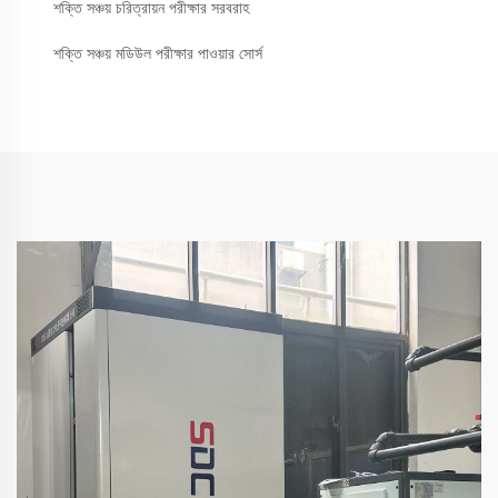
শক্তি সঞ্চয় চরিত্রায়ন পরীক্ষার সরবরাহ
শক্তি সঞ্চয় মডিউল পরীক্ষার পাওয়ার সোর্স