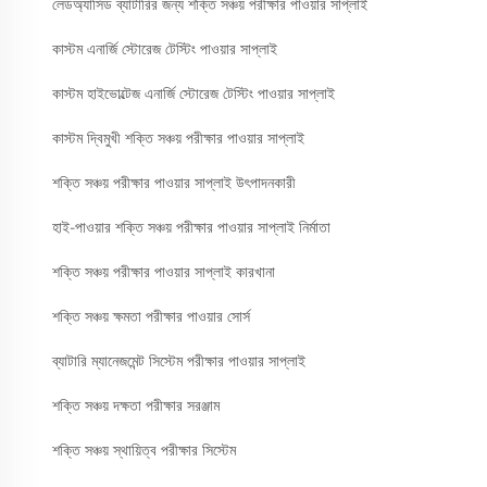
লেডঅ্যাসিড ব্যাটারির জন্য শক্তি সঞ্চয় পরীক্ষার পাওয়ার সাপ্লাই
কাস্টম এনার্জি স্টোরেজ টেস্টিং পাওয়ার সাপ্লাই
কাস্টম হাইভোল্টেজ এনার্জি স্টোরেজ টেস্টিং পাওয়ার সাপ্লাই
কাস্টম দ্বিমুখী শক্তি সঞ্চয় পরীক্ষার পাওয়ার সাপ্লাই
শক্তি সঞ্চয় পরীক্ষার পাওয়ার সাপ্লাই উৎপাদনকারী
হাই-পাওয়ার শক্তি সঞ্চয় পরীক্ষার পাওয়ার সাপ্লাই নির্মাতা
শক্তি সঞ্চয় পরীক্ষার পাওয়ার সাপ্লাই কারখানা
শক্তি সঞ্চয় ক্ষমতা পরীক্ষার পাওয়ার সোর্স
ব্যাটারি ম্যানেজমেন্ট সিস্টেম পরীক্ষার পাওয়ার সাপ্লাই
শক্তি সঞ্চয় দক্ষতা পরীক্ষার সরঞ্জাম
শক্তি সঞ্চয় স্থায়িত্ব পরীক্ষার সিস্টেম