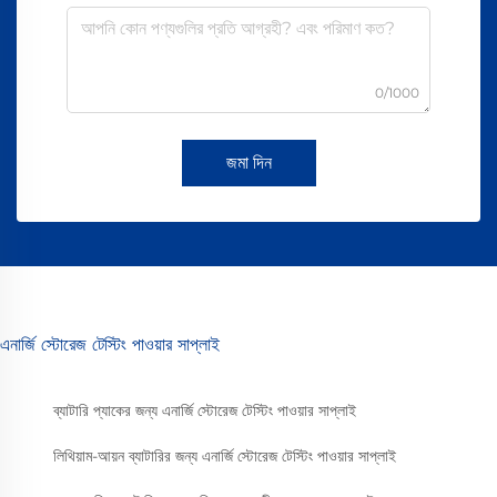
0/1000
জমা দিন
এনার্জি স্টোরেজ টেস্টিং পাওয়ার সাপ্লাই
ব্যাটারি প্যাকের জন্য এনার্জি স্টোরেজ টেস্টিং পাওয়ার সাপ্লাই
লিথিয়াম-আয়ন ব্যাটারির জন্য এনার্জি স্টোরেজ টেস্টিং পাওয়ার সাপ্লাই