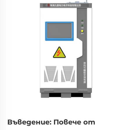
Въведение: Повече от