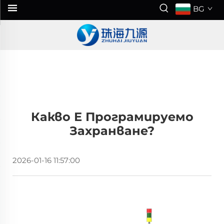
BG
Какво Е Програмируемо
Захранване?
2026-01-16 11:57:00