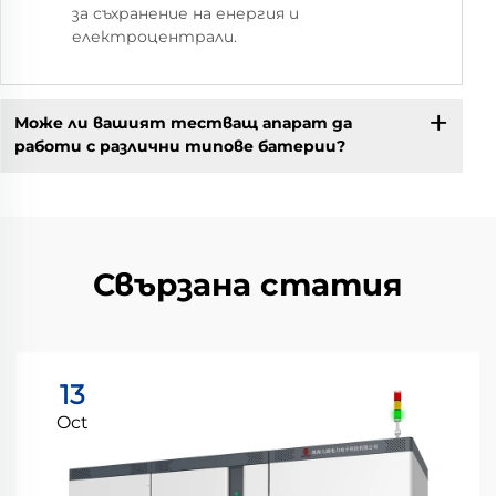
за съхранение на енергия и
електроцентрали.
Може ли вашият тестващ апарат да
работи с различни типове батерии?
Свързана статия
13
Oct