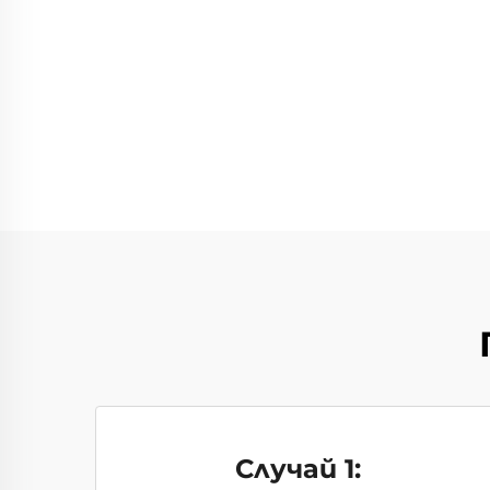
Случай 1: