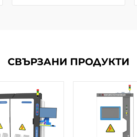
СВЪРЗАНИ ПРОДУКТИ