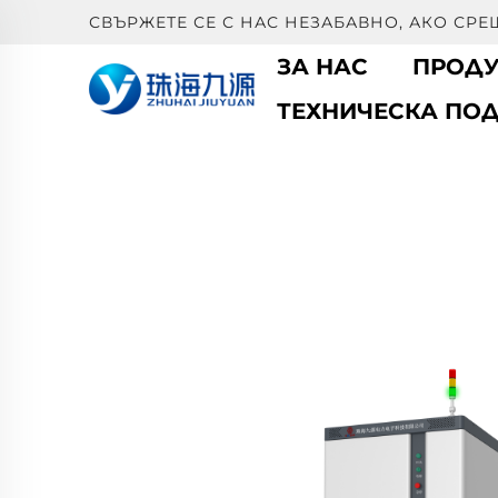
СВЪРЖЕТЕ СЕ С НАС НЕЗАБАВНО, АКО СР
ЗА НАС
ПРОДУ
ТЕХНИЧЕСКА ПО