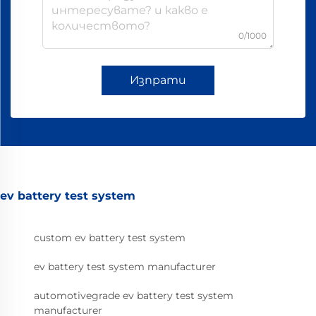
0/1000
Изпрати
ev battery test system
custom ev battery test system
ev battery test system manufacturer
automotivegrade ev battery test system
manufacturer