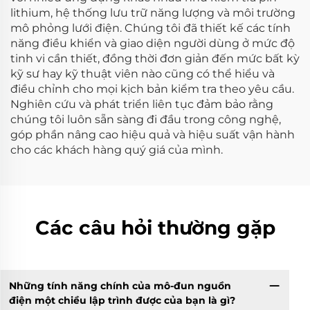
lithium, hệ thống lưu trữ năng lượng và môi trường
mô phỏng lưới điện. Chúng tôi đã thiết kế các tính
năng điều khiển và giao diện người dùng ở mức độ
tinh vi cần thiết, đồng thời đơn giản đến mức bất kỳ
kỹ sư hay kỹ thuật viên nào cũng có thể hiểu và
điều chỉnh cho mọi kịch bản kiểm tra theo yêu cầu.
Nghiên cứu và phát triển liên tục đảm bảo rằng
chúng tôi luôn sẵn sàng đi đầu trong công nghệ,
góp phần nâng cao hiệu quả và hiệu suất vận hành
cho các khách hàng quý giá của mình.
Các câu hỏi thường gặp
Những tính năng chính của mô-đun nguồn
điện một chiều lập trình được của bạn là gì?