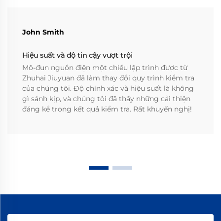
John Smith
Hiệu suất và độ tin cậy vượt trội
Mô-đun nguồn điện một chiều lập trình được từ
Zhuhai Jiuyuan đã làm thay đổi quy trình kiểm tra
của chúng tôi. Độ chính xác và hiệu suất là không
gì sánh kịp, và chúng tôi đã thấy những cải thiện
đáng kể trong kết quả kiểm tra. Rất khuyến nghị!