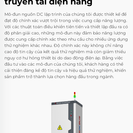
truyền tải điện năng
Mô-đun nguồn DC lập trình của chúng tôi được thiết kế để
đạt độ chính xác vượt trội trong việc cung cấp năng lượng.
Với các thuật toán điều khiển tiên tiến và thiết lập đầu ra có
độ phân giải cao, những mô-đun này đảm bảo năng lượng
được cung cấp chính xác theo nhu cầu cho nhiều ứng dụng
thử nghiệm khác nhau. Độ chính xác này không chỉ nâng
cao độ tin cậy của kết quả thử nghiệm mà còn giảm thiểu
nguy cơ hư hỏng thiết bị do dao động điện áp. Bằng việc
đầu tư vào các mô-đun của chúng tôi, khách hàng có thể
cải thiện đáng kể độ tin cậy và hiệu quả thử nghiệm, khiến
sản phẩm trở thành lựa chọn hàng đầu trong ngành.