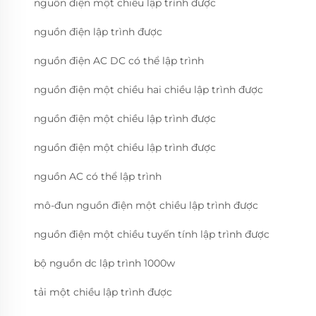
nguồn điện một chiều lập trình được
nguồn điện lập trình được
nguồn điện AC DC có thể lập trình
nguồn điện một chiều hai chiều lập trình được
nguồn điện một chiều lập trình được
nguồn điện một chiều lập trình được
nguồn AC có thể lập trình
mô-đun nguồn điện một chiều lập trình được
nguồn điện một chiều tuyến tính lập trình được
bộ nguồn dc lập trình 1000w
tải một chiều lập trình được