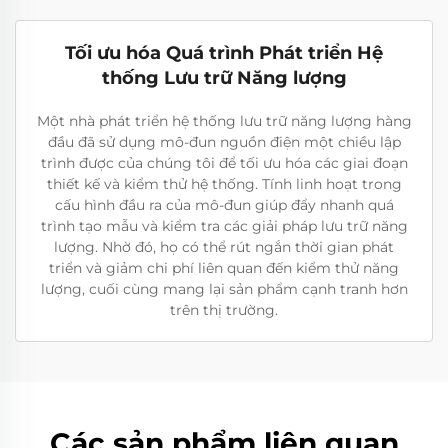
Tối ưu hóa Quá trình Phát triển Hệ
thống Lưu trữ Năng lượng
Một nhà phát triển hệ thống lưu trữ năng lượng hàng
đầu đã sử dụng mô-đun nguồn điện một chiều lập
trình được của chúng tôi để tối ưu hóa các giai đoạn
thiết kế và kiểm thử hệ thống. Tính linh hoạt trong
cấu hình đầu ra của mô-đun giúp đẩy nhanh quá
trình tạo mẫu và kiểm tra các giải pháp lưu trữ năng
lượng. Nhờ đó, họ có thể rút ngắn thời gian phát
triển và giảm chi phí liên quan đến kiểm thử năng
lượng, cuối cùng mang lại sản phẩm cạnh tranh hơn
trên thị trường.
Các sản phẩm liên quan