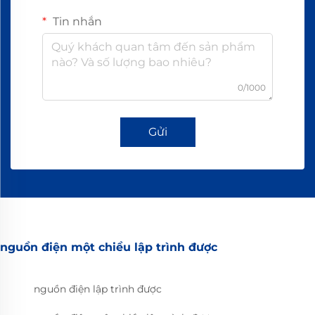
Tin nhắn
0/1000
Gửi
nguồn điện một chiều lập trình được
nguồn điện lập trình được