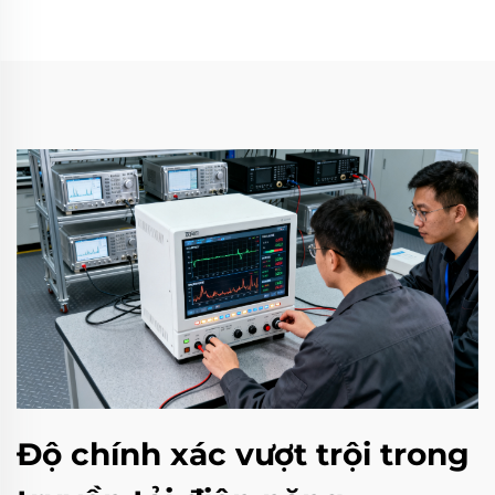
Độ chính xác vượt trội trong