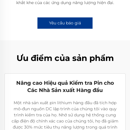
khắt khe của các ứng dụng năng lượng hiện đại.
Yêu cầu báo giá
Ưu điểm của sản phẩm
Nâng cao Hiệu quả Kiểm tra Pin cho
Các Nhà Sản xuất Hàng đầu
Một nhà sản xuất pin lithium hàng đầu đã tích hợp
mô-đun nguồn DC lập trình của chúng tôi vào quy
trình kiểm tra của họ. Nhờ sử dụng hệ thống cung
cấp điện độ chính xác cao của chúng tôi, họ đã giảm
được 30% mức tiêu thụ năng lượng trong quá trình