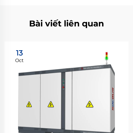
Bài viết liên quan
13
Oct