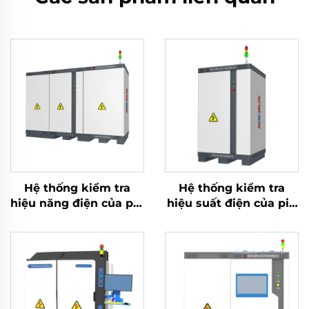
Hệ thống kiểm tra
Hệ thống kiểm tra
hiệu năng điện của pin
hiệu suất điện của pin
Lithium (2400V)
Lithium (100V)