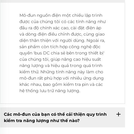
Mô-đun nguồn điện một chiều lập trình
được của chúng tôi có các tính năng như
đầu ra độ chính xác cao, cài đặt điện áp
và dòng điện điều chỉnh được, cùng giao
diện thân thiện với người dùng. Ngoài ra,
sản phẩm còn tích hợp công nghệ độc
quyền 'bus DC chia sẻ bên trong thiết bị'
của chúng tôi, giúp nâng cao hiệu suất
năng lượng và hiệu quả trong quá trình
kiểm thử. Những tính năng này làm cho
mô-đun rất phù hợp với nhiều ứng dụng
khác nhau, bao gồm kiểm tra pin và các
hệ thống lưu trữ năng lượng.
Các mô-đun của bạn có thể cải thiện quy trình
kiểm tra năng lượng như thế nào?