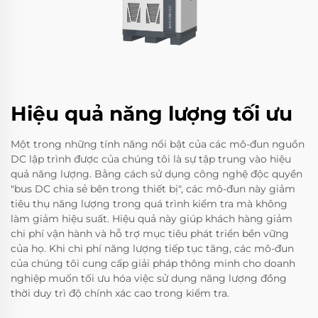
Hiệu quả năng lượng tối ưu
Một trong những tính năng nổi bật của các mô-đun nguồn
DC lập trình được của chúng tôi là sự tập trung vào hiệu
quả năng lượng. Bằng cách sử dụng công nghệ độc quyền
"bus DC chia sẻ bên trong thiết bị", các mô-đun này giảm
tiêu thụ năng lượng trong quá trình kiểm tra mà không
làm giảm hiệu suất. Hiệu quả này giúp khách hàng giảm
chi phí vận hành và hỗ trợ mục tiêu phát triển bền vững
của họ. Khi chi phí năng lượng tiếp tục tăng, các mô-đun
của chúng tôi cung cấp giải pháp thông minh cho doanh
nghiệp muốn tối ưu hóa việc sử dụng năng lượng đồng
thời duy trì độ chính xác cao trong kiểm tra.