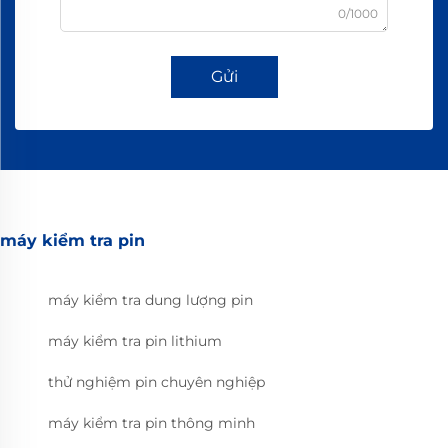
0/1000
Gửi
máy kiểm tra pin
máy kiểm tra dung lượng pin
máy kiểm tra pin lithium
thử nghiệm pin chuyên nghiệp
máy kiểm tra pin thông minh