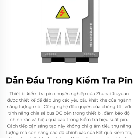
Dẫn Đầu Trong Kiểm Tra Pin
Thiết bị kiểm tra pin chuyên nghiệp của Zhuhai Jiuyuan
được thiết kế để đáp ứng các yêu cầu khắt khe của ngành
năng lượng mới. Công nghệ độc quyền của chúng tôi, với
tính năng chia sẻ bus DC bên trong thiết bị, đảm bảo độ
chính xác và hiệu quả cao trong kiểm tra hiệu suất pin.
Cách tiếp cận sáng tạo này không chỉ giảm tiêu thụ năng
lượng mà còn nâng cao độ chính xác của kết quả kiểm tra,