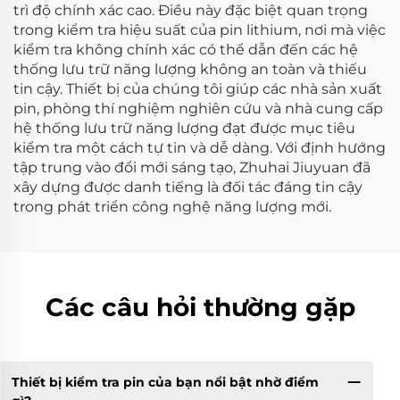
trì độ chính xác cao. Điều này đặc biệt quan trọng
trong kiểm tra hiệu suất của pin lithium, nơi mà việc
kiểm tra không chính xác có thể dẫn đến các hệ
thống lưu trữ năng lượng không an toàn và thiếu
tin cậy. Thiết bị của chúng tôi giúp các nhà sản xuất
pin, phòng thí nghiệm nghiên cứu và nhà cung cấp
hệ thống lưu trữ năng lượng đạt được mục tiêu
kiểm tra một cách tự tin và dễ dàng. Với định hướng
tập trung vào đổi mới sáng tạo, Zhuhai Jiuyuan đã
xây dựng được danh tiếng là đối tác đáng tin cậy
trong phát triển công nghệ năng lượng mới.
Các câu hỏi thường gặp
Thiết bị kiểm tra pin của bạn nổi bật nhờ điểm