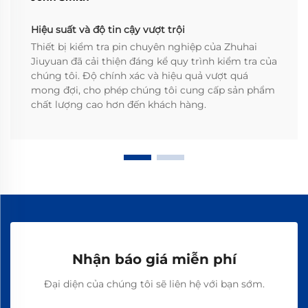
Hiệu suất và độ tin cậy vượt trội
Thiết bị kiểm tra pin chuyên nghiệp của Zhuhai
Jiuyuan đã cải thiện đáng kể quy trình kiểm tra của
chúng tôi. Độ chính xác và hiệu quả vượt quá
mong đợi, cho phép chúng tôi cung cấp sản phẩm
chất lượng cao hơn đến khách hàng.
Nhận báo giá miễn phí
Đại diện của chúng tôi sẽ liên hệ với bạn sớm.