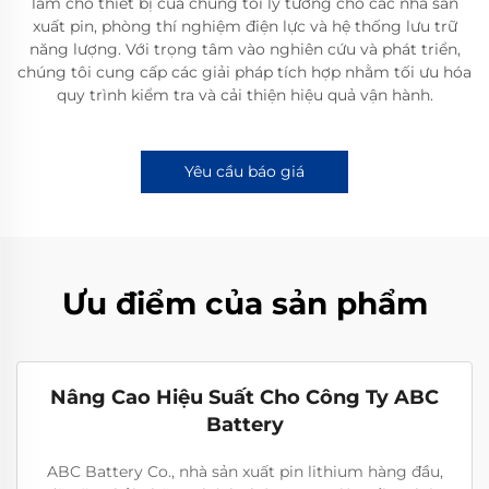
làm cho thiết bị của chúng tôi lý tưởng cho các nhà sản
xuất pin, phòng thí nghiệm điện lực và hệ thống lưu trữ
năng lượng. Với trọng tâm vào nghiên cứu và phát triển,
chúng tôi cung cấp các giải pháp tích hợp nhằm tối ưu hóa
quy trình kiểm tra và cải thiện hiệu quả vận hành.
Yêu cầu báo giá
Ưu điểm của sản phẩm
Nâng Cao Hiệu Suất Cho Công Ty ABC
Battery
ABC Battery Co., nhà sản xuất pin lithium hàng đầu,