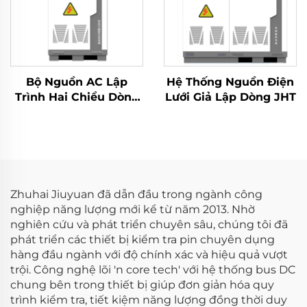
Bộ Nguồn AC Lập
Hệ Thống Nguồn Điện
Trình Hai Chiều Dòng
Lưới Giả Lập Dòng JHT
JHL (BPAC)
Zhuhai Jiuyuan đã dẫn đầu trong ngành công
nghiệp năng lượng mới kể từ năm 2013. Nhờ
nghiên cứu và phát triển chuyên sâu, chúng tôi đã
phát triển các thiết bị kiểm tra pin chuyên dụng
hàng đầu ngành với độ chính xác và hiệu quả vượt
trội. Công nghệ lõi 'n core tech' với hệ thống bus DC
chung bên trong thiết bị giúp đơn giản hóa quy
trình kiểm tra, tiết kiệm năng lượng đồng thời duy