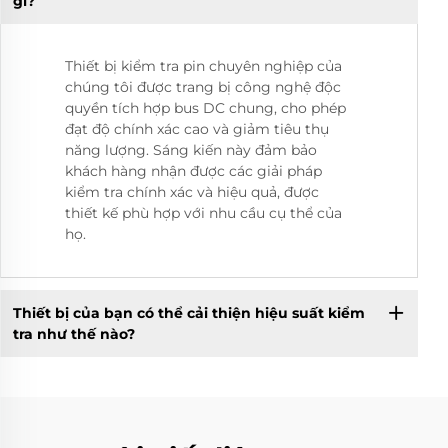
gì?
Thiết bị kiểm tra pin chuyên nghiệp của
chúng tôi được trang bị công nghệ độc
quyền tích hợp bus DC chung, cho phép
đạt độ chính xác cao và giảm tiêu thụ
năng lượng. Sáng kiến này đảm bảo
khách hàng nhận được các giải pháp
kiểm tra chính xác và hiệu quả, được
thiết kế phù hợp với nhu cầu cụ thể của
họ.
Thiết bị của bạn có thể cải thiện hiệu suất kiểm
tra như thế nào?