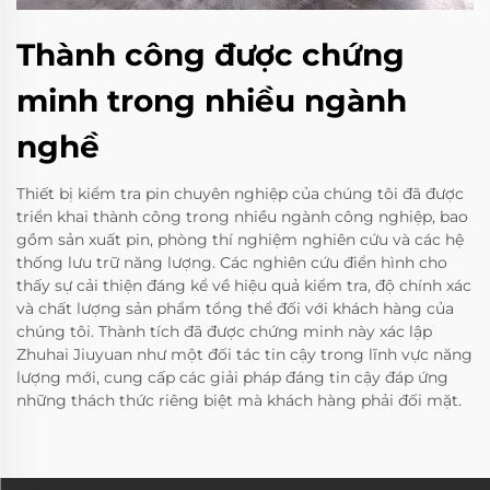
Thành công được chứng
minh trong nhiều ngành
nghề
Thiết bị kiểm tra pin chuyên nghiệp của chúng tôi đã được
triển khai thành công trong nhiều ngành công nghiệp, bao
gồm sản xuất pin, phòng thí nghiệm nghiên cứu và các hệ
thống lưu trữ năng lượng. Các nghiên cứu điển hình cho
thấy sự cải thiện đáng kể về hiệu quả kiểm tra, độ chính xác
và chất lượng sản phẩm tổng thể đối với khách hàng của
chúng tôi. Thành tích đã được chứng minh này xác lập
Zhuhai Jiuyuan như một đối tác tin cậy trong lĩnh vực năng
lượng mới, cung cấp các giải pháp đáng tin cậy đáp ứng
những thách thức riêng biệt mà khách hàng phải đối mặt.