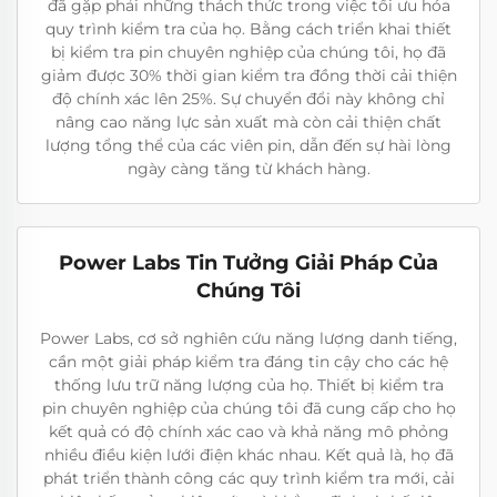
đã gặp phải những thách thức trong việc tối ưu hóa
quy trình kiểm tra của họ. Bằng cách triển khai thiết
bị kiểm tra pin chuyên nghiệp của chúng tôi, họ đã
giảm được 30% thời gian kiểm tra đồng thời cải thiện
độ chính xác lên 25%. Sự chuyển đổi này không chỉ
nâng cao năng lực sản xuất mà còn cải thiện chất
lượng tổng thể của các viên pin, dẫn đến sự hài lòng
ngày càng tăng từ khách hàng.
Power Labs Tin Tưởng Giải Pháp Của
Chúng Tôi
Power Labs, cơ sở nghiên cứu năng lượng danh tiếng,
cần một giải pháp kiểm tra đáng tin cậy cho các hệ
thống lưu trữ năng lượng của họ. Thiết bị kiểm tra
pin chuyên nghiệp của chúng tôi đã cung cấp cho họ
kết quả có độ chính xác cao và khả năng mô phỏng
nhiều điều kiện lưới điện khác nhau. Kết quả là, họ đã
phát triển thành công các quy trình kiểm tra mới, cải