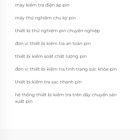
máy kiểm tra điện áp pin
máy thử nghiệm chu kỳ pin
thiết bị thử nghiệm pin chuyên nghiệp
đơn vị thiết bị kiểm tra an toàn pin
thiết bị kiểm soát chất lượng pin
đơn vị thiết bị kiểm tra tình trạng sức khỏe pin
thiết bị kiểm tra sạc nhanh pin
hệ thống thiết bị kiểm tra trên dây chuyền sản
xuất pin