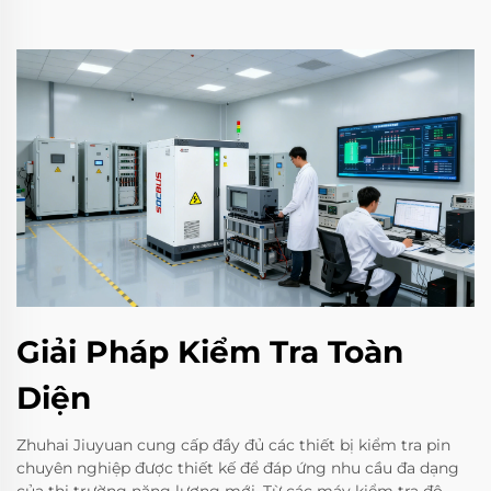
Giải Pháp Kiểm Tra Toàn
Diện
Zhuhai Jiuyuan cung cấp đầy đủ các thiết bị kiểm tra pin
chuyên nghiệp được thiết kế để đáp ứng nhu cầu đa dạng