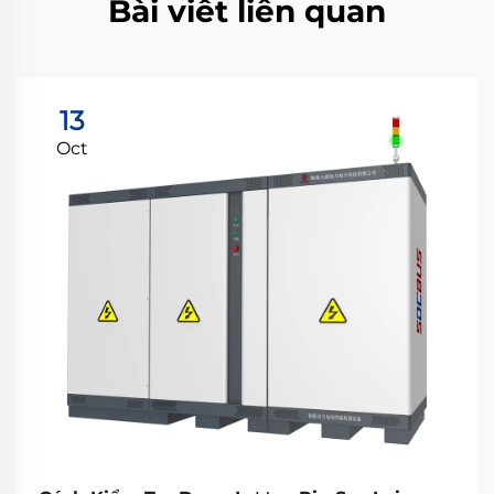
Bài viết liên quan
13
Oct