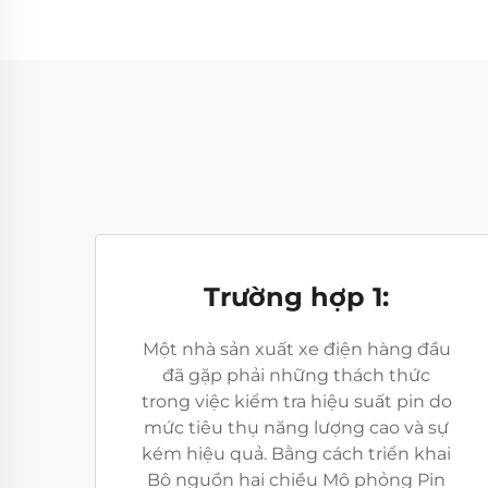
Trường hợp 1:
Một nhà sản xuất xe điện hàng đầu
đã gặp phải những thách thức
trong việc kiểm tra hiệu suất pin do
mức tiêu thụ năng lượng cao và sự
kém hiệu quả. Bằng cách triển khai
Bộ nguồn hai chiều Mô phỏng Pin