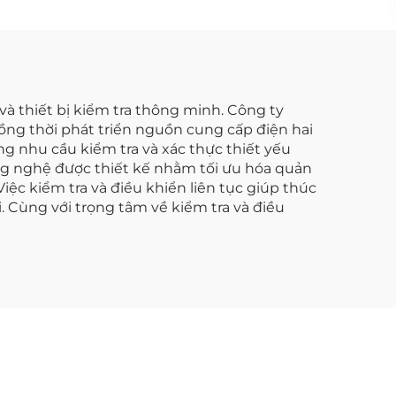
và thiết bị kiểm tra thông minh. Công ty
ồng thời phát triển nguồn cung cấp điện hai
g nhu cầu kiểm tra và xác thực thiết yếu
ng nghệ được thiết kế nhằm tối ưu hóa quản
Việc kiểm tra và điều khiển liên tục giúp thúc
. Cùng với trọng tâm về kiểm tra và điều