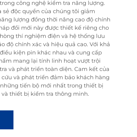
trong công nghệ kiểm tra năng lượng.
 sẻ độc quyền của chúng tôi giảm
năng lượng đồng thời nâng cao độ chính
pháp đổi mới này được thiết kế riêng cho
phòng thí nghiệm điện và hệ thống lưu
o độ chính xác và hiệu quả cao. Với khả
iều kiện pin khác nhau và cung cấp
hẩm mang lại tính linh hoạt vượt trội
tra và phát triển toàn diện. Cam kết của
n cứu và phát triển đảm bảo khách hàng
 những tiến bộ mới nhất trong thiết bị
và thiết bị kiểm tra thông minh.