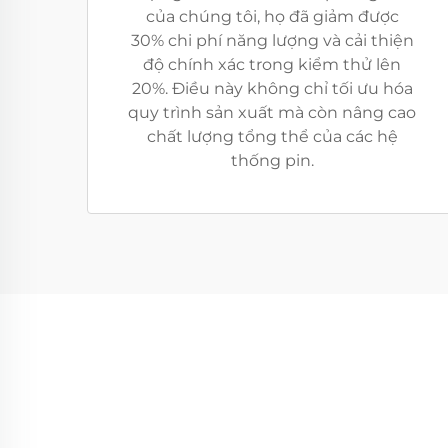
của chúng tôi, họ đã giảm được
30% chi phí năng lượng và cải thiện
độ chính xác trong kiểm thử lên
20%. Điều này không chỉ tối ưu hóa
quy trình sản xuất mà còn nâng cao
chất lượng tổng thể của các hệ
thống pin.