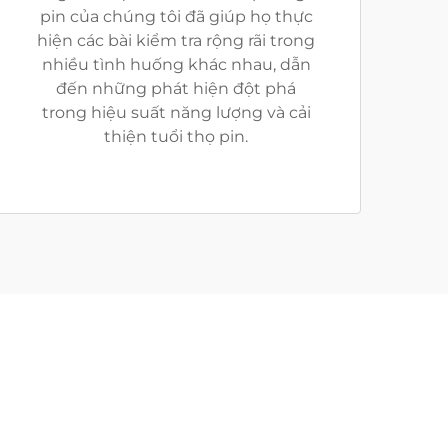
pin của chúng tôi đã giúp họ thực
hiện các bài kiểm tra rộng rãi trong
nhiều tình huống khác nhau, dẫn
đến những phát hiện đột phá
trong hiệu suất năng lượng và cải
thiện tuổi thọ pin.