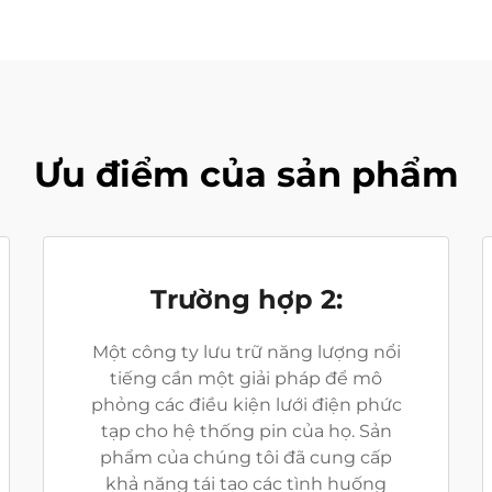
Ưu điểm của sản phẩm
Trường hợp 2:
Một công ty lưu trữ năng lượng nổi
tiếng cần một giải pháp để mô
phỏng các điều kiện lưới điện phức
tạp cho hệ thống pin của họ. Sản
phẩm của chúng tôi đã cung cấp
khả năng tái tạo các tình huống