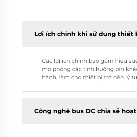
Lợi ích chính khi sử dụng thiết
Các lợi ích chính bao gồm hiệu su
mô phỏng các tình huống pin khác
hành, làm cho thiết bị trở nên lý
Công nghệ bus DC chia sẻ hoạt