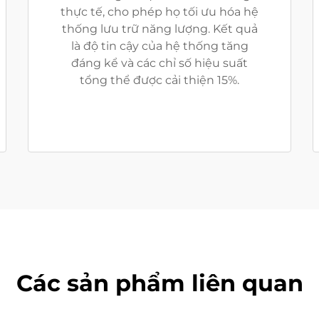
thực tế, cho phép họ tối ưu hóa hệ
thống lưu trữ năng lượng. Kết quả
là độ tin cậy của hệ thống tăng
đáng kể và các chỉ số hiệu suất
tổng thể được cải thiện 15%.
Các sản phẩm liên quan