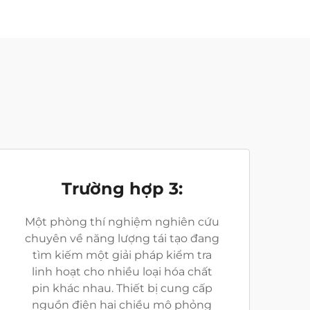
Trường hợp 3:
Một phòng thí nghiệm nghiên cứu
chuyên về năng lượng tái tạo đang
tìm kiếm một giải pháp kiểm tra
linh hoạt cho nhiều loại hóa chất
pin khác nhau. Thiết bị cung cấp
nguồn điện hai chiều mô phỏng