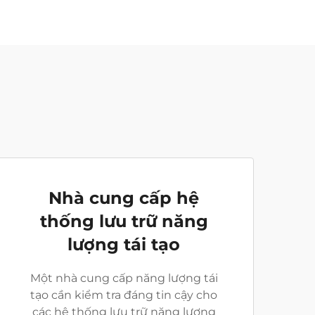
Nhà cung cấp hệ
thống lưu trữ năng
lượng tái tạo
Một nhà cung cấp năng lượng tái
tạo cần kiểm tra đáng tin cậy cho
các hệ thống lưu trữ năng lượng