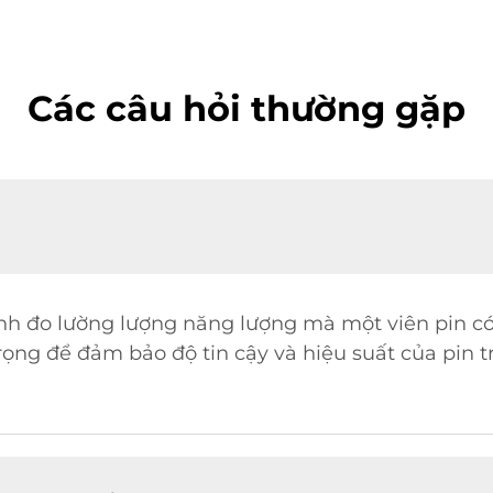
Các câu hỏi thường gặp
ình đo lường lượng năng lượng mà một viên pin có
 trọng để đảm bảo độ tin cậy và hiệu suất của pin