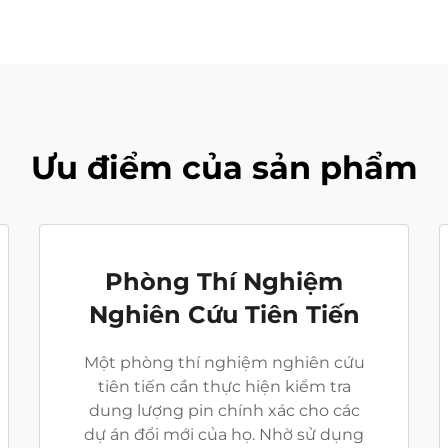
Ưu điểm của sản phẩm
Phòng Thí Nghiệm
Nghiên Cứu Tiên Tiến
Một phòng thí nghiệm nghiên cứu
tiên tiến cần thực hiện kiểm tra
dung lượng pin chính xác cho các
dự án đổi mới của họ. Nhờ sử dụng