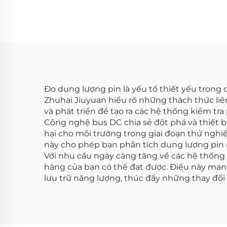
Đo dung lượng pin là yếu tố thiết yếu trong 
Zhuhai Jiuyuan hiểu rõ những thách thức liên
và phát triển để tạo ra các hệ thống kiểm tr
Công nghệ bus DC chia sẻ đột phá và thiết b
hại cho môi trường trong giai đoạn thử nghiệ
này cho phép bạn phân tích dung lượng pin m
Với nhu cầu ngày càng tăng về các hệ thống 
hàng của bạn có thể đạt được. Điều này mang
lưu trữ năng lượng, thúc đẩy những thay đổi