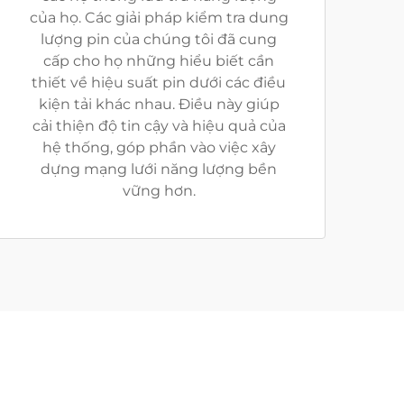
của họ. Các giải pháp kiểm tra dung
lượng pin của chúng tôi đã cung
cấp cho họ những hiểu biết cần
thiết về hiệu suất pin dưới các điều
kiện tải khác nhau. Điều này giúp
cải thiện độ tin cậy và hiệu quả của
hệ thống, góp phần vào việc xây
dựng mạng lưới năng lượng bền
vững hơn.