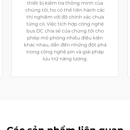
thiết bị kiểm tra thông minh của
chúng tôi, họ có thể tiến hành các
thí nghiệm với độ chính xác chưa
từng có. Việc tích hợp công nghệ
bus DC chia sẻ của chúng tôi cho
phép mô phỏng nhiều điều kiện
khác nhau, dẫn đến những đột phá
trong công nghệ pin và giải pháp
lưu trữ năng lượng.