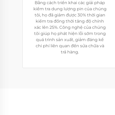
Bằng cách triển khai các giải pháp
kiểm tra dung lượng pin của chúng
tôi, họ đã giảm được 30% thời gian
kiểm tra đồng thời tăng độ chính
xác lên 25%. Công nghệ của chúng
tôi giúp họ phát hiện lỗi sớm trong
quá trình sản xuất, giảm đáng kể
chi phí liên quan đến sửa chữa và
trả hàng.