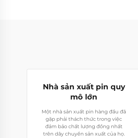
Nhà sản xuất pin quy
mô lớn
Một nhà sản xuất pin hàng đầu đã
gặp phải thách thức trong việc
đảm bảo chất lượng đồng nhất
trên dây chuyền sản xuất của họ.