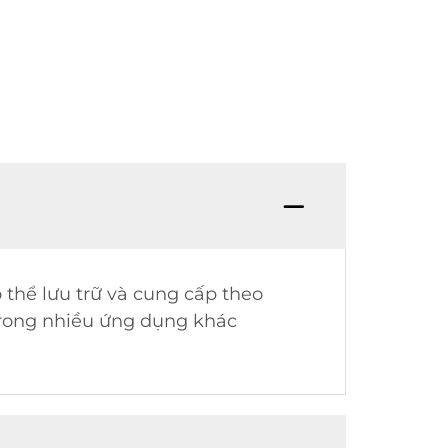
 thể lưu trữ và cung cấp theo
 trong nhiều ứng dụng khác