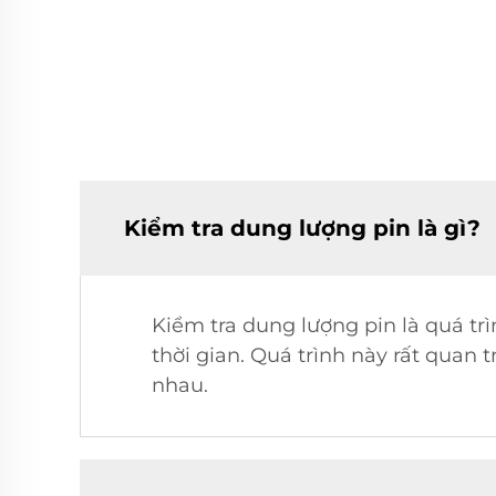
Kiểm tra dung lượng pin là gì?
Kiểm tra dung lượng pin là quá tr
thời gian. Quá trình này rất quan
nhau.