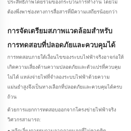
ประสิทธิภาพโดยรวมของกระบวนการทำงาน โดยไม่
ต้องพึ่งพาช่องทางการสื่อสารที่มีความเสถียรน้อยกว่า
การจัดเตรียมสภาพแวดล้อมสำหรับ
การทดสอบที่ปลอดภัยและควบคุมได้
การทดสอบภายใต้เงื่อนไขของระบบไฟฟ้าจริงอาจก่อให้
เกิดความเสี่ยงด้านความปลอดภัยและตัวแปรที่ควบคุม
ไม่ได้ แหล่งจ่ายไฟที่จำลองระบบไฟฟ้าด้วยความ
แม่นยำสูงจึงเป็นทางเลือกที่ปลอดภัยและควบคุมได้ครบ
ถ้วน
ด้วยการแยกการทดสอบออกจากโครงข่ายไฟฟ้าจริง
วิศวกรสามารถ:
หลีกเลี่ยงการรบกวนจากภายนอกที่ไม่คาดคิด
●