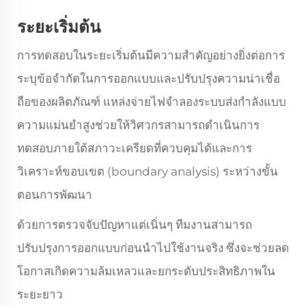
ระยะเริ่มต้น
การทดสอบในระยะเริ่มต้นมีความสำคัญอย่างยิ่งต่อการ
ระบุข้อจำกัดในการออกแบบและปรับปรุงความน่าเชื่อ
ถือของผลิตภัณฑ์ แหล่งจ่ายไฟจำลองระบบส่งกำลังแบบ
ความแม่นยำสูงช่วยให้วิศวกรสามารถดำเนินการ
ทดสอบภายใต้สภาวะเครียดที่ควบคุมได้และการ
วิเคราะห์ขอบเขต (boundary analysis) ระหว่างขั้น
ตอนการพัฒนา
ด้วยการตรวจจับปัญหาแต่เนิ่นๆ ทีมงานสามารถ
ปรับปรุงการออกแบบก่อนนำไปใช้งานจริง ซึ่งจะช่วยลด
โอกาสเกิดความล้มเหลวและยกระดับประสิทธิภาพใน
ระยะยาว