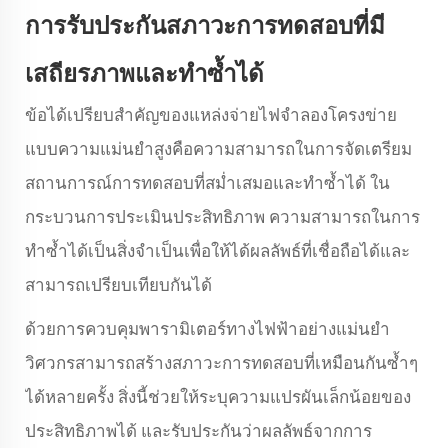
การรับประกันสภาวะการทดสอบที่มี
เสถียรภาพและทำซ้ำได้
ข้อได้เปรียบสำคัญของแหล่งจ่ายไฟจำลองโครงข่าย
แบบความแม่นยำสูงคือความสามารถในการจัดเตรียม
สถานการณ์การทดสอบที่สม่ำเสมอและทำซ้ำได้ ใน
กระบวนการประเมินประสิทธิภาพ ความสามารถในการ
ทำซ้ำได้เป็นสิ่งจำเป็นเพื่อให้ได้ผลลัพธ์ที่เชื่อถือได้และ
สามารถเปรียบเทียบกันได้
ด้วยการควบคุมพารามิเตอร์ทางไฟฟ้าอย่างแม่นยำ
วิศวกรสามารถสร้างสภาวะการทดสอบที่เหมือนกันซ้ำๆ
ได้หลายครั้ง สิ่งนี้ช่วยให้ระบุความแปรผันเล็กน้อยของ
ประสิทธิภาพได้ และรับประกันว่าผลลัพธ์จากการ