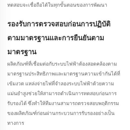
ทดสอบจะเชื่อถือได้ในทุกขั้นตอนของการพัฒนา
รองรับการตรวจสอบก่อนการปฏิบัติ
ตามมาตรฐานและการยืนยันตาม
มาตรฐาน
ผลิตภัณฑ์ที่เชื่อมต่อกับระบบไฟฟ้าต้องสอดคล้องตาม
มาตรฐานประสิทธิภาพและมาตรฐานความเข้ากันได้ที่
เข้มงวด แหล่งจ่ายไฟที่จำลองระบบไฟฟ้าด้วยความ
แม่นยำสูงช่วยให้สามารถดำเนินการทดสอบก่อนการ
รับรองได้ ซึ่งทำให้ทีมงานสามารถตรวจสอบพฤติกรรม
ของผลิตภัณฑ์ก่อนผ่านกระบวนการรับรองอย่างเป็น
ทางการ