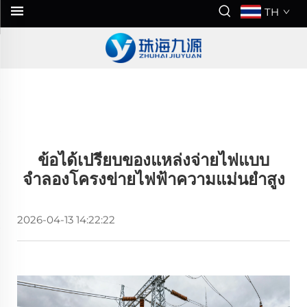
TH
ข้อได้เปรียบของแหล่งจ่ายไฟแบบ
จำลองโครงข่ายไฟฟ้าความแม่นยำสูง
2026-04-13 14:22:22