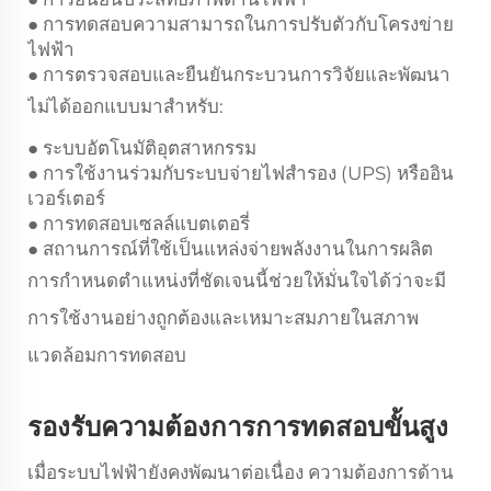
การทดสอบความสามารถในการปรับตัวกับโครงข่าย
●
ไฟฟ้า
การตรวจสอบและยืนยันกระบวนการวิจัยและพัฒนา
●
ไม่ได้ออกแบบมาสำหรับ:
ระบบอัตโนมัติอุตสาหกรรม
●
การใช้งานร่วมกับระบบจ่ายไฟสำรอง (UPS) หรืออิน
●
เวอร์เตอร์
การทดสอบเซลล์แบตเตอรี่
●
สถานการณ์ที่ใช้เป็นแหล่งจ่ายพลังงานในการผลิต
●
การกำหนดตำแหน่งที่ชัดเจนนี้ช่วยให้มั่นใจได้ว่าจะมี
การใช้งานอย่างถูกต้องและเหมาะสมภายในสภาพ
แวดล้อมการทดสอบ
รองรับความต้องการการทดสอบขั้นสูง
เมื่อระบบไฟฟ้ายังคงพัฒนาต่อเนื่อง ความต้องการด้าน