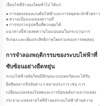
เงื่อนไขที่จำลองโดยทั่วไป ได้แก่:
การลดลงของแรงดันไฟฟ้าและการหยุดชะงักชั่วคราว
●
ความเบี่ยงเบนของความถี่
●
การรบกวนรูปคลื่นที่ควบคุมได้
●
แนวทางนี้ช่วยลดความไม่แน่นอนในกระบวนการ
รับรอง และเพิ่มประสิทธิภาพโดยรวมของการทดสอบ
การจำลองพฤติกรรมของระบบไฟฟ้าที่
ซับซ้อนอย่างยืดหยุ่น
ระบบไฟฟ้าสมัยใหม่มีลักษณะแบบพลวัตและได้รับ
อิทธิพลจากปัจจัยต่าง ๆ หลายประการ เช่น การ
เปลี่ยนแปลงของโหลดและการป้อนพลังงานจากแหล่ง
กระจาย แหล่งจ่ายไฟที่จำลองระบบไฟฟ้าด้วยความ