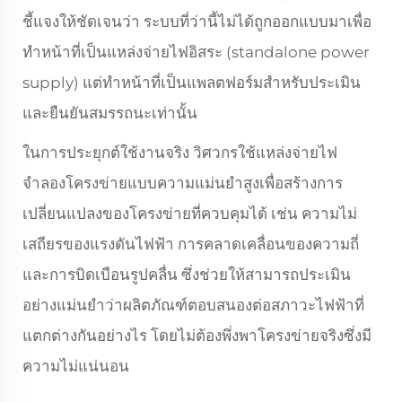
ชี้แจงให้ชัดเจนว่า ระบบที่ว่านี้ไม่ได้ถูกออกแบบมาเพื่อ
ทำหน้าที่เป็นแหล่งจ่ายไฟอิสระ (standalone power
supply) แต่ทำหน้าที่เป็นแพลตฟอร์มสำหรับประเมิน
และยืนยันสมรรถนะเท่านั้น
ในการประยุกต์ใช้งานจริง วิศวกรใช้แหล่งจ่ายไฟ
จำลองโครงข่ายแบบความแม่นยำสูงเพื่อสร้างการ
เปลี่ยนแปลงของโครงข่ายที่ควบคุมได้ เช่น ความไม่
เสถียรของแรงดันไฟฟ้า การคลาดเคลื่อนของความถี่
และการบิดเบือนรูปคลื่น ซึ่งช่วยให้สามารถประเมิน
อย่างแม่นยำว่าผลิตภัณฑ์ตอบสนองต่อสภาวะไฟฟ้าที่
แตกต่างกันอย่างไร โดยไม่ต้องพึ่งพาโครงข่ายจริงซึ่งมี
ความไม่แน่นอน