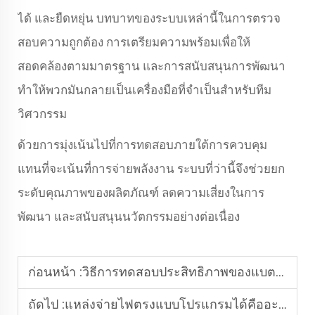
ได้ และยืดหยุ่น บทบาทของระบบเหล่านี้ในการตรวจ
สอบความถูกต้อง การเตรียมความพร้อมเพื่อให้
สอดคล้องตามมาตรฐาน และการสนับสนุนการพัฒนา
ทำให้พวกมันกลายเป็นเครื่องมือที่จำเป็นสำหรับทีม
วิศวกรรม
ด้วยการมุ่งเน้นไปที่การทดสอบภายใต้การควบคุม
แทนที่จะเน้นที่การจ่ายพลังงาน ระบบที่ว่านี้จึงช่วยยก
ระดับคุณภาพของผลิตภัณฑ์ ลดความเสี่ยงในการ
พัฒนา และสนับสนุนนวัตกรรมอย่างต่อเนื่อง
ก่อนหน้า :
วิธีการทดสอบประสิทธิภาพของแบตเตอรี่
ถัดไป :
แหล่งจ่ายไฟตรงแบบโปรแกรมได้คืออะไร?