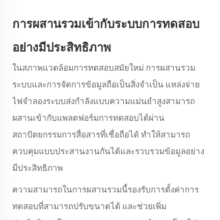
การผสานรวมเข้ากับระบบการทดสอบ
อย่างมีประสิทธิภาพ
ในสภาพแวดล้อมการทดสอบสมัยใหม่ การผสานรวม
ระบบและการจัดการข้อมูลถือเป็นสิ่งจำเป็น แหล่งจ่าย
ไฟจำลองระบบส่งกำลังแบบความแม่นยำสูงสามารถ
ผสานเข้ากับแพลตฟอร์มการทดสอบได้ผ่าน
สถาปัตยกรรมการสื่อสารที่เชื่อถือได้ ทำให้สามารถ
ควบคุมแบบประสานงานกันได้และรวบรวมข้อมูลอย่าง
มีประสิทธิภาพ
ความสามารถในการผสานรวมนี้รองรับการตั้งค่าการ
ทดสอบที่สามารถปรับขนาดได้ และช่วยเพิ่ม