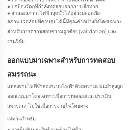
ปกป้องวัตถุที่กำลังทดสอบจากการเสียหาย
●
จำลองสภาวะไฟฟ้าสุดขั้วได้อย่างปลอดภัย
●
สภาพแวดล้อมที่ควบคุมได้นี้มีคุณค่าอย่างยิ่งโดยเฉพาะ
สำหรับการตรวจสอบความถูกต้อง (validation) และ
งานวิจัย
ออกแบบมาเฉพาะสำหรับการทดสอบ
สมรรถนะ
แหล่งจ่ายไฟที่จำลองระบบไฟฟ้าด้วยความแม่นยำสูงถูก
ออกแบบมาโดยเฉพาะเพื่อการทดสอบและประเมิน
สมรรถนะ ไม่ใช่เพื่อการจ่ายไฟโดยตรง
เหมาะสำหรับ:
การยืนยันประสิทธิภาพด้านไฟฟ้า
●