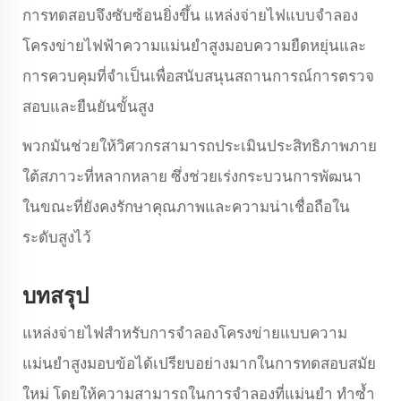
การทดสอบจึงซับซ้อนยิ่งขึ้น แหล่งจ่ายไฟแบบจำลอง
โครงข่ายไฟฟ้าความแม่นยำสูงมอบความยืดหยุ่นและ
การควบคุมที่จำเป็นเพื่อสนับสนุนสถานการณ์การตรวจ
สอบและยืนยันขั้นสูง
พวกมันช่วยให้วิศวกรสามารถประเมินประสิทธิภาพภาย
ใต้สภาวะที่หลากหลาย ซึ่งช่วยเร่งกระบวนการพัฒนา
ในขณะที่ยังคงรักษาคุณภาพและความน่าเชื่อถือใน
ระดับสูงไว้
บทสรุป
แหล่งจ่ายไฟสำหรับการจำลองโครงข่ายแบบความ
แม่นยำสูงมอบข้อได้เปรียบอย่างมากในการทดสอบสมัย
ใหม่ โดยให้ความสามารถในการจำลองที่แม่นยำ ทำซ้ำ