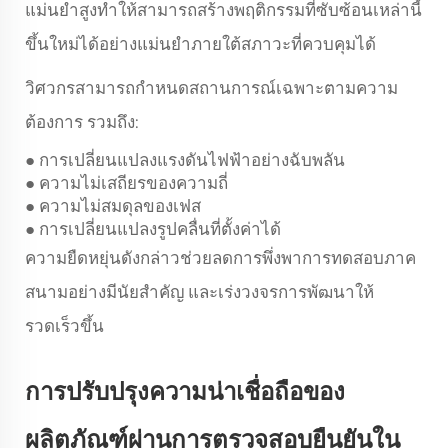
แม่นยำสูงทำให้สามารถสร้างพฤติกรรมที่ซับซ้อนเหล่านี้
ขึ้นใหม่ได้อย่างแม่นยำภายใต้สภาวะที่ควบคุมได้
วิศวกรสามารถกำหนดสถานการณ์เฉพาะตามความ
ต้องการ รวมถึง:
การเปลี่ยนแปลงแรงดันไฟฟ้าอย่างฉับพลัน
●
ความไม่เสถียรของความถี่
●
ความไม่สมดุลของเฟส
●
การเปลี่ยนแปลงรูปคลื่นที่ตั้งค่าได้
●
ความยืดหยุ่นดังกล่าวช่วยลดการพึ่งพาการทดสอบภาค
สนามอย่างมีนัยสำคัญ และเร่งวงจรการพัฒนาให้
รวดเร็วขึ้น
การปรับปรุงความน่าเชื่อถือของ
ผลิตภัณฑ์ผ่านการตรวจสอบยืนยันใน