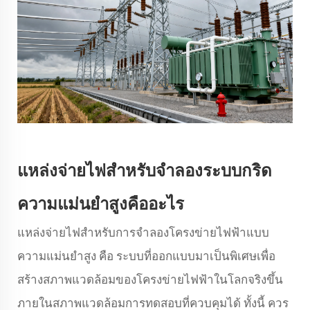
แหล่งจ่ายไฟสำหรับจำลองระบบกริด
ความแม่นยำสูงคืออะไร
แหล่งจ่ายไฟสำหรับการจำลองโครงข่ายไฟฟ้าแบบ
ความแม่นยำสูง คือ ระบบที่ออกแบบมาเป็นพิเศษเพื่อ
สร้างสภาพแวดล้อมของโครงข่ายไฟฟ้าในโลกจริงขึ้น
ภายในสภาพแวดล้อมการทดสอบที่ควบคุมได้ ทั้งนี้ ควร