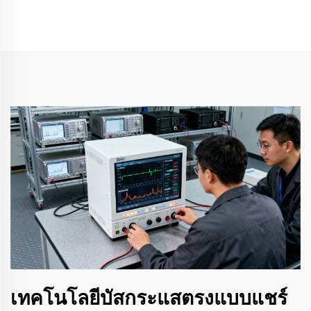
เทคโนโลยีบัสกระแสตรงแบบแชร์