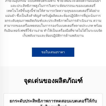
ภายในอุปกรณ์' แบบสิทธิบัตรเฉพาะ ช่วยให้มั่นใจได้ถึงความแม่นยำ
และประสิทธิภาพสูงในการวิเคราะห์สมรรถนะของแบตเตอรี่
เทคโนโลยีขั้นสูงนี้ช่วยให้สามารถวัดความจุของแบตเตอรี่ได้อย่าง
แม่นยำ ซึ่งเป็นสิ่งสำคัญสำหรับผู้ผลิตและห้องปฏิบัติการที่มุ่งเน้นการ
ยกระดับคุณภาพผลิตภัณฑ์และประสิทธิภาพในการดำเนินงาน ความ
สามารถของเครื่องทดสอบในการรองรับแบตเตอรี่หลายประเภท พร้อม
กับอินเทอร์เฟซที่ใช้งานง่าย ทำให้เป็นเครื่องมือที่ขาดไม่ได้ในระบบจัด
เก็บพลังงานและห้องปฏิบัติการด้านพลังงาน
ขอใบเสนอราคา
จุดเด่นของผลิตภัณฑ์
ยกระดับประสิทธิภาพการทดสอบแบตเตอรี่ให้กับ