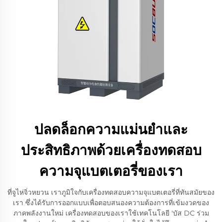
ปลดล็อกความแม่นยำและ
ประสิทธิภาพด้วยเครื่องทดสอบ
ความจุแบตเตอรี่ของเรา
ที่จูไห่จิ่วหยวน เราภูมิใจกับเครื่องทดสอบความจุแบตเตอรี่ที่ทันสมัยของ
เรา ซึ่งได้รับการออกแบบเพื่อตอบสนองความต้องการที่เข้มงวดของ
ภาคพลังงานใหม่ เครื่องทดสอบของเราใช้เทคโนโลยี 'บัส DC ร่วม