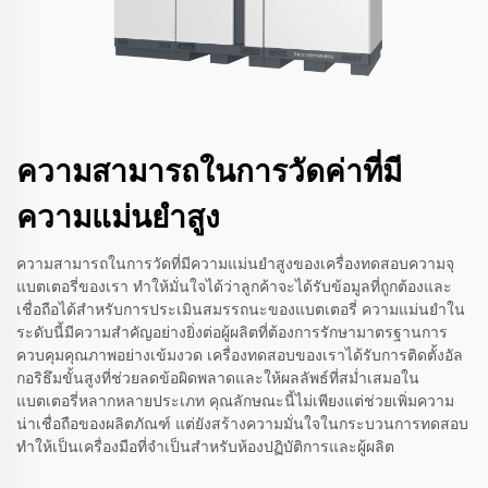
ความสามารถในการวัดค่าที่มี
ความแม่นยำสูง
ความสามารถในการวัดที่มีความแม่นยำสูงของเครื่องทดสอบความจุ
แบตเตอรี่ของเรา ทำให้มั่นใจได้ว่าลูกค้าจะได้รับข้อมูลที่ถูกต้องและ
เชื่อถือได้สำหรับการประเมินสมรรถนะของแบตเตอรี่ ความแม่นยำใน
ระดับนี้มีความสำคัญอย่างยิ่งต่อผู้ผลิตที่ต้องการรักษามาตรฐานการ
ควบคุมคุณภาพอย่างเข้มงวด เครื่องทดสอบของเราได้รับการติดตั้งอัล
กอริธึมขั้นสูงที่ช่วยลดข้อผิดพลาดและให้ผลลัพธ์ที่สม่ำเสมอใน
แบตเตอรี่หลากหลายประเภท คุณลักษณะนี้ไม่เพียงแต่ช่วยเพิ่มความ
น่าเชื่อถือของผลิตภัณฑ์ แต่ยังสร้างความมั่นใจในกระบวนการทดสอบ
ทำให้เป็นเครื่องมือที่จำเป็นสำหรับห้องปฏิบัติการและผู้ผลิต