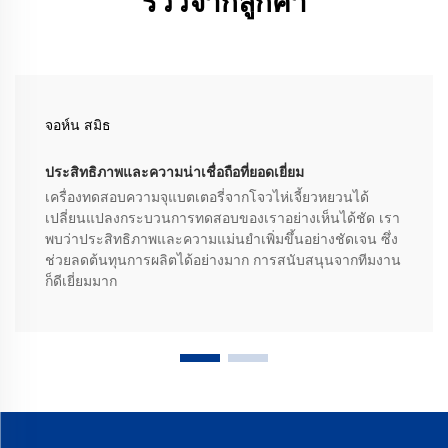
รีวิวจากลูกค้า
จอห์น สมิธ
ประสิทธิภาพและความน่าเชื่อถือที่ยอดเยี่ยม
เครื่องทดสอบความจุแบตเตอรี่จากโจวไห่เจี้ยวหยวนได้
เปลี่ยนแปลงกระบวนการทดสอบของเราอย่างเห็นได้ชัด เรา
พบว่าประสิทธิภาพและความแม่นยำเพิ่มขึ้นอย่างชัดเจน ซึ่ง
ช่วยลดต้นทุนการผลิตได้อย่างมาก การสนับสนุนจากทีมงาน
ก็ดีเยี่ยมมาก