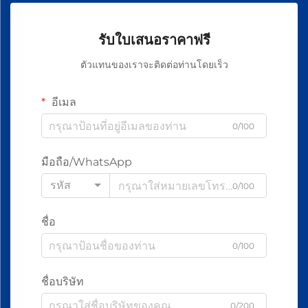
รับใบเสนอราคาฟรี
ตัวแทนของเราจะติดต่อท่านโดยเร็ว
อีเมล
0/100
มือถือ/WhatsApp
รหัส
0/100
ชื่อ
0/100
ชื่อบริษัท
0/200