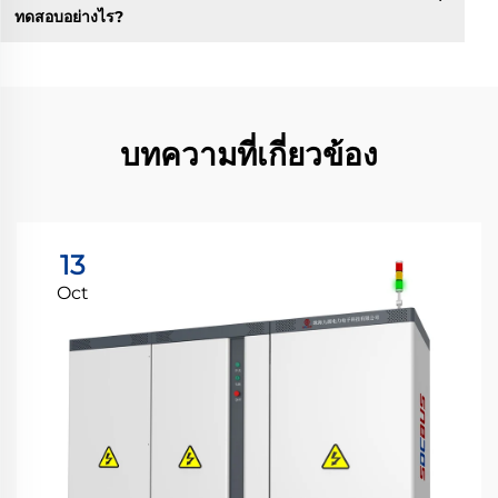
ทดสอบอย่างไร?
บทความที่เกี่ยวข้อง
13
Oct