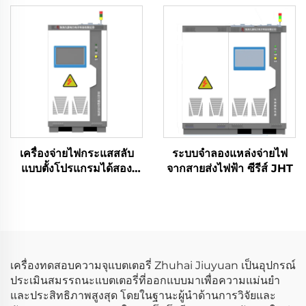
(2×2.5 เมกะวัตต์)
เครื่องจ่ายไฟกระแสสลับ
ระบบจำลองแหล่งจ่ายไฟ
แบบตั้งโปรแกรมได้สอง
จากสายส่งไฟฟ้า ซีรีส์ JHT
ทิศทาง ซีรีส์ JHL (BPAC)
เครื่องทดสอบความจุแบตเตอรี่ Zhuhai Jiuyuan เป็นอุปกรณ์
ประเมินสมรรถนะแบตเตอรี่ที่ออกแบบมาเพื่อความแม่นยำ
และประสิทธิภาพสูงสุด โดยในฐานะผู้นำด้านการวิจัยและ