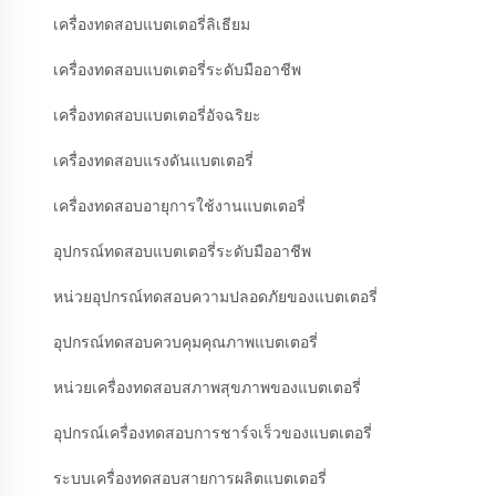
เครื่องทดสอบแบตเตอรี่ลิเธียม
เครื่องทดสอบแบตเตอรี่ระดับมืออาชีพ
เครื่องทดสอบแบตเตอรี่อัจฉริยะ
เครื่องทดสอบแรงดันแบตเตอรี่
เครื่องทดสอบอายุการใช้งานแบตเตอรี่
อุปกรณ์ทดสอบแบตเตอรี่ระดับมืออาชีพ
หน่วยอุปกรณ์ทดสอบความปลอดภัยของแบตเตอรี่
อุปกรณ์ทดสอบควบคุมคุณภาพแบตเตอรี่
หน่วยเครื่องทดสอบสภาพสุขภาพของแบตเตอรี่
อุปกรณ์เครื่องทดสอบการชาร์จเร็วของแบตเตอรี่
ระบบเครื่องทดสอบสายการผลิตแบตเตอรี่