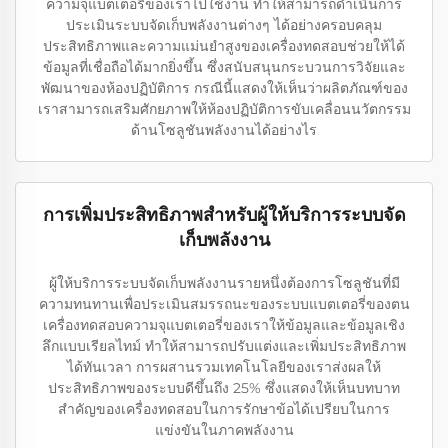
ความจุแบตเตอรี่ของเราไปใช้งาน ทำให้สามารถดำเนินการ
ประเมินระบบจัดเก็บพลังงานต่างๆ ได้อย่างครอบคลุม
ประสิทธิภาพและความแม่นยำสูงของเครื่องทดสอบช่วยให้ได้
ข้อมูลที่เชื่อถือได้มากยิ่งขึ้น ซึ่งสนับสนุนกระบวนการวิจัยและ
พัฒนาของห้องปฏิบัติการ กรณีนี้แสดงให้เห็นว่าผลิตภัณฑ์ของ
เราสามารถเสริมศักยภาพให้ห้องปฏิบัติการขับเคลื่อนนวัตกรรม
ด้านโซลูชันพลังงานได้อย่างไร
การเพิ่มประสิทธิภาพสำหรับผู้ให้บริการระบบจัด
เก็บพลังงาน
ผู้ให้บริการระบบจัดเก็บพลังงานรายหนึ่งต้องการโซลูชันที่มี
ความทนทานเพื่อประเมินสมรรถนะของระบบแบตเตอรี่ของตน
เครื่องทดสอบความจุแบตเตอรี่ของเราให้ข้อมูลและข้อมูลเชิง
ลึกแบบเรียลไทม์ ทำให้สามารถปรับแต่งและเพิ่มประสิทธิภาพ
ได้ทันเวลา การผสานรวมเทคโนโลยีของเราส่งผลให้
ประสิทธิภาพของระบบดีขึ้นถึง 25% ซึ่งแสดงให้เห็นบทบาท
สำคัญของเครื่องทดสอบในการรักษาข้อได้เปรียบในการ
แข่งขันในภาคพลังงาน