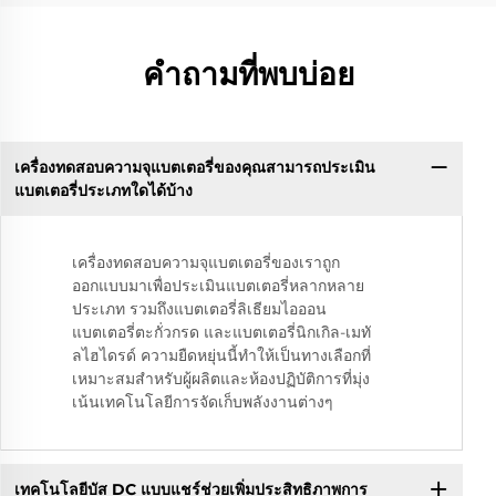
คำถามที่พบบ่อย
เครื่องทดสอบความจุแบตเตอรี่ของคุณสามารถประเมิน
แบตเตอรี่ประเภทใดได้บ้าง
เครื่องทดสอบความจุแบตเตอรี่ของเราถูก
ออกแบบมาเพื่อประเมินแบตเตอรี่หลากหลาย
ประเภท รวมถึงแบตเตอรี่ลิเธียมไอออน
แบตเตอรี่ตะกั่วกรด และแบตเตอรี่นิกเกิล-เมทั
ลไฮไดรด์ ความยืดหยุ่นนี้ทำให้เป็นทางเลือกที่
เหมาะสมสำหรับผู้ผลิตและห้องปฏิบัติการที่มุ่ง
เน้นเทคโนโลยีการจัดเก็บพลังงานต่างๆ
เทคโนโลยีบัส DC แบบแชร์ช่วยเพิ่มประสิทธิภาพการ