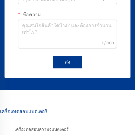
ข้อความ
0/1000
ส่ง
เครื่องทดสอบแบตเตอรี่
เครื่องทดสอบความจุแบตเตอรี่