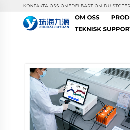
KONTAKTA OSS OMEDELBART OM DU STÖTER
OM OSS
PROD
TEKNISK SUPPOR