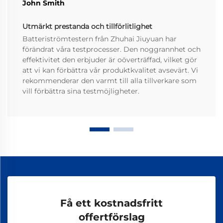
John Smith
Utmärkt prestanda och tillförlitlighet
Batteriströmtestern från Zhuhai Jiuyuan har
förändrat våra testprocesser. Den noggrannhet och
effektivitet den erbjuder är oöverträffad, vilket gör
att vi kan förbättra vår produktkvalitet avsevärt. Vi
rekommenderar den varmt till alla tillverkare som
vill förbättra sina testmöjligheter.
Få ett kostnadsfritt
offertförslag