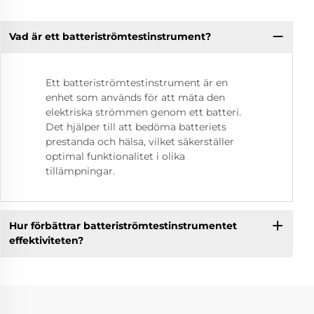
Vad är ett batteriströmtestinstrument?
Ett batteriströmtestinstrument är en
enhet som används för att mäta den
elektriska strömmen genom ett batteri.
Det hjälper till att bedöma batteriets
prestanda och hälsa, vilket säkerställer
optimal funktionalitet i olika
tillämpningar.
Hur förbättrar batteriströmtestinstrumentet
effektiviteten?