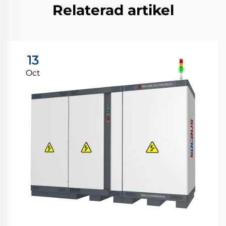
Relaterad artikel
13
Oct