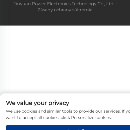
Jiuyuan Power Electronics Technology Co., Ltd. |
Zásady ochrany súkromia
We value your privacy
We use cookies and similar tools to provide our services. If y
want to accept all cookies, click Personalize cookies.