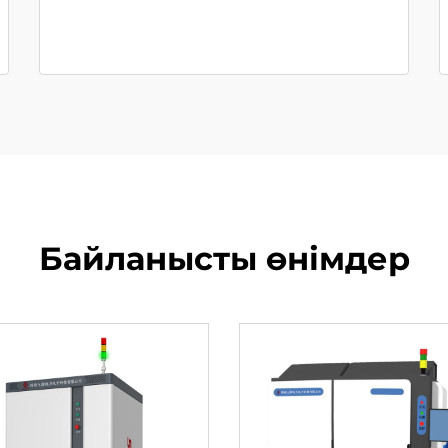
Байланысты өнімдер