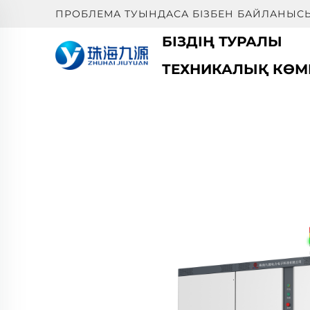
ПРОБЛЕМА ТУЫНДАСА БІЗБЕН БАЙЛАНЫС
БІЗДІҢ ТУРАЛЫ
ТЕХНИКАЛЫҚ КӨМ