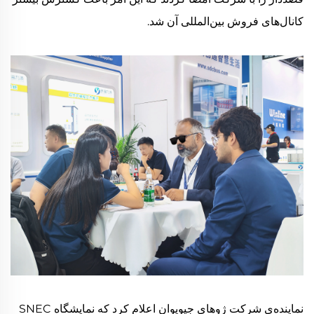
کانال‌های فروش بین‌المللی آن شد.
نماینده‌ی شرکت ژوهای جیویوان اعلام کرد که نمایشگاه SNEC