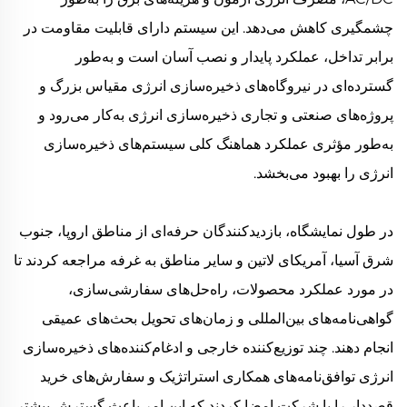
چشمگیری کاهش می‌دهد. این سیستم دارای قابلیت مقاومت در
برابر تداخل، عملکرد پایدار و نصب آسان است و به‌طور
گسترده‌ای در نیروگاه‌های ذخیره‌سازی انرژی مقیاس بزرگ و
پروژه‌های صنعتی و تجاری ذخیره‌سازی انرژی به‌کار می‌رود و
به‌طور مؤثری عملکرد هماهنگ کلی سیستم‌های ذخیره‌سازی
انرژی را بهبود می‌بخشد.
در طول نمایشگاه، بازدیدکنندگان حرفه‌ای از مناطق اروپا، جنوب
شرق آسیا، آمریکای لاتین و سایر مناطق به غرفه مراجعه کردند تا
در مورد عملکرد محصولات، راه‌حل‌های سفارشی‌سازی،
گواهی‌نامه‌های بین‌المللی و زمان‌های تحویل بحث‌های عمیقی
انجام دهند. چند توزیع‌کننده خارجی و ادغام‌کننده‌های ذخیره‌سازی
انرژی توافق‌نامه‌های همکاری استراتژیک و سفارش‌های خرید
قصد‌دار را با شرکت امضا کردند که این امر باعث گسترش بیشتر