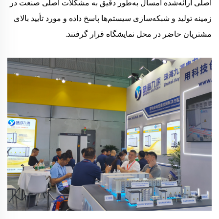
اصلی ارائه‌شده امسال به‌طور دقیق به مشکلات اصلی صنعت در
زمینه تولید و شبکه‌سازی سیستم‌ها پاسخ داده و مورد تأیید بالای
مشتریان حاضر در محل نمایشگاه قرار گرفتند.