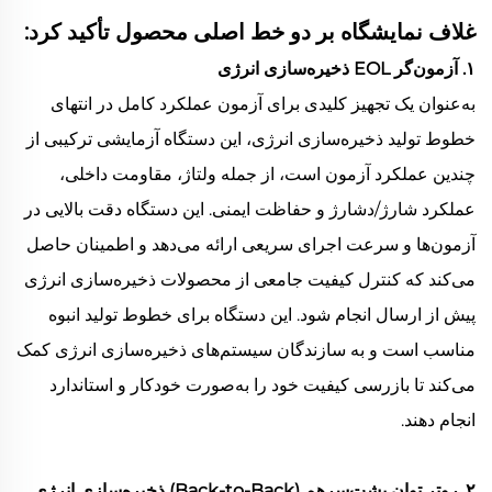
غلاف نمایشگاه بر دو خط اصلی محصول تأکید کرد:
۱. آزمون‌گر EOL ذخیره‌سازی انرژی
به‌عنوان یک تجهیز کلیدی برای آزمون عملکرد کامل در انتهای
خطوط تولید ذخیره‌سازی انرژی، این دستگاه آزمایشی ترکیبی از
چندین عملکرد آزمون است، از جمله ولتاژ، مقاومت داخلی،
عملکرد شارژ/دشارژ و حفاظت ایمنی. این دستگاه دقت بالایی در
آزمون‌ها و سرعت اجرای سریعی ارائه می‌دهد و اطمینان حاصل
می‌کند که کنترل کیفیت جامعی از محصولات ذخیره‌سازی انرژی
پیش از ارسال انجام شود. این دستگاه برای خطوط تولید انبوه
مناسب است و به سازندگان سیستم‌های ذخیره‌سازی انرژی کمک
می‌کند تا بازرسی کیفیت خود را به‌صورت خودکار و استاندارد
انجام دهند.
۲. روتر توان پشت‌سرهم (Back-to-Back) ذخیره‌سازی انرژی