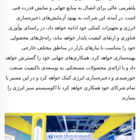
پلتفرمی عالی برای اتصال به منابع جهانی و نمایش قدرت فنی
است. در آینده، این شرکت به بهبود آزمایش‌های ذخیره‌سازی
انرژی و تجهیزات کمکی خود ادامه خواهد داد، در راستای نوآوری
فناوری و ارتقای کیفیت پایدار خواهد ماند، راه‌حل‌های محصولی
خود را متناسب با نیازهای بازار در مناطق مختلف خارجی
بهینه‌سازی خواهد کرد، همکاری‌های جهانی خود را گسترش خواهد
داد و با ارائه‌ی محصولات مستحکم، به توسعه‌ی باکیفیت صنعت
خورشیدی و ذخیره‌سازی انرژی کمک خواهد کرد و در این مسیر با
تمام شرکای خود همکاری خواهد کرد تا اکوسیستم سبز انرژی را
بسازند.