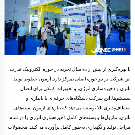
با بهره‌گیری از بیش از ده سال تجربه در حوزه الکترونیک قدرت،
این شرکت بر دو حوزه اصلی تمرکز دارد: آزمون خطوط تولید
باتری و ذخیره‌سازی انرژی، و تجهیزات کمکی برای اتصال
سیستم‌ها. این شرکت دستگاه‌های حرفه‌ای با پایداری و
انعطاف‌پذیری بالا توسعه می‌دهد که نیازهای آزمون بسته‌های
باتری، ماژول‌ها و بسته‌های کامل ذخیره‌سازی انرژی را در تمام
مراحل تولید و نگهداری به‌طور کامل برآورده می‌کنند. محصولات