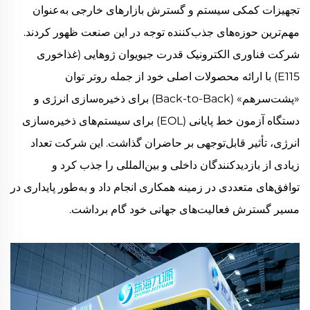
تجهیزات کمکی سیستم و گسترش بازارهای خارجی به‌عنوان
مهم‌ترین حوزه‌های جذب‌کننده توجه در این صنعت ظهور کردند.
شرکت فناوری الکترونیک قدرت جیویوان ژوهایی (غذاخوری
E115) با ارائه محصولات اصلی خود از جمله روتر توان
«پشت‌سرهم» (Back-to-Back) برای ذخیره‌سازی انرژی و
دستگاه آزمون خط پایانی (EOL) برای سیستم‌های ذخیره‌سازی
انرژی، تأثیر قابل‌توجهی بر حاضران گذاشت. این شرکت تعداد
زیادی از بازدیدکنندگان داخلی و بین‌المللی را جذب کرد و
توافق‌های متعددی در زمینه همکاری انجام داد و به‌طور پایداری در
مسیر گسترش فعالیت‌های جهانی خود گام برداشت.