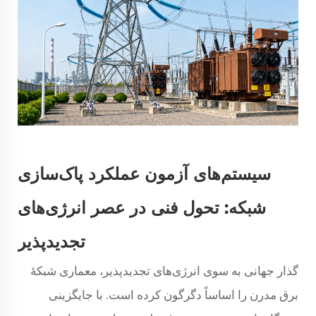
سیستم‌های آزمون عملکرد پاک‌سازی
شبکه: تحول فنی در عصر انرژی‌های
تجدیدپذیر
گذار جهانی به سوی انرژی‌های تجدیدپذیر، معماری شبکهٔ
برق مدرن را اساساً دگرگون کرده است. با جایگزینی