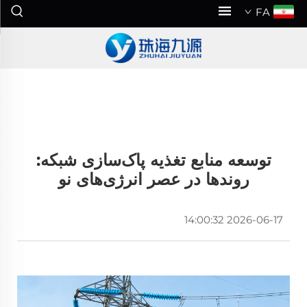
FA
توسعه منابع تغذیه پاک‌سازی شبکه:
روندها در عصر انرژی‌های نو
2026-06-17 14:00:32