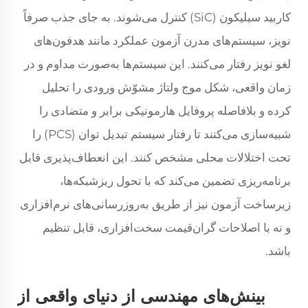
کاربید سیلیکون (SiC) کنترل می‌شوند. به جای جذب صرفاً
نویز، سیستم‌های مدرن آزمون عملکرد مانند هدفون‌های
لغو نویز رفتار می‌کنند. این سیستم‌ها به‌صورت مداوم و در
زمان واقعی، شکل موج ولتاژ مشوّش ورودی را تحلیل
کرده و بلافاصله پروفایل هارمونیکی برابر و متضادی را
شبیه‌سازی می‌کنند تا رفتار سیستم تبدیل توان (PCS) را
تحت اختلالات محلی مشخص کنند. این انعطاف‌پذیری قابل
برنامه‌ریزی تضمین می‌کند که با تحول ریزشبکه‌ها،
زیرساخت آزمون نیز از طریق به‌روزرسانی‌های نرم‌افزاری
و نه با اصلاحات گران‌قیمت سخت‌افزاری، قابل تنظیم
باشد.
بینش‌های مهندسی از دنیای واقعی از