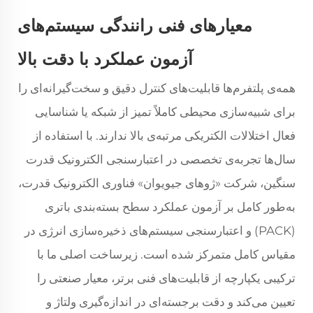
معیارهای فنی رانندگی سیستم‌های
آزمون عملکرد با دقت بالا
همه‌ی پلتفرم‌ها قابلیت‌های کنترل دقیق و سخت‌گیرانه‌ای را
برای شبیه‌سازی محیطی کاملاً تمیز از شبکه یا شناسایی
فعال اختلالات الکتریکی مرتبه‌ی بالا ندارند. با استفاده از
سال‌ها تجربه‌ی تخصصی در اعتبارسنجی الکترونیک قدرت
سنگین، شرکت «ژوهای جیویوان» فناوری الکترونیک قدرت،
به‌طور کامل بر آزمون عملکرد سطح بسته‌بندی باتری
(PACK) و اعتبارسنجی سیستم‌های ذخیره‌سازی انرژی در
مقیاس کامل متمرکز شده است. زیرساخت اصلی ما با
ترکیبی یکپارچه از قابلیت‌های فنی برتر، معیار صنعتی را
تعیین می‌کند و دقت برجسته‌ای در اندازه‌گیری ولتاژ و