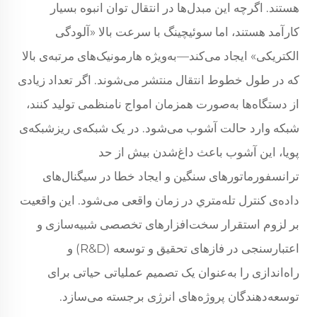
هستند. اگرچه این مبدل‌ها در انتقال توان انبوه بسیار
کارآمد هستند، اما سوئیچینگ با سرعت بالا «آلودگی
الکتریکی» ایجاد می‌کند—به‌ویژه هارمونیک‌های مرتبه‌ی بالا
که در طول خطوط انتقال منتشر می‌شوند. اگر تعداد زیادی
از دستگاه‌ها به‌صورت همزمان امواج نامنظمی تولید کنند،
شبکه وارد حالت آشوب می‌شود. در یک شبکه‌ی ریزشبکه‌ی
پویا، این آشوب باعث داغ‌شدن بیش از حد
ترانسفورماتورهای سنگین و ایجاد خطا در سیگنال‌های
داده‌ی کنترل تله‌متري در زمان واقعی می‌شود. این واقعیت
بر لزوم استقرار سخت‌افزارهای تخصصی شبیه‌سازی و
اعتبارسنجی در فازهای تحقیق و توسعه (R&D) و
راه‌اندازی را به‌عنوان یک تصمیم عملیاتی حیاتی برای
توسعه‌دهندگان پروژه‌های انرژی برجسته می‌سازد.