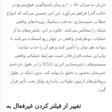
جریان به میزان ±۰٫۰۵٪ و زمان پاسخ‌گویی فوق‌سریع در
حالت گذرا فراهم می‌آورد. این امر تضمین می‌کند که امواج
خطا در شبیه‌سازی، به‌دقت دینامیک رویدادهای واقعی
شبکه را منعکس می‌کنند. علاوه بر این، پلتفرم‌های ما از
عملیات دوطرفه‌ی واقعی در چهار ربع استفاده می‌کنند تا
بتوانند هم توان را تأمین کنند و هم آن را جذب نمایند؛
بنابراین سخت‌افزار قادر است شرایط عملیاتی واقعی
سیستم‌های ذخیره‌سازی انرژی (ESS) را در طول چرخه‌ی
عمرشان به‌صورت دقیق بازتولید کند، بدون اینکه در طول
پروفایل‌های آزمون طولانی، پایداری ولتاژ تحت تأثیر قرار
گیرد.
تغییر از فیلتر کردن غیرفعال به