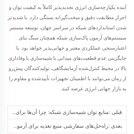
آینده یکپارچه‌سازی انرژی تجدیدپذیر کاملاً به کیفیت توان و
احراز مطابقت دقیق و سخت‌گیرانه بستگی دارد. با شدیدتر
شدن استانداردهای شبکه در سراسر جهان، توسعه مستمر
سیستم‌های آزمون پاک‌سازی شبکه همچنان سنگ بنای
اعتبارسنجی عملکردی معتبر و جهانی‌پذیر خواهد بود. با
جایگزینی عدم قطعیت‌های میدانی با شبیه‌سازی با وفاداری
بالا در محیط کنترل‌شده آزمایشگاهی، تولیدکنندگان پیش‌رو
از زمان می‌توانند با اطمینان تجهیزات تأییدشده و مقاوم را
به بازار جهانی انرژی عرضه کنند.
قبلی :
منابع توان شبیه‌سازی شبکه: چرا آن‌ها برای آزمون ذخیره‌سازی انرژی ضروری هستند؟
بعدی :
راه‌حل‌های سفارشی منبع تغذیه برای آزمون سیستم ذخیره‌سازی انرژی (ESS)