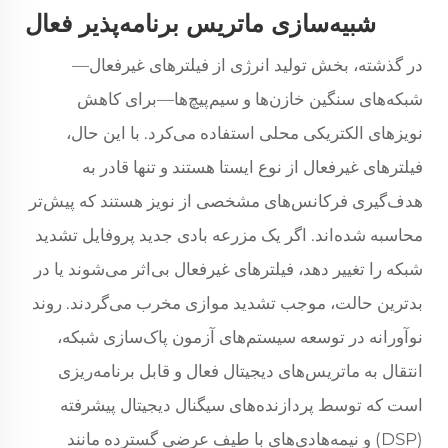
شبیه‌سازی ماتریس برنامه‌پذیر فعال
در گذشته، بخش تولید انرژی از فیلترهای غیرفعال—
شبکه‌های سنگین خازن‌ها و سیم‌پیچ‌ها—برای کاهش
نویزهای الکتریکی محلی استفاده می‌کرد. با این حال،
فیلترهای غیرفعال از نوع ایستا هستند و تنها قادر به
هدف‌گیری فرکانس‌های مشخصی از نویز هستند که پیش‌تر
محاسبه شده‌اند. اگر یک مزرعه بادی جدید پروفایل تشدید
شبکه را تغییر دهد، فیلترهای غیرفعال بی‌اثر می‌شوند یا در
بدترین حالت، موجب تشدید موازی مخرب می‌گردند. روند
نوآورانه در توسعه سیستم‌های آزمون پاک‌سازی شبکه،
انتقال به ماتریس‌های دیجیتال فعال و قابل برنامه‌ریزی
است که توسط پردازنده‌های سیگنال دیجیتال پیشرفته
(DSP) و نیمه‌هادی‌های با طیف عرضی گسترده مانند