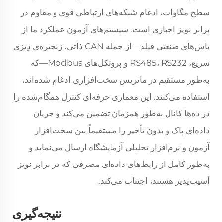
سطح مگاوات، ادغام شبکه‌های ارتباطی قوی و مقاوم در
برابر نویز اجباری است. سیستم‌های آزمون عملکرد ما از
باس‌های صنعتی فیلد—از جمله CAN ذاتی، زنجیره‌ی دِیزی
سریع، RS485، RS232 و پروتکل‌های Modbus—که
به‌طور مستقیم در ماتریس سخت‌افزاری ادغام شده‌اند،
استفاده می‌کنند. این معماری حرفه‌ای کنترل همگام‌شده را
در ده‌ها کانال به‌طور همزمان تضمین می‌کند و جریان
داده‌ای پاک و بدون تأخیر را مستقیماً بین سخت‌افزار
آزمون و نرم‌افزار تحلیلی آزمایشگاه ارسال می‌نماید و
به‌طور کامل از رابط‌های داده‌ای مصرفی که در برابر نویز
آسیب‌پذیر هستند، اجتناب می‌کند.
نتیجه‌گیری