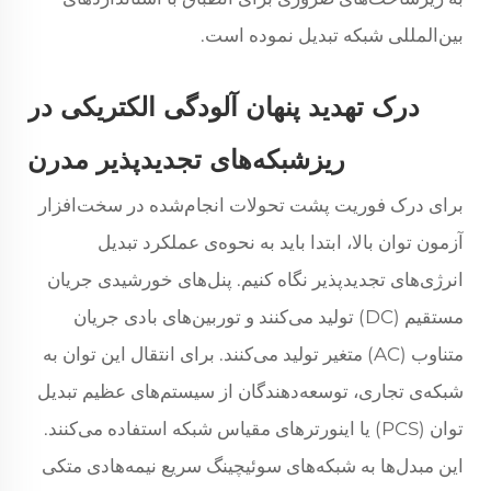
بین‌المللی شبکه تبدیل نموده است.
درک تهدید پنهان آلودگی الکتریکی در
ریزشبکه‌های تجدیدپذیر مدرن
برای درک فوریت پشت تحولات انجام‌شده در سخت‌افزار
آزمون توان بالا، ابتدا باید به نحوه‌ی عملکرد تبدیل
انرژی‌های تجدیدپذیر نگاه کنیم. پنل‌های خورشیدی جریان
مستقیم (DC) تولید می‌کنند و توربین‌های بادی جریان
متناوب (AC) متغیر تولید می‌کنند. برای انتقال این توان به
شبکه‌ی تجاری، توسعه‌دهندگان از سیستم‌های عظیم تبدیل
توان (PCS) یا اینورترهای مقیاس شبکه استفاده می‌کنند.
این مبدل‌ها به شبکه‌های سوئیچینگ سریع نیمه‌هادی متکی