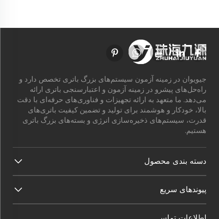
جیویوان در زمینه آزمون سیستم‌های بزرگ باتری تخصص دارد و
راه‌حل‌های پیشرو در زمینه آزمون و اعتبارسنجی باتری ارائه
می‌دهد. ما متعهد به ارائه تجهیزات و فناوری‌های حرفه‌ای با دقت
بالا، خودکار و هوشمند برای تولید و تضمین کیفیت باتری‌های
قدرت، سیستم‌های ذخیره‌سازی انرژی و بسته‌های بزرگ باتری
هستیم.
دسته بندی محصول
پیوندهای سریع
اطلاعات تماس