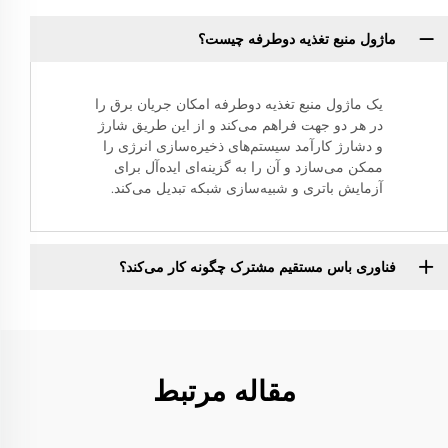
ماژول منبع تغذیه دوطرفه چیست؟
یک ماژول منبع تغذیه دوطرفه امکان جریان برق را
در هر دو جهت فراهم می‌کند و از این طریق شارژ
و دشارژ کارآمد سیستم‌های ذخیره‌سازی انرژی را
ممکن می‌سازد و آن را به گزینه‌ای ایده‌آل برای
آزمایش باتری و شبیه‌سازی شبکه تبدیل می‌کند.
فناوری باس مستقیم مشترک چگونه کار می‌کند؟
مقاله مرتبط