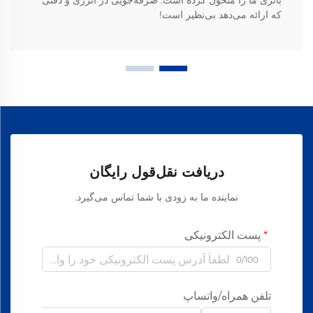
باتری ما را متحول کرده است. صرفه‌جویی در انرژی و دقتی
که ارائه می‌دهد بی‌نظیر است!
دریافت نقل‌قول رایگان
نماینده ما به زودی با شما تماس می‌گیرد.
پست الکترونیکی
0/100
تلفن همراه/واتساپ