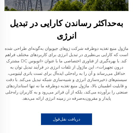
به‌حداکثر رساندن کارایی در تبدیل
انرژی
ماژول منبع تغذیه دوطرفه شرکت ژوهای جیویوان به‌گونه‌ای طراحی شده
است که کارایی بی‌نظیری در تبدیل انرژی برای کاربردهای مختلف فراهم
کند. با بهره‌گیری از فناوری اختصاصی ما با عنوان «اتوبوس DC مشترک
درون تجهیزات»، این ماژول از تلفات انرژی در فرآیند تبدیل توان به
حداقل می‌رساند و آن را به راه‌حلی ایده‌آل برای تست باتری لیتیومی،
سیستم‌های ذخیره‌سازی انرژی و شبیه‌سازی شبکه تبدیل می‌کند. با دقت
و قابلیت اطمینان بالا، ماژول منبع تغذیه دوطرفه ما نه تنها استانداردهای
صنعتی را برآورده می‌کند، بلکه از آن فراتر می‌رود و به کاربران راه‌حلی
پایدار و مقرون‌به‌صرفه در زمینه انرژی ارائه می‌دهد.
دریافت نقل‌قول