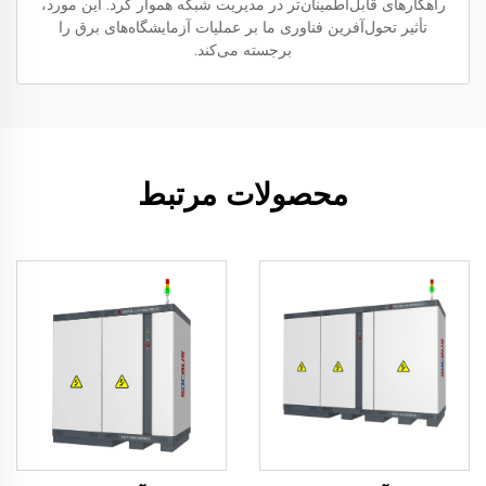
راهکارهای قابل‌اطمینان‌تر در مدیریت شبکه هموار کرد. این مورد،
تأثیر تحول‌آفرین فناوری ما بر عملیات آزمایشگاه‌های برق را
برجسته می‌کند.
محصولات مرتبط