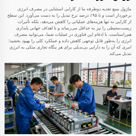
ماژول منبع تغذیه دوطرفه ما از کارایی استثنایی در مصرف انرژی
برخوردار است و تا ۹۵٪ درصد نرخ تبدیل را به دست می‌آورد. این سطح
از کارایی نه تنها هزینه‌های عملیاتی را کاهش می‌دهد، بلکه تأثیرات
زیست‌محیطی را نیز به حداقل می‌رساند و با اهداف جهانی پایداری
هم‌راستاست. با ادغام این فناوری در عملیات شما، می‌توانید مصرف
انرژی را به‌طور قابل توجهی کاهش داده و عملکرد کلی را بهبود بخشید؛
امری که آن را به دارایی بی‌بدیلی برای هر بنگاه تجاری متکی به انرژی
تبدیل می‌کند.