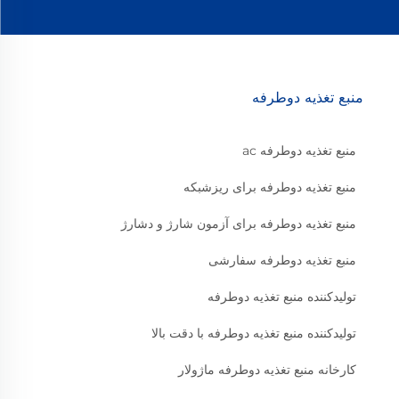
منبع تغذیه دوطرفه
منبع تغذیه دوطرفه ac
منبع تغذیه دوطرفه برای ریزشبکه
منبع تغذیه دوطرفه برای آزمون شارژ و دشارژ
منبع تغذیه دوطرفه سفارشی
تولیدکننده منبع تغذیه دوطرفه
تولیدکننده منبع تغذیه دوطرفه با دقت بالا
کارخانه منبع تغذیه دوطرفه ماژولار