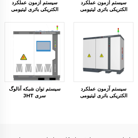
سیستم آزمون عملکرد
سیستم آزمون عملکرد
الکتریکی باتری لیتیومی
الکتریکی باتری لیتیومی
(2400 ولت)
(750 ولت)
سیستم آزمون عملکرد
سیستم توان شبکه آنالوگ
الکتریکی باتری لیتیومی
سری JHT
(1500 ولت)