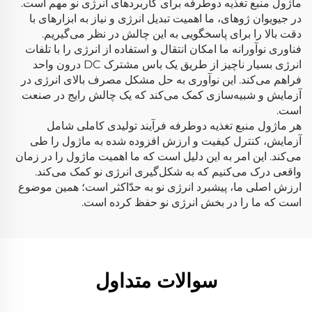
ماژول منبع تغذیه دوطرفه برای کاربردهای انرژی نو مهم است.
در جیویوان ژوهای، ما اهمیت تبدیل انرژی و نیاز به ابزارهای با
دقت بالا را برای پاسخگویی به این چالش در نظر می‌گیریم.
فناوری نوآورانه ما امکان انتقال و استفاده از انرژی را با تلفات
انرژی بسیار ناچیز از طریق یک باس مشترک DC درون واحد
فراهم می‌کند. این نوآوری به حل مشکل مصرف بالای انرژی در
آزمایش و شبیه‌سازی کمک می‌کند که یک چالش رایج در صنعت
است.
هر ماژول منبع تغذیه دوطرفه فرآیند تولیدی کاملی شامل
آزمایش، کنترل کیفیت و ارزش افزوده شده به ماژول را طی
می‌کند. این امر به این دلیل است که ما اهمیت ماژول را در زمان
واقعی درک می‌کنیم که به شکل‌گیری انرژی نو کمک می‌کند.
ارزش اصلی ما، پیشبرد انرژی نو به حدّاکثر است؛ همین موضوع
است که ما را در بخش انرژی نو حفظ کرده است.
سوالات متداول