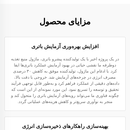
مزایای محصول
افزایش بهره‌وری آزمایش باتری
در یک پروژه اخیر با یک تولیدکننده پیشرو باتری، ماژول منبع تغذیه
دوطرفه ما نقشی حیاتی در بهبود آزمایش عملکرد باتری‌ها ایفا
کرد. با ادغام این ماژول، تولیدکننده موفق به کاهش ۳۰ درصدی
مصرف انرژی در چرخه‌های آزمایش شد. خروجی با دقت بالا،
داده‌های دقیقی از عملکرد فراهم کرد و به‌طور قابل توجهی فرآیند
تحقیق و توسعه را تسریع نمود. این مورد نمونه‌ای از این است که
چگونه فناوری ما می‌تواند رویه‌های آزمایش باتری را متحول کند و
منجر به نوآوری سریع‌تر و کاهش هزینه‌های عملیاتی گردد.
بهینه‌سازی راهکارهای ذخیره‌سازی انرژی