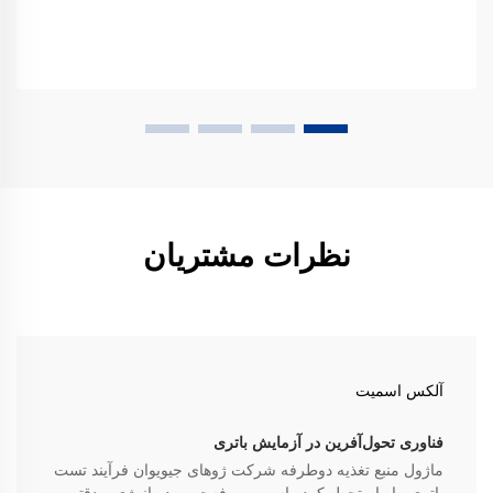
نظرات مشتریان
آلکس اسمیت
فناوری تحول‌آفرین در آزمایش باتری
ماژول منبع تغذیه دوطرفه شرکت ژوهای جیویوان فرآیند تست