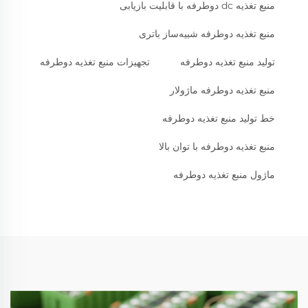
منبع تغذیه dc دوطرفه با قابلیت بازیابی
منبع تغذیه دوطرفه شبیه‌ساز باتری
تولید منبع تغذیه دوطرفه
تجهیزات منبع تغذیه دوطرفه
منبع تغذیه دوطرفه ماژولار
خط تولید منبع تغذیه دوطرفه
منبع تغذیه دوطرفه با توان بالا
ماژول منبع تغذیه دوطرفه