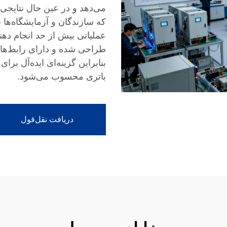
می‌دهد و در عین حال نتایجی ب
که سازندگان و آزمایشگاه‌ها 
عملیاتی بیش از حد انجام دهن
طراحی شده و دارای رابط‌ها
بنابراین گزینه‌ای ایده‌آل بر
باتری محسوب می‌شود.
دریافت نقل‌قول