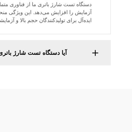
آزمایش را افزایش می‌دهد. این ویژگی منحص
ایده‌آل برای تولیدکنندگان حجم بالا و آزمایش
آیا دستگاه تست شارژ باتری