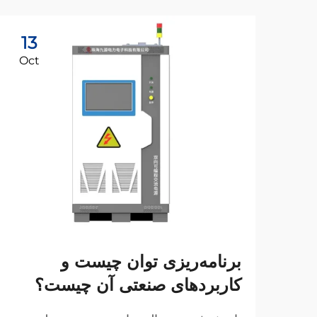
13
Oct
برنامه‌ریزی توان چیست و
کاربردهای صنعتی آن چیست؟