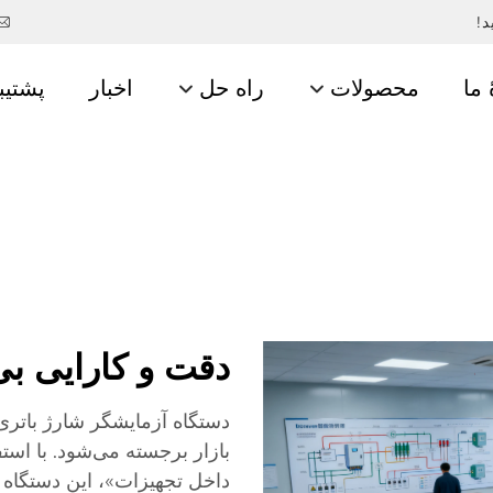
د!
 ما
محصولات
راه حل
اخبار
پشتیب
دقت و کارایی بی
دستگاه آزمایشگر شارژ باتری 
بازار برجسته می‌شود. با اس
داخل تجهیزات»، این دستگاه