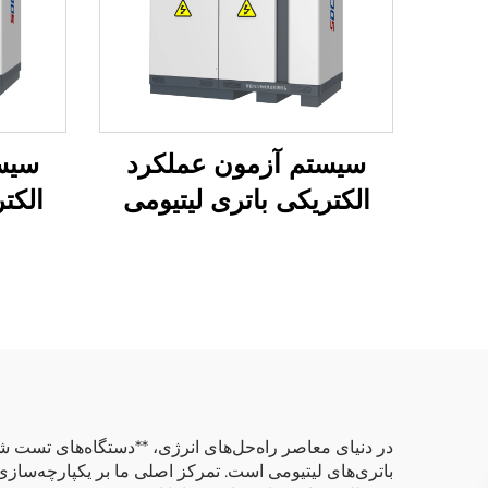
سیستم آزمون عملکرد
سیس
الکتریکی باتری لیتیومی
الکت
(750 ولت)
در دنیای معاصر راه‌حل‌های انرژی، **دستگاه‌های تست شا
باتری‌های لیتیومی است. تمرکز اصلی ما بر یکپارچه‌سازی