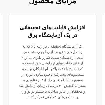
مزایای محصول
افزایش قابلیت‌های تحقیقاتی
در یک آزمایشگاه برق
یک آزمایشگاه تحقیقاتی در رتبه بالا که به
راه‌حل‌های ذخیره‌سازی انرژی متخصص
است، از دستگاه تست شارژ باتری ما برای
ارتقای قابلیت‌های آزمایشی خود استفاده
کرد. نتایج با دقت بالا به آنها امکان توسعه
سیستم‌های پیشرفته ذخیره‌سازی انرژی را
به‌صورت کارآمدتری داد. ادغام فناوری ما
منجر به کاهش ۴۰ درصدی زمان آزمایش شد
و محققان را قادر ساخت تا بیشتر بر نوآوری
و نه تأخیرهای عملیاتی تمرکز کنند.