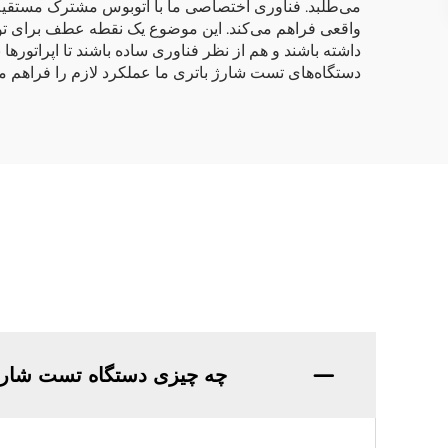
واقعی فراهم می‌کند. این موضوع یک نقطه عطف برای تولی
داشته باشند و هم از نظر فناوری ساده باشند تا اپراتورها 
دستگاه‌های تست شارژ باتری ما عملکرد لازم را فراهم می‌
چه چیزی دستگاه تست شارژ ب