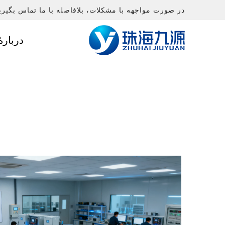
در صورت مواجهه با مشکلات، بلافاصله با ما تماس بگیری
دربارهٔ