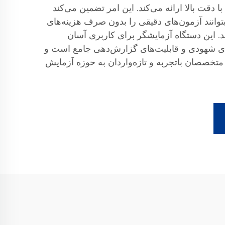
ا دقت بالا ارائه می‌کند. این امر تضمین می‌کند
بتوانند آزمون‌های دقیقی را بدون صرف هزینه‌های
د. این دستگاه آزمایشگر برای کاربری آسان
ی شهودی و قابلیت‌های گزارش‌دهی جامع است و
ای متخصصان باتجربه و تازه‌واردان به حوزه آزمایش