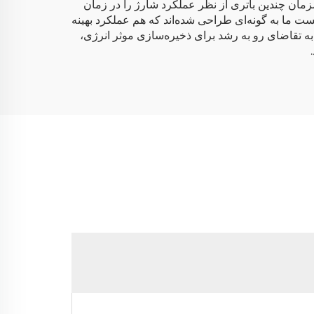
می‌کند و امکان آزمایش همزمان چندین باتری از نظر عملکرد شارژ را در زمان
 ما به گونه‌ای طراحی شده‌اند که هم عملکرد بهینه
جه به تقاضای رو به رشد برای ذخیره‌سازی موثر انرژی،