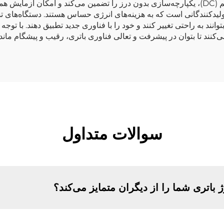
می‌طلبد. فناوری اختصاصی ما با اتوبوس مشترک مستقیم (DC)، یکپارچه‌سازی بدون درز را تضمین 
دکنندگانی است که به هزینه‌های انرژی حساس هستند. دستگاه‌های تست
بتوانند به راحتی تغییر کنند و خود را با فناوری جدید تطبیق دهند. با تو
کنند تا بتوان در پیشرفت و تعالی فناوری باتری، رقیب و پیشگام ماند.
سوالات متداول
اتری شما را از دیگران متمایز می‌کند؟