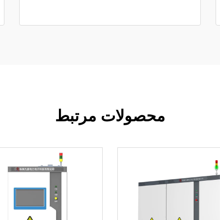
محصولات مرتبط