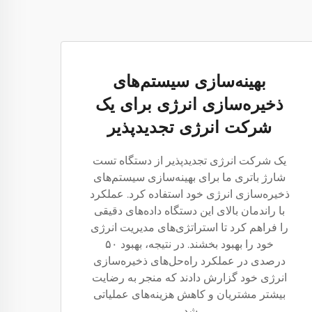
بهینه‌سازی سیستم‌های
ذخیره‌سازی انرژی برای یک
شرکت انرژی تجدیدپذیر
یک شرکت انرژی تجدیدپذیر از دستگاه تست
شارژ باتری ما برای بهینه‌سازی سیستم‌های
ذخیره‌سازی انرژی خود استفاده کرد. عملکرد
با راندمان بالای این دستگاه داده‌های دقیقی
را فراهم کرد تا استراتژی‌های مدیریت انرژی
خود را بهبود بخشند. در نتیجه، بهبود ۵۰
درصدی در عملکرد راه‌حل‌های ذخیره‌سازی
انرژی خود گزارش دادند که منجر به رضایت
بیشتر مشتریان و کاهش هزینه‌های عملیاتی
شد.