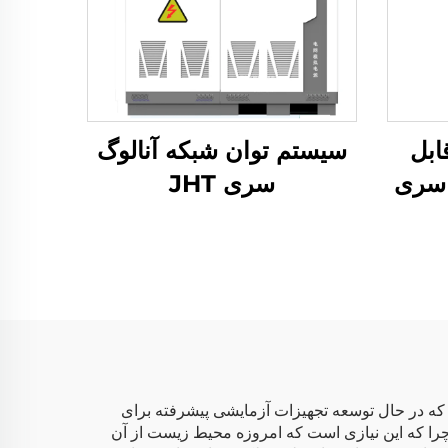
ابل
سیستم توان شبکه آنالوگ
 سری
سری JHT
ت که در حال توسعه تجهیزات آزمایشی پیشرفته برای
 چرا که این نیازی است که امروزه محیط زیست از آن