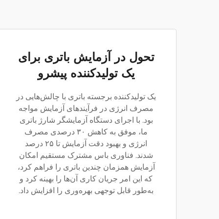
تحول در آزمایش باتری برای
یک تولیدکننده پیشرو
یک تولیدکننده برجسته باتری با چالش‌هایی در
مصرف انرژی در فرآیندهای آزمایش مواجه
بود. با اجرای دستگاه آزمایشگر شارژ باتری
ما، موفق به کاهش ۳۰ درصدی مصرف
انرژی و بهبود دقت آزمایش تا ۲۵ درصد
شدند. فناوری باس مشترک مستقیم امکان
آزمایش همزمان چندین باتری را فراهم کرد،
که این امر جریان کاری آن‌ها را بهینه کرد و
به‌طور قابل توجهی بهره‌وری را افزایش داد.