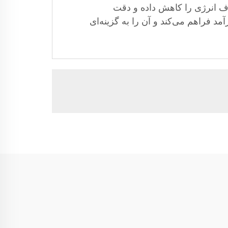
 به‌طور قابل توجهی مصرف انرژی را کاهش داده و دقت
د فراهم می‌کند و آن را به گزینه‌ای