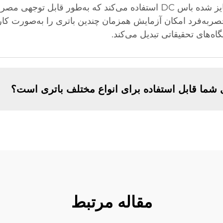
دستگاه تست شارژ باتری ما از فناوری متمایز شده باس DC استفاده می‌کند که
ربه‌فرد امکان آزمایش همزمان چندین باتری را به‌صورت کارآم
گاه‌های تحقیقاتی تبدیل می‌کند.
 شما قابل استفاده برای انواع مختلف باتری است؟
مقاله مرتبط