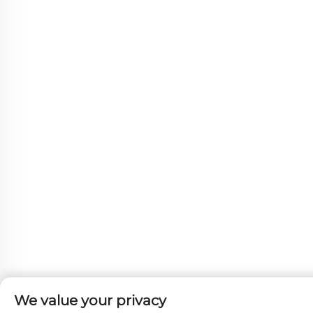
We value your privacy