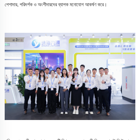
পেশাদার, পরিদর্শক ও অংশীদারদের ব্যাপক মনোযোগ আকর্ষণ করে।