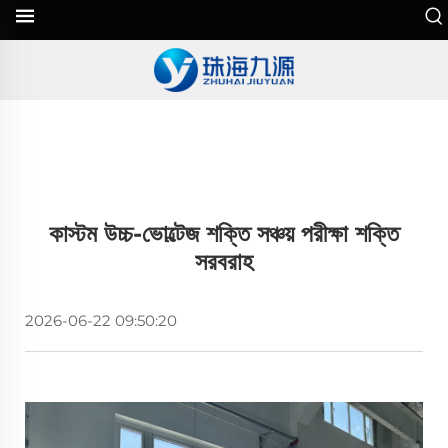
কাস্টম উচ্চ-ভোল্টেজ শক্তি সঞ্চয় পরীক্ষা শক্তি
সরবরাহ
2026-06-22 09:50:20