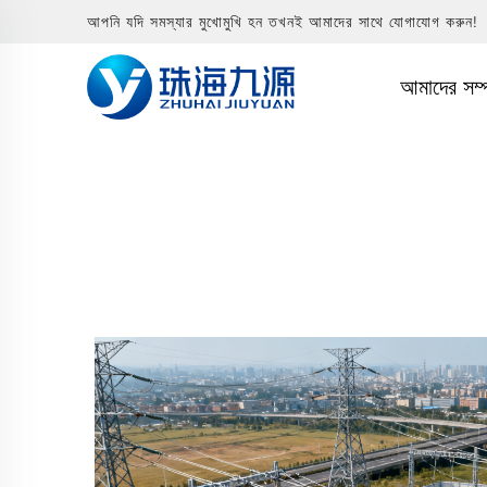
আপনি যদি সমস্যার মুখোমুখি হন তখনই আমাদের সাথে যোগাযোগ করুন!
আমাদের সম্প