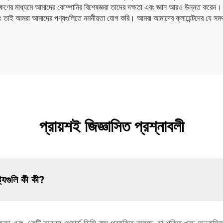
রীক্ষণের মাধ্যমে আমাদের কোম্পানির বিশেষজ্ঞরা তাদের দক্ষতা এবং জ্ঞান আরও উন্নত করেন।
ন এবং তাই আমরা আমাদের পণ্যগুলিতে নমনীয়তা যোগ করি। আমরা আমাদের ক্লায়েন্টদের যে সমর
প্রায়শই জিজ্ঞাসিত প্রশ্নাবলী
ট্যগুলি কী কী?