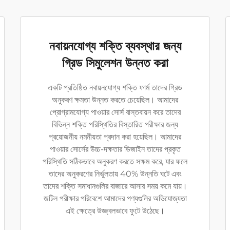
নবায়নযোগ্য শক্তি ব্যবস্থার জন্য
গ্রিড সিমুলেশন উন্নত করা
একটি প্রতিষ্ঠিত নবায়নযোগ্য শক্তি ফার্ম তাদের গ্রিড
অনুকরণ ক্ষমতা উন্নত করতে চেয়েছিল। আমাদের
প্রোগ্রামযোগ্য পাওয়ার সোর্স বাস্তবায়ন করে তাদের
বিভিন্ন শক্তি পরিস্থিতির বিস্তারিত পরীক্ষার জন্য
প্রয়োজনীয় নমনীয়তা প্রদান করা হয়েছিল। আমাদের
পাওয়ার সোর্সের উচ্চ-দক্ষতার ডিজাইন তাদের প্রকৃত
পরিস্থিতি সঠিকভাবে অনুকরণ করতে সক্ষম করে, যার ফলে
তাদের অনুকরণের নির্ভুলতায় 40% উন্নতি ঘটে এবং
তাদের শক্তি সমাধানগুলির বাজারে আসার সময় কমে যায়।
জটিল পরীক্ষার পরিবেশে আমাদের পণ্যগুলির অভিযোজ্যতা
এই ক্ষেত্রে উজ্জ্বলভাবে ফুটে উঠেছে।