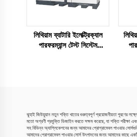
লিথিয়াম ব্যাটারি ইলেক্ট্রিক্যাল
লিথিয
পারফরম্যান্স টেস্ট সিস্টেম
পার
(2400V)
ঝুহাই জিউয়ুয়ান নতুন শক্তি খাতের গুরুত্বপূর্ণ প্রয়োজনীয়তা পূরণের 
মতো অগ্রণী প্রযুক্তি ডিজাইন করতে সক্ষম করেছে, যা শক্তি পরীক্ষা এবং অ
সহ বিভিন্ন অ্যাপ্লিকেশনের জন্য আমাদের প্রোগ্রামেবল পাওয়ার সোর্সগুলির 
আমাদের প্রোগ্রামেবল পাওয়ার সোর্স উৎপাদনের জন্য আমাদের কাছে একটি ব্য