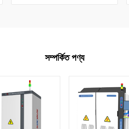
সম্পর্কিত পণ্য