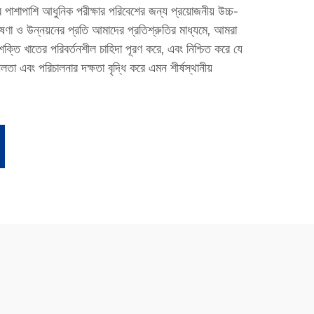
পাশাপাশি আধুনিক পরীক্ষার পরিবেশের জন্য প্রয়োজনীয় উচ্চ-
ষণা ও উন্নয়নের প্রতি আমাদের প্রতিশ্রুতির মাধ্যমে, আমরা
ক্তি খাতের পরিবর্তনশীল চাহিদা পূরণ করে, এবং নিশ্চিত করে যে
ীলতা এবং পরিচালনার দক্ষতা বৃদ্ধি করে এমন শীর্ষস্থানীয়