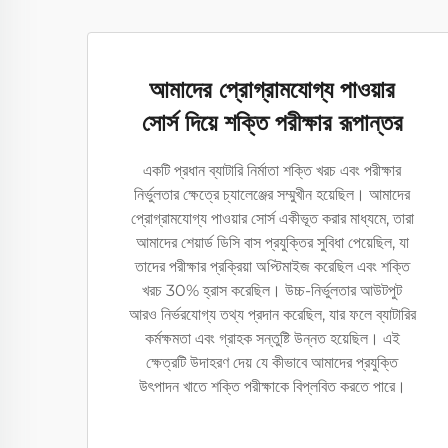
আমাদের প্রোগ্রামযোগ্য পাওয়ার
সোর্স দিয়ে শক্তি পরীক্ষার রূপান্তর
একটি প্রধান ব্যাটারি নির্মাতা শক্তি খরচ এবং পরীক্ষার
নির্ভুলতার ক্ষেত্রে চ্যালেঞ্জের সম্মুখীন হয়েছিল। আমাদের
প্রোগ্রামযোগ্য পাওয়ার সোর্স একীভূত করার মাধ্যমে, তারা
আমাদের শেয়ার্ড ডিসি বাস প্রযুক্তির সুবিধা পেয়েছিল, যা
তাদের পরীক্ষার প্রক্রিয়া অপ্টিমাইজ করেছিল এবং শক্তি
খরচ 30% হ্রাস করেছিল। উচ্চ-নির্ভুলতার আউটপুট
আরও নির্ভরযোগ্য তথ্য প্রদান করেছিল, যার ফলে ব্যাটারির
কর্মক্ষমতা এবং গ্রাহক সন্তুষ্টি উন্নত হয়েছিল। এই
ক্ষেত্রটি উদাহরণ দেয় যে কীভাবে আমাদের প্রযুক্তি
উৎপাদন খাতে শক্তি পরীক্ষাকে বিপ্লবিত করতে পারে।