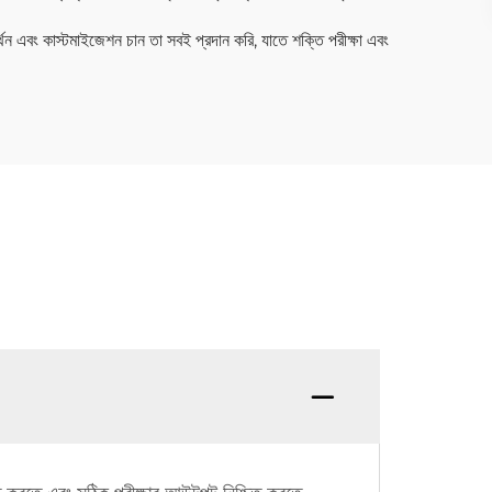
্থন এবং কাস্টমাইজেশন চান তা সবই প্রদান করি, যাতে শক্তি পরীক্ষা এবং