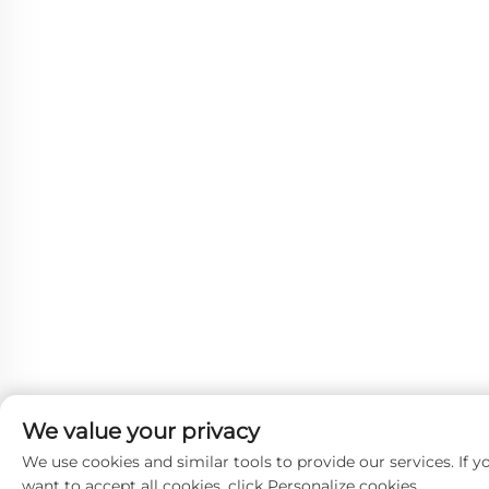
We value your privacy
We use cookies and similar tools to provide our services. If y
want to accept all cookies, click Personalize cookies.