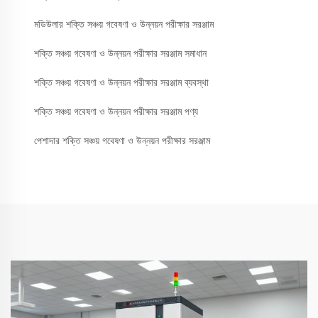
মডিউলার শক্তি সঞ্চয় গবেষণা ও উন্নয়ন পরীক্ষার সরঞ্জাম
শক্তি সঞ্চয় গবেষণা ও উন্নয়ন পরীক্ষার সরঞ্জাম সমাধান
শক্তি সঞ্চয় গবেষণা ও উন্নয়ন পরীক্ষার সরঞ্জাম ব্যবস্থা
শক্তি সঞ্চয় গবেষণা ও উন্নয়ন পরীক্ষার সরঞ্জাম পণ্য
পেশাদার শক্তি সঞ্চয় গবেষণা ও উন্নয়ন পরীক্ষার সরঞ্জাম