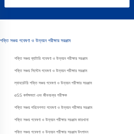
শক্তি সঞ্চয় গবেষণা ও উন্নয়ন পরীক্ষার সরঞ্জাম
শক্তি সঞ্চয় ব্যাটারি গবেষণা ও উন্নয়ন পরীক্ষার সরঞ্জাম
শক্তি সঞ্চয় সিস্টেম গবেষণা ও উন্নয়ন পরীক্ষার সরঞ্জাম
ল্যাবরেটরি শক্তি সঞ্চয় গবেষণা ও উন্নয়ন পরীক্ষার সরঞ্জাম
eSS কর্মক্ষমতা এবং জীবনচক্র পরীক্ষক
শক্তি সঞ্চয় পরিবেশগত গবেষণা ও উন্নয়ন পরীক্ষার সরঞ্জাম
শক্তি সঞ্চয় গবেষণা ও উন্নয়ন পরীক্ষার সরঞ্জাম কারখানা
শক্তি সঞ্চয় গবেষণা ও উন্নয়ন পরীক্ষার সরঞ্জাম উৎপাদন