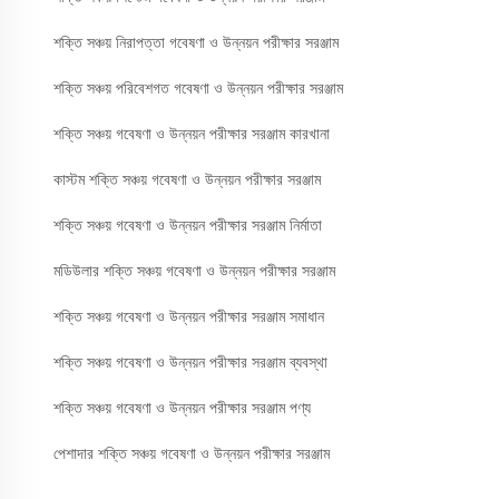
শক্তি সঞ্চয় নিরাপত্তা গবেষণা ও উন্নয়ন পরীক্ষার সরঞ্জাম
শক্তি সঞ্চয় পরিবেশগত গবেষণা ও উন্নয়ন পরীক্ষার সরঞ্জাম
শক্তি সঞ্চয় গবেষণা ও উন্নয়ন পরীক্ষার সরঞ্জাম কারখানা
কাস্টম শক্তি সঞ্চয় গবেষণা ও উন্নয়ন পরীক্ষার সরঞ্জাম
শক্তি সঞ্চয় গবেষণা ও উন্নয়ন পরীক্ষার সরঞ্জাম নির্মাতা
মডিউলার শক্তি সঞ্চয় গবেষণা ও উন্নয়ন পরীক্ষার সরঞ্জাম
শক্তি সঞ্চয় গবেষণা ও উন্নয়ন পরীক্ষার সরঞ্জাম সমাধান
শক্তি সঞ্চয় গবেষণা ও উন্নয়ন পরীক্ষার সরঞ্জাম ব্যবস্থা
শক্তি সঞ্চয় গবেষণা ও উন্নয়ন পরীক্ষার সরঞ্জাম পণ্য
পেশাদার শক্তি সঞ্চয় গবেষণা ও উন্নয়ন পরীক্ষার সরঞ্জাম