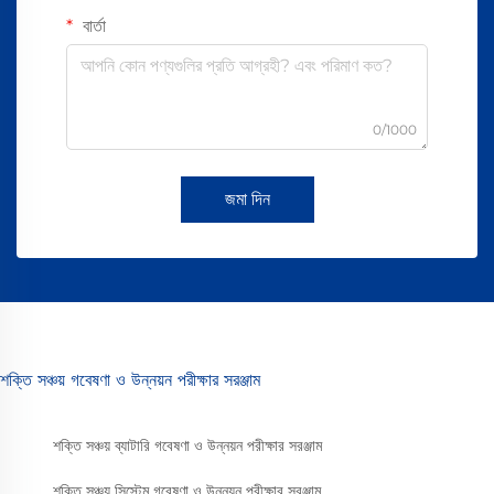
বার্তা
0/1000
জমা দিন
শক্তি সঞ্চয় গবেষণা ও উন্নয়ন পরীক্ষার সরঞ্জাম
শক্তি সঞ্চয় ব্যাটারি গবেষণা ও উন্নয়ন পরীক্ষার সরঞ্জাম
শক্তি সঞ্চয় সিস্টেম গবেষণা ও উন্নয়ন পরীক্ষার সরঞ্জাম