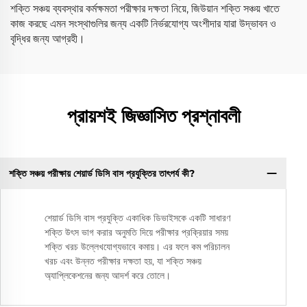
শক্তি সঞ্চয় ব্যবস্থার কর্মক্ষমতা পরীক্ষার দক্ষতা নিয়ে, জিউয়ান শক্তি সঞ্চয় খাতে
কাজ করছে এমন সংস্থাগুলির জন্য একটি নির্ভরযোগ্য অংশীদার যারা উদ্ভাবন ও
বৃদ্ধির জন্য আগ্রহী।
প্রায়শই জিজ্ঞাসিত প্রশ্নাবলী
শক্তি সঞ্চয় পরীক্ষায় শেয়ার্ড ডিসি বাস প্রযুক্তির তাৎপর্য কী?
শেয়ার্ড ডিসি বাস প্রযুক্তি একাধিক ডিভাইসকে একটি সাধারণ
শক্তি উৎস ভাগ করার অনুমতি দিয়ে পরীক্ষার প্রক্রিয়ার সময়
শক্তি খরচ উল্লেখযোগ্যভাবে কমায়। এর ফলে কম পরিচালন
খরচ এবং উন্নত পরীক্ষার দক্ষতা হয়, যা শক্তি সঞ্চয়
অ্যাপ্লিকেশনের জন্য আদর্শ করে তোলে।