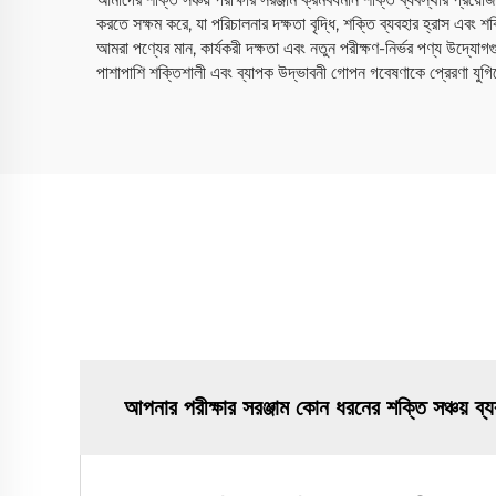
করতে সক্ষম করে, যা পরিচালনার দক্ষতা বৃদ্ধি, শক্তি ব্যবহার হ্রাস এবং শক্ত
আমরা পণ্যের মান, কার্যকরী দক্ষতা এবং নতুন পরীক্ষণ-নির্ভর পণ্য উদ্যোগ
পাশাপাশি শক্তিশালী এবং ব্যাপক উদ্ভাবনী গোপন গবেষণাকে প্রেরণা যুগিয়
আপনার পরীক্ষার সরঞ্জাম কোন ধরনের শক্তি সঞ্চয় ব্য