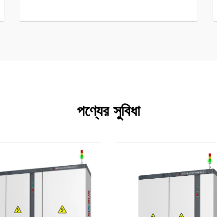
পণ্যের সুবিধা