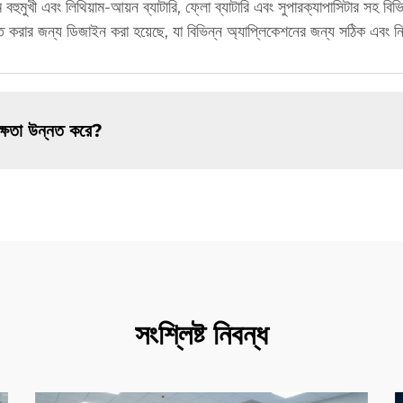
মুখী এবং লিথিয়াম-আয়ন ব্যাটারি, ফ্লো ব্যাটারি এবং সুপারক্যাপাসিটার সহ বিভিন
ক্ত করার জন্য ডিজাইন করা হয়েছে, যা বিভিন্ন অ্যাপ্লিকেশনের জন্য সঠিক এবং 
দক্ষতা উন্নত করে?
সংশ্লিষ্ট নিবন্ধ