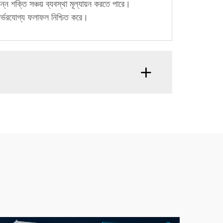
্ন শক্তি সঞ্চয় ব্যবস্থা মূল্যায়ন করতে পারে।
নির্ভরযোগ্য ফলাফল নিশ্চিত করে।