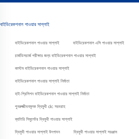
বাইডিরেকশনাল পাওয়ার সাপ্লাই
বাইডিরেকশনাল পাওয়ার সাপ্লাই
বাইডিরেকশনাল এসি পাওয়ার সাপ্লাই
চার্জডিসচার্জ পরীক্ষার জন্য বাইডিরেকশনাল পাওয়ার সাপ্লাই
কাস্টম বাইডিরেকশনাল পাওয়ার সাপ্লাই
বাইডিরেকশনাল পাওয়ার সাপ্লাই নির্মাতা
হাই-প্রিসিশন বাইডিরেকশনাল পাওয়ার সাপ্লাই নির্মাতা
পুনরুজ্জীবনমূলক দ্বিমুখী dc সরবরাহ
ব্যাটারি সিমুলেটর দ্বিমুখী পাওয়ার সাপ্লাই
দ্বিমুখী পাওয়ার সাপ্লাই উৎপাদন
দ্বিমুখী পাওয়ার সাপ্লাই সরঞ্জাম