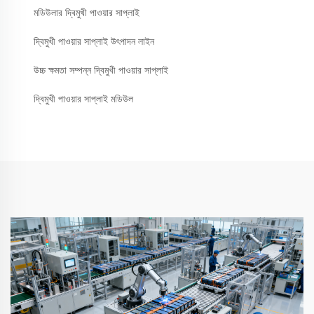
মডিউলার দ্বিমুখী পাওয়ার সাপ্লাই
দ্বিমুখী পাওয়ার সাপ্লাই উৎপাদন লাইন
উচ্চ ক্ষমতা সম্পন্ন দ্বিমুখী পাওয়ার সাপ্লাই
দ্বিমুখী পাওয়ার সাপ্লাই মডিউল