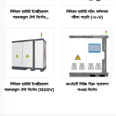
লিথিয়াম ব্যাটারি ইলেক্ট্রিক্যাল
লিথিয়াম ব্যাটারি তড়িৎ কর্মক্ষমতা
পারফরম্যান্স টেস্ট সিস্টেম
পরীক্ষা পদ্ধতি (৭৫০V)
(2400V)
লিথিয়াম ব্যাটারি ইলেক্ট্রিক্যাল
জেএইচটি সিরিজ গ্রিড অ্যানালগ
পারফরম্যান্স টেস্ট সিস্টেম (1500V)
পাওয়ার সিস্টেম