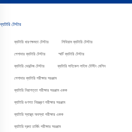
ব্যাটারি টেস্টার
ব্যাটারি ধারণক্ষমতা টেস্টার
লিথিয়াম ব্যাটারি টেস্টার
পেশাদার ব্যাটারি টেস্টার
স্মার্ট ব্যাটারি টেস্টার
ব্যাটারি ভোল্টেজ টেস্টার
ব্যাটারি সাইকেল লাইফ টেস্টিং মেশিন
পেশাদার ব্যাটারি পরীক্ষার সরঞ্জাম
ব্যাটারি নিরাপত্তা পরীক্ষার সরঞ্জাম একক
ব্যাটারি গুণগত নিয়ন্ত্রণ পরীক্ষার সরঞ্জাম
ব্যাটারি স্বাস্থ্য অবস্থা পরীক্ষার একক
ব্যাটারি দ্রুত চার্জিং পরীক্ষার সরঞ্জাম