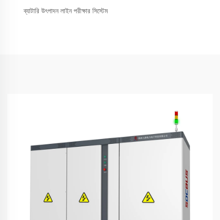
ব্যাটারি উৎপাদন লাইন পরীক্ষার সিস্টেম