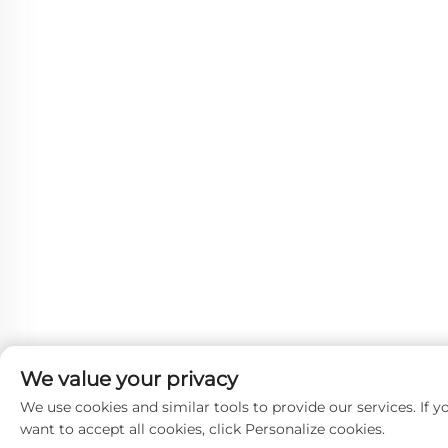
We value your privacy
We use cookies and similar tools to provide our services. If y
want to accept all cookies, click Personalize cookies.