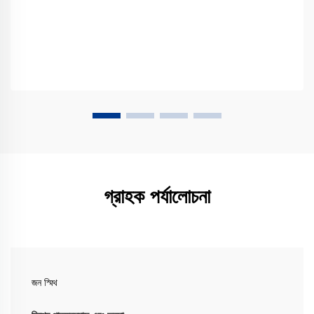
গ্রাহক পর্যালোচনা
জন স্মিথ