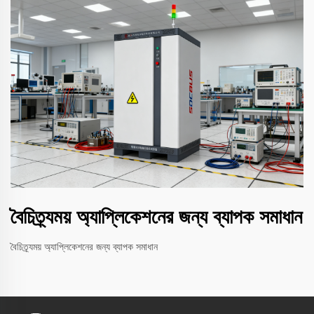
বৈচিত্র্যময় অ্যাপ্লিকেশনের জন্য ব্যাপক সমাধান
বৈচিত্র্যময় অ্যাপ্লিকেশনের জন্য ব্যাপক সমাধান