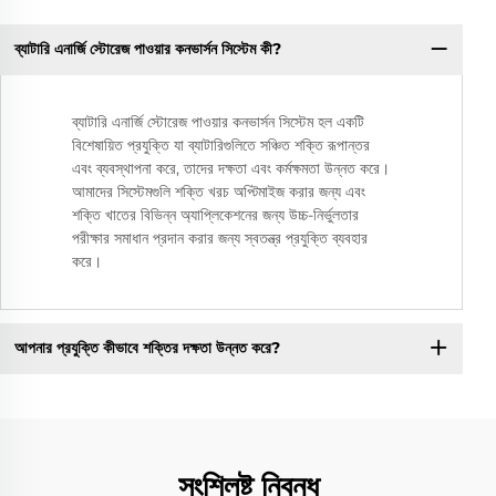
ব্যাটারি এনার্জি স্টোরেজ পাওয়ার কনভার্সন সিস্টেম কী?
ব্যাটারি এনার্জি স্টোরেজ পাওয়ার কনভার্সন সিস্টেম হল একটি
বিশেষায়িত প্রযুক্তি যা ব্যাটারিগুলিতে সঞ্চিত শক্তি রূপান্তর
এবং ব্যবস্থাপনা করে, তাদের দক্ষতা এবং কর্মক্ষমতা উন্নত করে।
আমাদের সিস্টেমগুলি শক্তি খরচ অপ্টিমাইজ করার জন্য এবং
শক্তি খাতের বিভিন্ন অ্যাপ্লিকেশনের জন্য উচ্চ-নির্ভুলতার
পরীক্ষার সমাধান প্রদান করার জন্য স্বতন্ত্র প্রযুক্তি ব্যবহার
করে।
আপনার প্রযুক্তি কীভাবে শক্তির দক্ষতা উন্নত করে?
সংশ্লিষ্ট নিবন্ধ