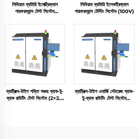
লিথিয়াম ব্যাটারি ইলেক্ট্রিক্যাল
লিথিয়াম ব্যাটারি ইলেকট্রিক্যাল
পারফরম্যান্স টেস্ট সিস্টেম
পারফরম্যান্স টেস্টিং সিস্টেম (100V)
(2400V)
ম্যাট্রিক্স-টাইপ শক্তি সঞ্চয় ব্যাক-টু-
ম্যাট্রিক্স-টাইপ এনার্জি স্টোরেজ ব্যাক-
ব্যাক রাউটিং টেস্ট সিস্টেম (2×2.5
টু-ব্যাক রাউটিং টেস্ট সিস্টেম
মেগাওয়াট)
(3×2.5 মেগাওয়াট)