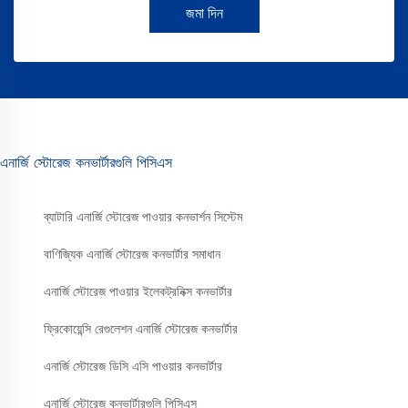
জমা দিন
এনার্জি স্টোরেজ কনভার্টারগুলি পিসিএস
ব্যাটারি এনার্জি স্টোরেজ পাওয়ার কনভার্শন সিস্টেম
বাণিজ্যিক এনার্জি স্টোরেজ কনভার্টার সমাধান
এনার্জি স্টোরেজ পাওয়ার ইলেকট্রনিক্স কনভার্টার
ফ্রিকোয়েন্সি রেগুলেশন এনার্জি স্টোরেজ কনভার্টার
এনার্জি স্টোরেজ ডিসি এসি পাওয়ার কনভার্টার
এনার্জি স্টোরেজ কনভার্টারগুলি পিসিএস