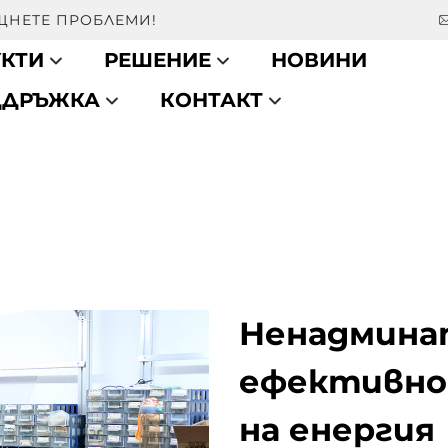
ЕЩНЕТЕ ПРОБЛЕМИ!
КТИ
РЕШЕНИЕ
НОВИНИ
ДДРЪЖКА
КОНТАКТ
Ненадмина
ефективно
на енергия