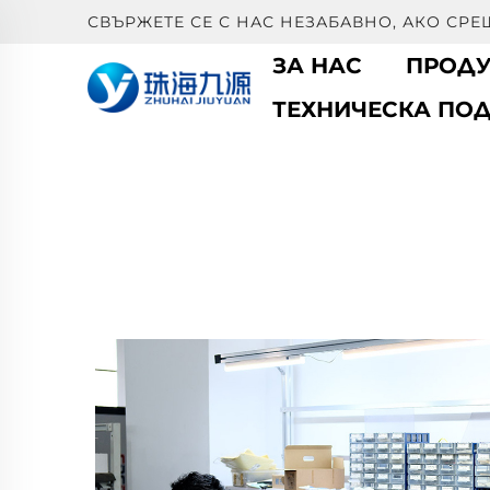
СВЪРЖЕТЕ СЕ С НАС НЕЗАБАВНО, АКО СР
ЗА НАС
ПРОДУ
ТЕХНИЧЕСКА ПО