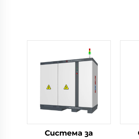
Система за