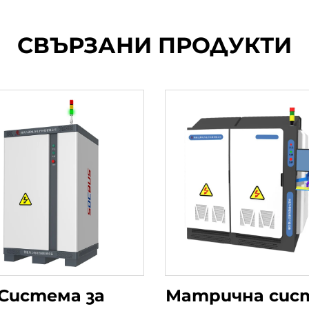
СВЪРЗАНИ ПРОДУКТИ
Система за
Матрична сис