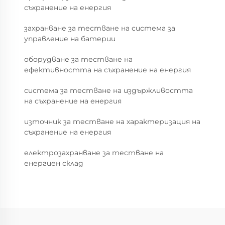
съхранение на енергия
захранване за тестване на система за
управление на батерии
оборудване за тестване на
ефективността на съхранение на енергия
система за тестване на издържливостта
на съхранение на енергия
източник за тестване на характеризация на
съхранение на енергия
електрозахранване за тестване на
енергиен склад