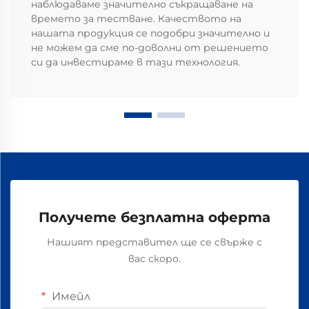
наблюдаваме значително съкращаване на
времето за тестване. Качеството на
нашата продукция се подобри значително и
не можем да сме по-доволни от решението
си да инвестираме в тази технология.
Получете безплатна оферта
Нашият представител ще се свърже с
вас скоро.
Имейл