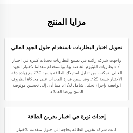
مزايا المنتج
تحويل اختبار البطاريات باستخدام حلول الجهد العالي
واجهت شركة رائدة في تصنيع البطاريات تحديات كبيرة في اختبار
أداء بطاريات الليثيوم الخاصة بها. وباستخدام معداتنا لاختبار الجهد
العالي، تمكنت من تقليل استهلاك الطاقة بنسبة 30٪ مع زيادة دقة
الاختبار بنسبة 25٪. وقد سمح قدرة المعدات على محاكاة الظروف
الواقعية بإجراء تحليل شامل للأداء، مما أدى إلى تحسين موثوقية
المنتج ورضا العملاء.
إحداث ثورة في اختبار تخزين الطاقة
كانت شركة تخزين الطاقة بحاجة إلى حلول متقدمة للاختبار