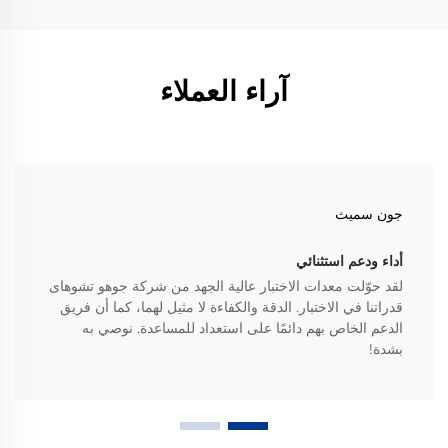
آراء العملاء
جون سميث
أداء ودعم استثنائي
لقد حوّلت معدات الاختبار عالية الجهد من شركة جوهو تشوهاى
قدراتنا في الاختبار. الدقة والكفاءة لا مثيل لهما، كما أن فريق
الدعم الخاص بهم دائمًا على استعداد للمساعدة. نوصي به
بشدة!