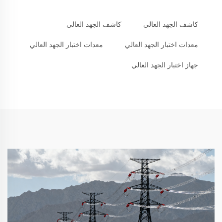
كاشف الجهد العالي
كاشف الجهد العالي
معدات اختبار الجهد العالي
معدات اختبار الجهد العالي
جهاز اختبار الجهد العالي