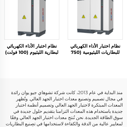
نظام اختبار الأداء الكهربائي
نظام اختبار الأداء الكهربائي
للبطاريات الليثيومية (750
لبطارية الليثيوم (100 فولت)
فولت)
منذ البداية في عام 2013، كانت شركة تشوهاي جيو يوان رائدة
في مجال تصميم وتصنيع معدات اختبار الجهد العالي. وتُظهر
المعدات المبتكرة لاختبار الجهد العالي وتصميم أنظمة اختبار
جديدة باستخدام هذه المعدات التزامنا بتقديم حلول جديدة في
سوق الطاقة الجديدة. نحن نُنتج معدات اختبار الجهد العالي وفقًا
لمعايير عالية من الدقة والكفاءة لاستخدامها في تصنيع البطاريات