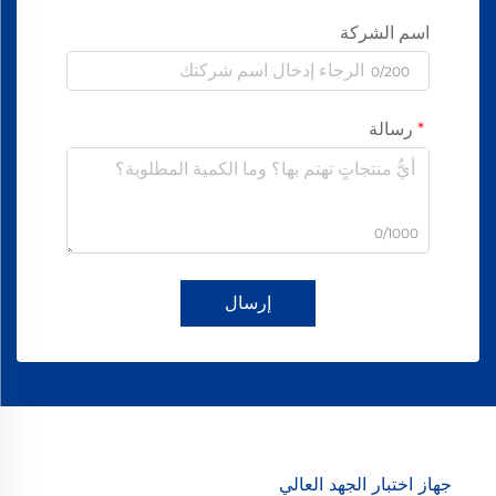
اسم الشركة
0/200
رسالة
0/1000
إرسال
جهاز اختبار الجهد العالي