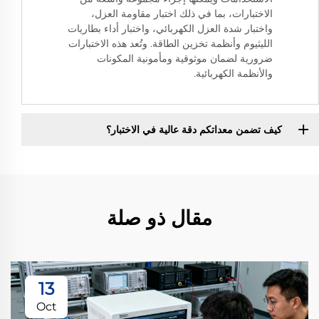
الاختبارات، بما في ذلك اختبار مقاومة العزل،
واختبار شدة العزل الكهربائي، واختبار أداء بطاريات
الليثيوم وأنظمة تخزين الطاقة. وتُعد هذه الاختبارات
ضرورية لضمان موثوقية ومأمونية المكونات
والأنظمة الكهربائية.
كيف تضمن معداتكم دقة عالية في الاختبار؟
مقال ذو صلة
13
Oct