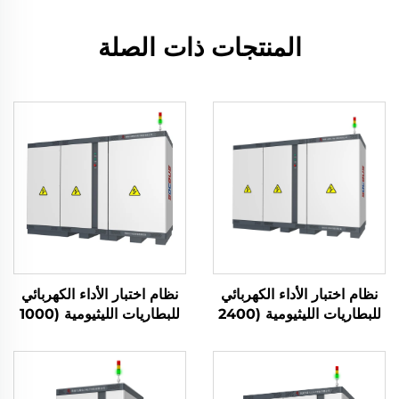
المنتجات ذات الصلة
نظام اختبار الأداء الكهربائي
نظام اختبار الأداء الكهربائي
للبطاريات الليثيومية (2400
للبطاريات الليثيومية (1000
فولت)
فولت)