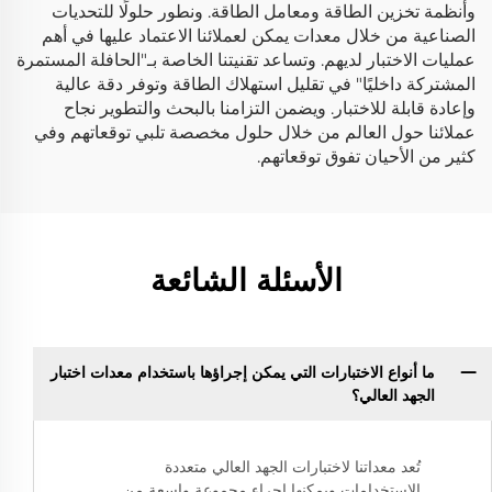
وأنظمة تخزين الطاقة ومعامل الطاقة. ونطور حلولًا للتحديات
الصناعية من خلال معدات يمكن لعملائنا الاعتماد عليها في أهم
عمليات الاختبار لديهم. وتساعد تقنيتنا الخاصة بـ"الحافلة المستمرة
المشتركة داخليًا" في تقليل استهلاك الطاقة وتوفر دقة عالية
وإعادة قابلة للاختبار. ويضمن التزامنا بالبحث والتطوير نجاح
عملائنا حول العالم من خلال حلول مخصصة تلبي توقعاتهم وفي
كثير من الأحيان تفوق توقعاتهم.
الأسئلة الشائعة
ما أنواع الاختبارات التي يمكن إجراؤها باستخدام معدات اختبار
الجهد العالي؟
تُعد معداتنا لاختبارات الجهد العالي متعددة
الاستخدامات ويمكنها إجراء مجموعة واسعة من