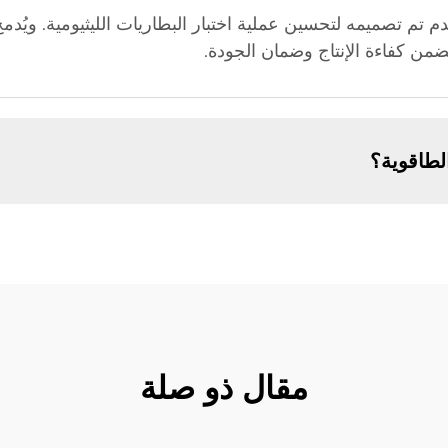
 تم تصميمه لتحسين عملية اختبار البطاريات الليثيومية. ويُدمج
يضمن كفاءة الإنتاج وضمان الجودة.
لطاقوية؟
مقال ذو صلة