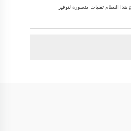
 هذا النظام تقنيات متطورة لتوفير