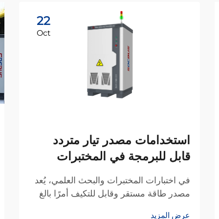
22
Oct
استخدامات مصدر تيار متردد
قابل للبرمجة في المختبرات
في اختبارات المختبرات والبحث العلمي، يُعد
مصدر طاقة مستقر وقابل للتكيف أمرًا بالغ
الأهمية مثله مثل الأدوات الدقيقة. تُطور
عرض المزيد