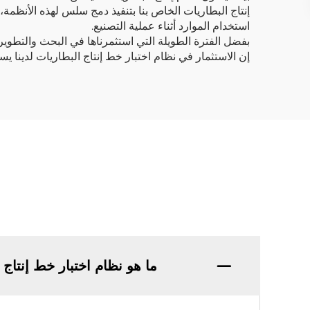
إنتاج البطاريات الخاص بنا بتنفيذ دمج سلس لهذه الأنظمة،
استخدام الموارد أثناء عملية التصنيع.
بفضل الفترة الطويلة التي استثمرناها في البحث والتطوير،
إن الاستثمار في نظام اختبار خط إنتاج البطاريات لدينا 
ما هو نظام اختبار خط إنتاج 