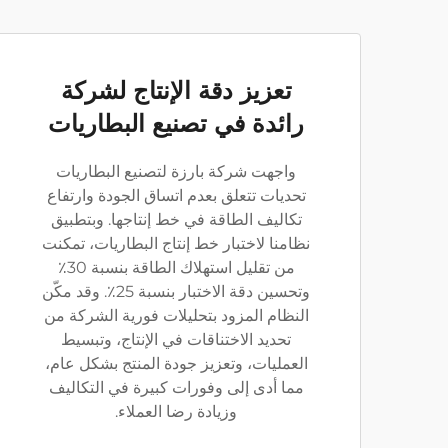
تعزيز دقة الإنتاج لشركة
رائدة في تصنيع البطاريات
واجهت شركة بارزة لتصنيع البطاريات
تحديات تتعلق بعدم اتساق الجودة وارتفاع
تكاليف الطاقة في خط إنتاجها. وبتطبيق
نظامنا لاختبار خط إنتاج البطاريات، تمكنت
من تقليل استهلاك الطاقة بنسبة 30٪
وتحسين دقة الاختبار بنسبة 25٪. وقد مكّن
النظام المزود بتحليلات فورية الشركة من
تحديد الاختناقات في الإنتاج، وتبسيط
العمليات، وتعزيز جودة المنتج بشكل عام،
مما أدى إلى وفورات كبيرة في التكاليف
وزيادة رضا العملاء.