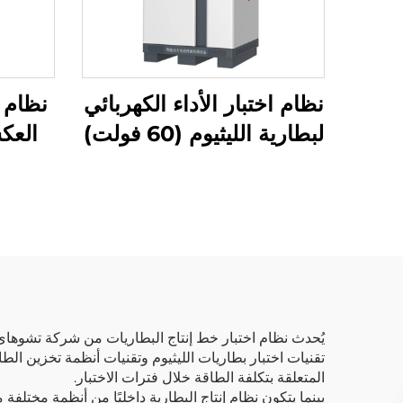
نظام اختبار الأداء الكهربائي
نظام ا
لبطارية الليثيوم (60 فولت)
العك
تقنيات اختبار بطاريات الليثيوم وتقنيات أنظمة تخزين الطاق
المتعلقة بتكلفة الطاقة خلال فترات الاختبار.
بينما يتكون نظام إنتاج البطارية داخليًا من أنظمة مختلفة 