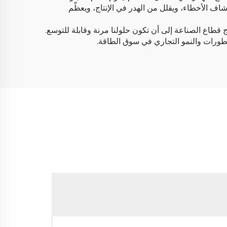
شاف الأخطاء، ويقلل من الهدر في الإنتاج، ويعظّم
 قطاع الصناعة إلى أن تكون حلولنا مرنة وقابلة للتوسع.
لتطورات والنمو التجاري في سوق الطاقة.