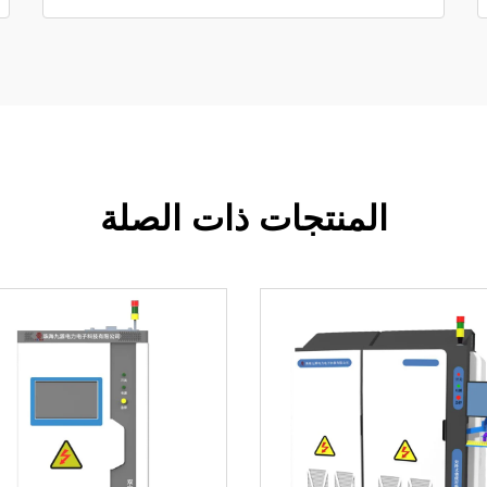
المنتجات ذات الصلة