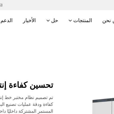
 نحن
المنتجات
حل
الأخبار
الدعم 
تحسين كفاءة إنت
تم تصميم نظام مختبر خط إنت
كفاءة ودقة عمليات تصنيع البطار
المستمر المشتركة داخليًا داخ