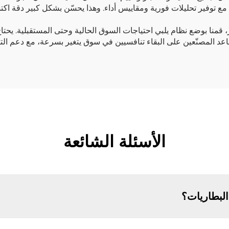
 مع توفير تحليلات فورية ومقاييس أداء. وهذا يحسّن بشكل كبير دقة اكت
 قمنا بوضع نظام يلبي احتياجات السوق الحالية وحتى المستقبلية. يحتاج
يساعد المصنّعين على البقاء تنافسيين في سوق يتغير بسرعة، مع دعم ا
الأسئلة الشائعة
البطاريات؟