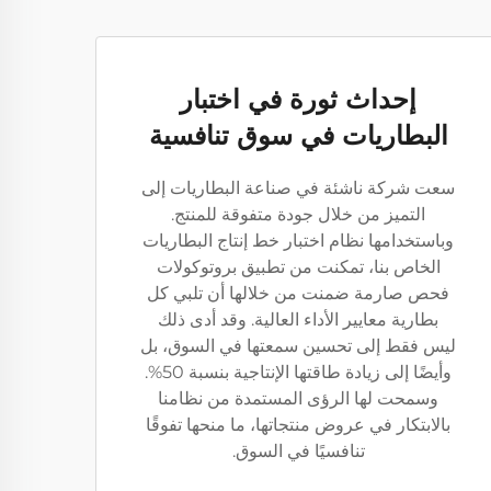
إحداث ثورة في اختبار
البطاريات في سوق تنافسية
سعت شركة ناشئة في صناعة البطاريات إلى
التميز من خلال جودة متفوقة للمنتج.
وباستخدامها نظام اختبار خط إنتاج البطاريات
الخاص بنا، تمكنت من تطبيق بروتوكولات
فحص صارمة ضمنت من خلالها أن تلبي كل
بطارية معايير الأداء العالية. وقد أدى ذلك
ليس فقط إلى تحسين سمعتها في السوق، بل
وأيضًا إلى زيادة طاقتها الإنتاجية بنسبة 50%.
وسمحت لها الرؤى المستمدة من نظامنا
بالابتكار في عروض منتجاتها، ما منحها تفوقًا
تنافسيًا في السوق.