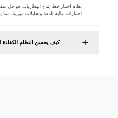
نظام اختبار خط إنتاج البطاريات هو حل متقدم
اختبارات عالية الدقة وتحليلات فورية، مما 
كيف يحسن النظام الكفاءة ا