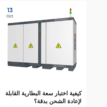
13
Oct
كيفية اختبار سعة البطارية القابلة
لإعادة الشحن بدقة؟