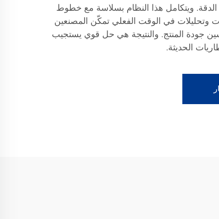
 الدقة. ويتكامل هذا النظام بسلاسة مع خطوط
انات وتحليلات في الوقت الفعلي تمكّن المصنعين
 جودة المنتج. والنتيجة هي حل قوي يستجيب
اريات الحديثة.
ر