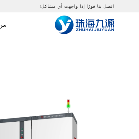
اتصل بنا فورًا إذا واجهت أي مشاكل!
من