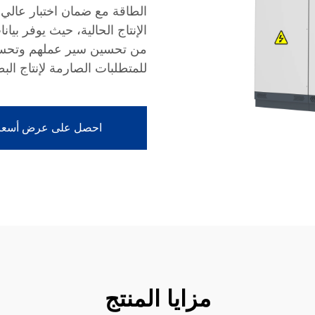
الطاقة مع ضمان اختبار عالي
الإنتاج الحالية، حيث يوفر بي
من تحسين سير عملهم وتحسين
للمتطلبات الصارمة لإنتاج البط
احصل على عرض أسعا
مزايا المنتج