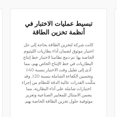
تبسيط عمليات الاختبار في
أنظمة تخزين الطاقة
كانت شركة لتخزين الطاقة بحاجة إلى حل
اختبار موثوق لضمان أداء بطاريات الليثيوم
الخاصة بها. تم دمج نظامنا لاختبار خط إنتاج
البطاريات في خط الإنتاج الخاص بهم، مما
أدى إلى تقليل وقت الاختبار بنسبة 40٪
وتحسين الكفاءة الشاملة بنسبة 20٪. وقد
مكّنت القدرات عالية الدقة للنظام من إجراء
اختبارات شاملة على أداء البطارية، مما
يضمن الامتثال للمعايير الصناعية وتعزيز
موثوقية حلول تخزين الطاقة الخاصة بهم.