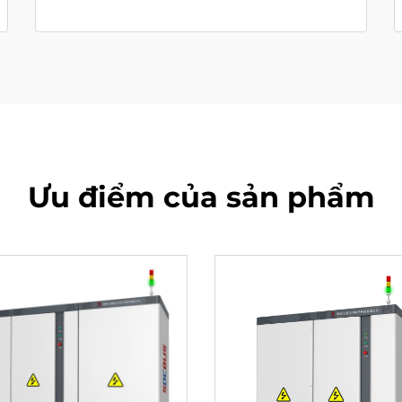
Ưu điểm của sản phẩm