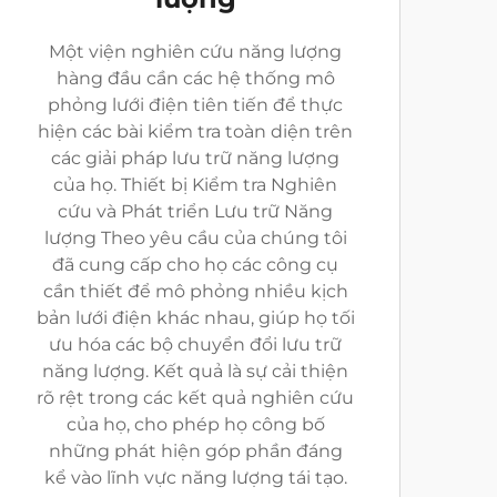
Một viện nghiên cứu năng lượng
hàng đầu cần các hệ thống mô
phỏng lưới điện tiên tiến để thực
hiện các bài kiểm tra toàn diện trên
các giải pháp lưu trữ năng lượng
của họ. Thiết bị Kiểm tra Nghiên
cứu và Phát triển Lưu trữ Năng
lượng Theo yêu cầu của chúng tôi
đã cung cấp cho họ các công cụ
cần thiết để mô phỏng nhiều kịch
bản lưới điện khác nhau, giúp họ tối
ưu hóa các bộ chuyển đổi lưu trữ
năng lượng. Kết quả là sự cải thiện
rõ rệt trong các kết quả nghiên cứu
của họ, cho phép họ công bố
những phát hiện góp phần đáng
kể vào lĩnh vực năng lượng tái tạo.