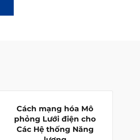
Cách mạng hóa Mô
phỏng Lưới điện cho
Các Hệ thống Năng
lượng