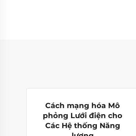
Cách mạng hóa Mô
phỏng Lưới điện cho
Các Hệ thống Năng
lượng