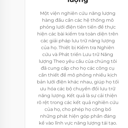
Một viện nghiên cứu năng lượng
hàng đầu cần các hệ thống mô
phỏng lưới điện tiên tiến để thực
hiện các bài kiểm tra toàn diện trên
các giải pháp lưu trữ năng lượng
của họ. Thiết bị Kiểm tra Nghiên
cứu và Phát triển Lưu trữ Năng
lượng Theo yêu cầu của chúng tôi
đã cung cấp cho họ các công cụ
cần thiết để mô phỏng nhiều kịch
bản lưới điện khác nhau, giúp họ tối
ưu hóa các bộ chuyển đổi lưu trữ
năng lượng. Kết quả là sự cải thiện
rõ rệt trong các kết quả nghiên cứu
của họ, cho phép họ công bố
những phát hiện góp phần đáng
kể vào lĩnh vực năng lượng tái tạo.