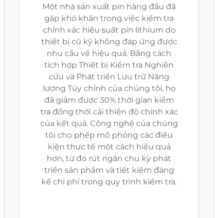
Một nhà sản xuất pin hàng đầu đã
gặp khó khăn trong việc kiểm tra
chính xác hiệu suất pin lithium do
thiết bị cũ kỹ không đáp ứng được
nhu cầu về hiệu quả. Bằng cách
tích hợp Thiết bị Kiểm tra Nghiên
cứu và Phát triển Lưu trữ Năng
lượng Tùy chỉnh của chúng tôi, họ
đã giảm được 30% thời gian kiểm
tra đồng thời cải thiện độ chính xác
của kết quả. Công nghệ của chúng
tôi cho phép mô phỏng các điều
kiện thực tế một cách hiệu quả
hơn, từ đó rút ngắn chu kỳ phát
triển sản phẩm và tiết kiệm đáng
kể chi phí trong quy trình kiểm tra.