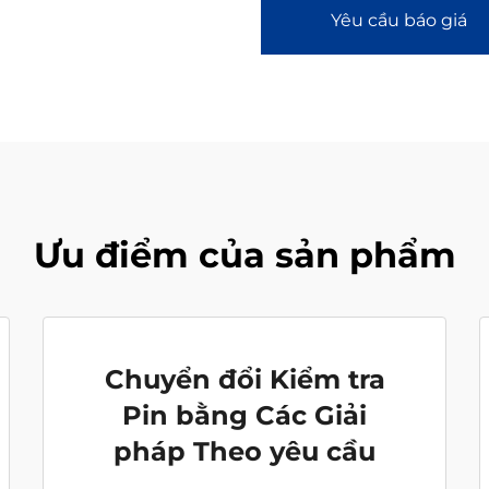
Yêu cầu báo giá
Ưu điểm của sản phẩm
Chuyển đổi Kiểm tra
Pin bằng Các Giải
pháp Theo yêu cầu