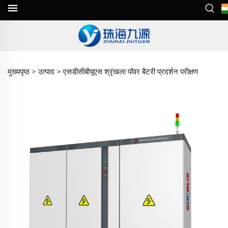
मुख्यपृष्ठ >
उत्पाद
>
एसडीसीबीयूएस श्रृंखला पॉवर बैटरी प्रदर्शन परीक्षण