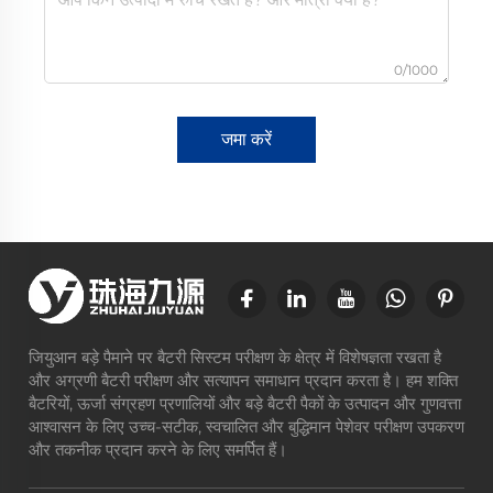
0/1000
जमा करें
जियुआन बड़े पैमाने पर बैटरी सिस्टम परीक्षण के क्षेत्र में विशेषज्ञता रखता है
और अग्रणी बैटरी परीक्षण और सत्यापन समाधान प्रदान करता है। हम शक्ति
बैटरियों, ऊर्जा संग्रहण प्रणालियों और बड़े बैटरी पैकों के उत्पादन और गुणवत्ता
आश्वासन के लिए उच्च-सटीक, स्वचालित और बुद्धिमान पेशेवर परीक्षण उपकरण
और तकनीक प्रदान करने के लिए समर्पित हैं।