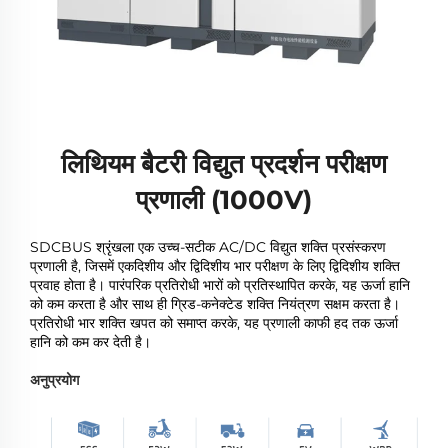
लिथियम बैटरी विद्युत प्रदर्शन परीक्षण
प्रणाली (1000V)
SDCBUS श्रृंखला एक उच्च-सटीक AC/DC विद्युत शक्ति प्रसंस्करण
प्रणाली है, जिसमें एकदिशीय और द्विदिशीय भार परीक्षण के लिए द्विदिशीय शक्ति
प्रवाह होता है। पारंपरिक प्रतिरोधी भारों को प्रतिस्थापित करके, यह ऊर्जा हानि
को कम करता है और साथ ही ग्रिड-कनेक्टेड शक्ति नियंत्रण सक्षम करता है।
प्रतिरोधी भार शक्ति खपत को समाप्त करके, यह प्रणाली काफी हद तक ऊर्जा
हानि को कम कर देती है।
अनुप्रयोग