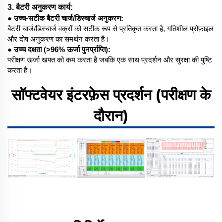
3. बैटरी अनुकरण कार्य:
● उच्च-सटीक बैटरी चार्ज/डिस्चार्ज अनुकरण:
बैटरी चार्ज/डिस्चार्ज वक्रों को सटीक रूप से प्रतिकृत करता है, गतिशील प्रोफ़ाइल
और दोष अनुकरण का समर्थन करता है।
● उच्च दक्षता (>96% ऊर्जा पुनर्प्राप्ति):
परीक्षण ऊर्जा खपत को कम करता है जबकि एक साथ प्रदर्शन और सुरक्षा की पुष्टि
करता है।
सॉफ्टवेयर इंटरफ़ेस प्रदर्शन (परीक्षण के
दौरान)