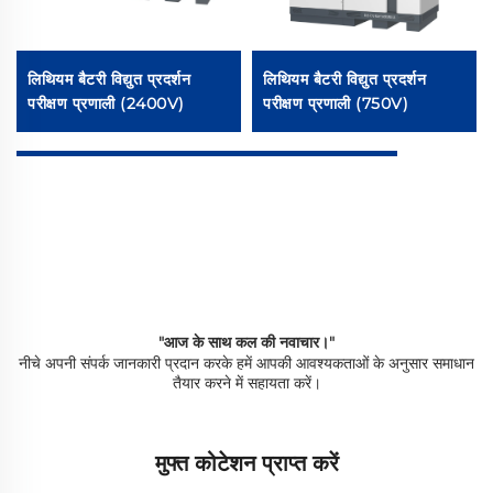
लिथियम बैटरी विद्युत प्रदर्शन
लिथियम बैटरी विद्युत प्रदर्शन
परीक्षण प्रणाली (2400V)
परीक्षण प्रणाली (750V)
"आज के साथ कल की नवाचार।"
नीचे अपनी संपर्क जानकारी प्रदान करके हमें आपकी आवश्यकताओं के अनुसार समाधान
तैयार करने में सहायता करें।
मुफ्त कोटेशन प्राप्त करें