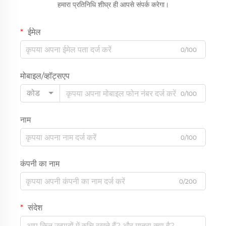
हमारा प्रतिनिधि शीघ्र ही आपसे संपर्क करेगा।
ईमेल
0/100
मोबाइल/व्हॉट्सएप
कोड
0/100
नाम
0/100
कंपनी का नाम
0/200
संदेश