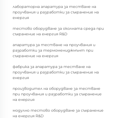
лабораторна апаратура за тестване на
проучвания и разработки за съхранение на
енергия
тестово оборудване за околната среда при
съхранение на енергия R&D
апаратура за тестване на проучвания и
разработки за термомениджмънт при
съхранение на енергия
фабрика за апаратура за тестване на
проучвания и разработки за съхранение на
енергия
производител на оборудване за тестване
при проучвания и разработки за съхранение
на енергия
модулно тестово оборудване за съхранение
на енергия R&D