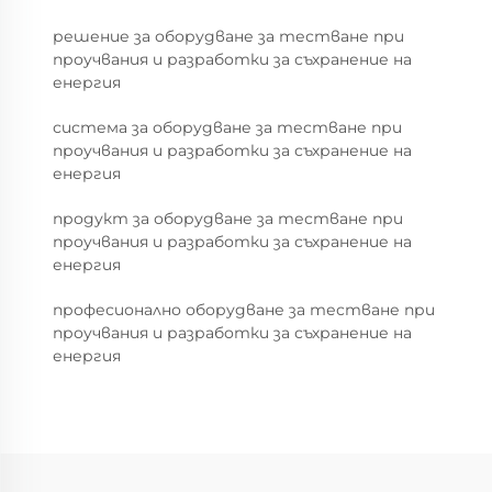
решение за оборудване за тестване при
проучвания и разработки за съхранение на
енергия
система за оборудване за тестване при
проучвания и разработки за съхранение на
енергия
продукт за оборудване за тестване при
проучвания и разработки за съхранение на
енергия
професионално оборудване за тестване при
проучвания и разработки за съхранение на
енергия