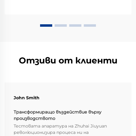
Отзиви от клиенти
John Smith
Трансформиращо въздействие върху
производството
Тестовата апаратура на Zhuhai Jiuyuan
революционизира процеса ни на