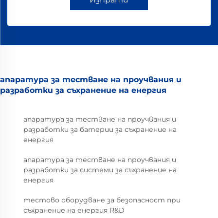
апаратура за тестване на проучвания и
разработки за съхранение на енергия
апаратура за тестване на проучвания и
разработки за батерии за съхранение на
енергия
апаратура за тестване на проучвания и
разработки за системи за съхранение на
енергия
тестово оборудване за безопасност при
съхранение на енергия R&D