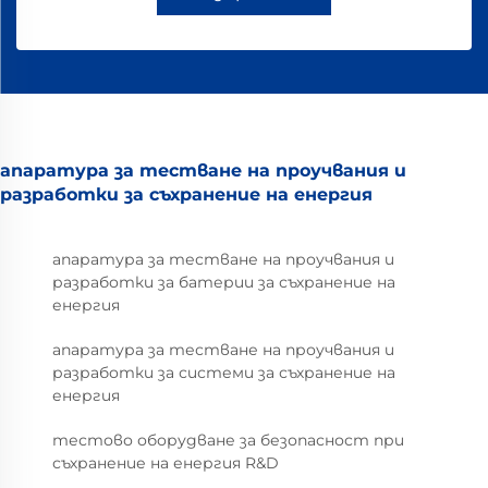
апаратура за тестване на проучвания и
разработки за съхранение на енергия
апаратура за тестване на проучвания и
разработки за батерии за съхранение на
енергия
апаратура за тестване на проучвания и
разработки за системи за съхранение на
енергия
тестово оборудване за безопасност при
съхранение на енергия R&D