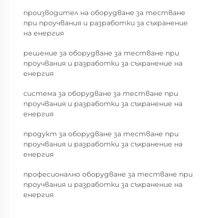
производител на оборудване за тестване
при проучвания и разработки за съхранение
на енергия
решение за оборудване за тестване при
проучвания и разработки за съхранение на
енергия
система за оборудване за тестване при
проучвания и разработки за съхранение на
енергия
продукт за оборудване за тестване при
проучвания и разработки за съхранение на
енергия
професионално оборудване за тестване при
проучвания и разработки за съхранение на
енергия