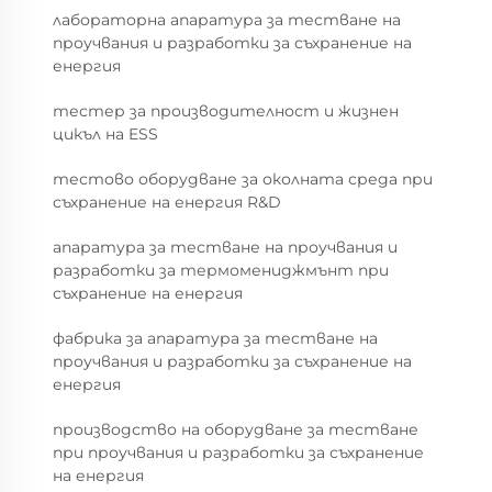
лабораторна апаратура за тестване на
проучвания и разработки за съхранение на
енергия
тестер за производителност и жизнен
цикъл на ESS
тестово оборудване за околната среда при
съхранение на енергия R&D
апаратура за тестване на проучвания и
разработки за термомениджмънт при
съхранение на енергия
фабрика за апаратура за тестване на
проучвания и разработки за съхранение на
енергия
производство на оборудване за тестване
при проучвания и разработки за съхранение
на енергия