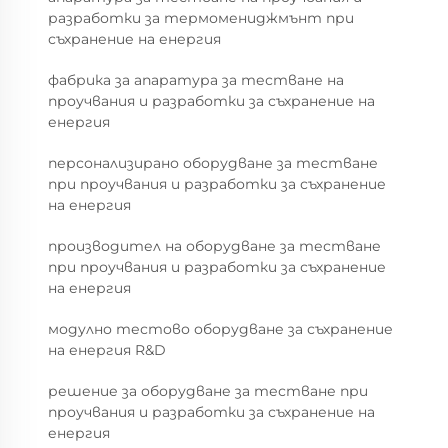
разработки за термомениджмънт при
съхранение на енергия
фабрика за апаратура за тестване на
проучвания и разработки за съхранение на
енергия
персонализирано оборудване за тестване
при проучвания и разработки за съхранение
на енергия
производител на оборудване за тестване
при проучвания и разработки за съхранение
на енергия
модулно тестово оборудване за съхранение
на енергия R&D
решение за оборудване за тестване при
проучвания и разработки за съхранение на
енергия