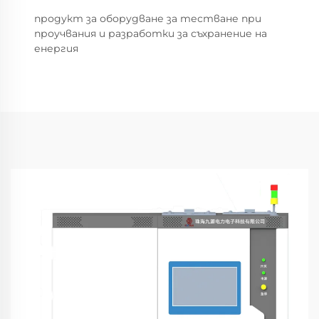
продукт за оборудване за тестване при
проучвания и разработки за съхранение на
енергия