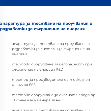
апаратура за тестване на проучвания и
разработки за съхранение на енергия
апаратура за тестване на проучвания и
разработки за системи за съхранение на
енергия
тестово оборудване за безопасност при
съхранение на енергия R&D
тестер за производителност и жизнен
цикъл на ESS
тестово оборудване за околната среда при
съхранение на енергия R&D
апаратура за тестване на проучвания и